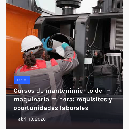
TECH
Cursos de mantenimiento de
maquinaria minera: requisitos y
oportunidades laborales