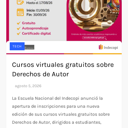
TECH
Cursos virtuales gratuitos sobre
Derechos de Autor
La Escuela Nacional del Indecopi anunció la
apertura de inscripciones para una nueva
edición de sus cursos virtuales gratuitos sobre
Derechos de Autor, dirigidos a estudiantes,