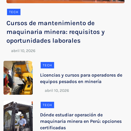
TECH
Cursos de mantenimiento de
maquinaria minera: requisitos y
oportunidades laborales
TECH
Licencias y cursos para operadores de
equipos pesados en minería
TECH
Dónde estudiar operación de
maquinaria minera en Perú: opciones
certificadas