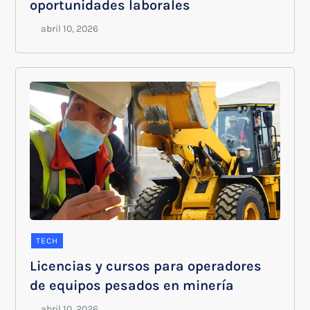
oportunidades laborales
TECH
Licencias y cursos para operadores
de equipos pesados en minería