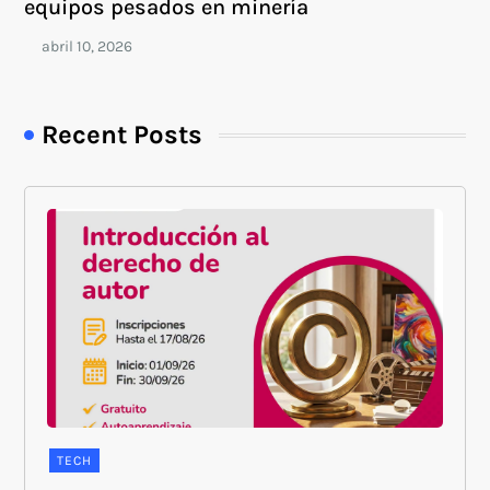
equipos pesados en minería
Recent Posts
TECH