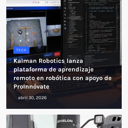
TECH
Kalman Robotics lanza
plataforma de aprendizaje
remoto en robótica con apoyo de
ProInnóvate