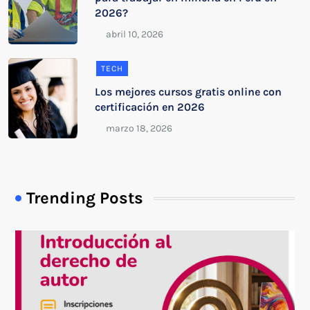
2026?
TECH
Los mejores cursos gratis online con
certificación en 2026
Trending Posts