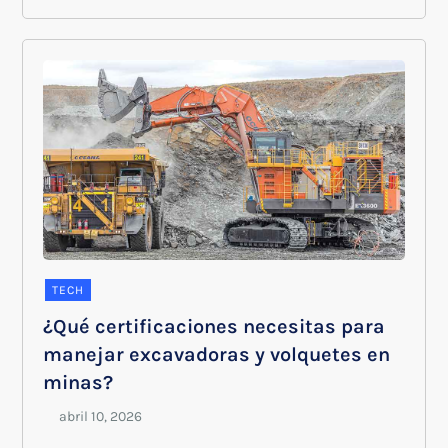
TECH
¿Qué certificaciones necesitas para
manejar excavadoras y volquetes en
minas?