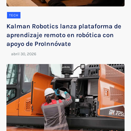
TECH
Kalman Robotics lanza plataforma de
aprendizaje remoto en robótica con
apoyo de ProInnóvate