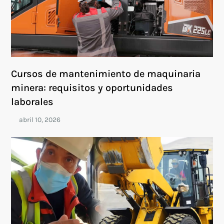
Cursos de mantenimiento de maquinaria
minera: requisitos y oportunidades
laborales