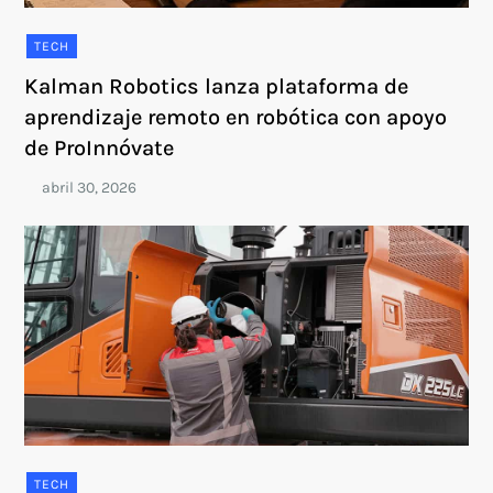
TECH
Kalman Robotics lanza plataforma de
aprendizaje remoto en robótica con apoyo
de ProInnóvate
TECH