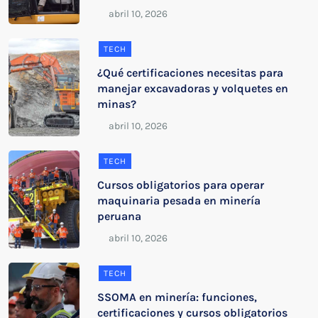
TECH
¿Qué certificaciones necesitas para
manejar excavadoras y volquetes en
minas?
TECH
Cursos obligatorios para operar
maquinaria pesada en minería
peruana
TECH
SSOMA en minería: funciones,
certificaciones y cursos obligatorios