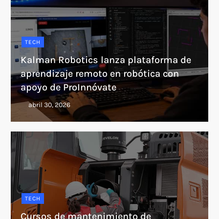
TECH
Kalman Robotics lanza plataforma de
aprendizaje remoto en robótica con
apoyo de ProInnóvate
TECH
Cursos de mantenimiento de