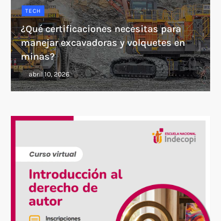
TECH
¿Qué certificaciones necesitas para
manejar excavadoras y volquetes en
minas?