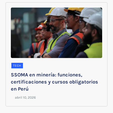
TECH
SSOMA en minería: funciones,
certificaciones y cursos obligatorios
en Perú