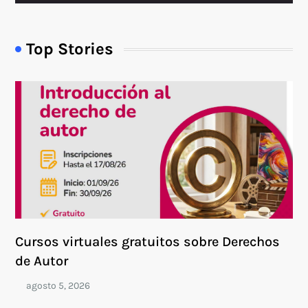
Top Stories
Cursos virtuales gratuitos sobre Derechos
de Autor