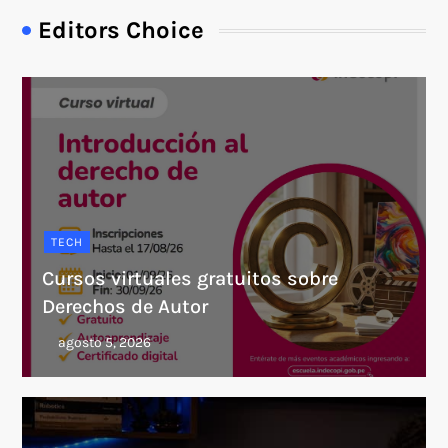
Editors Choice
TECH
Cursos virtuales gratuitos sobre
Derechos de Autor