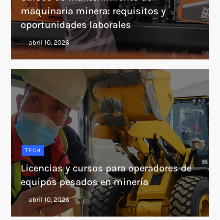
maquinaria minera: requisitos y
oportunidades laborales
TECH
Licencias y cursos para operadores de
equipos pesados en minería