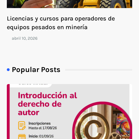
Licencias y cursos para operadores de
equipos pesados en minería
Popular Posts