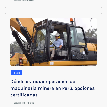
TECH
Dónde estudiar operación de
maquinaria minera en Perú: opciones
certificadas