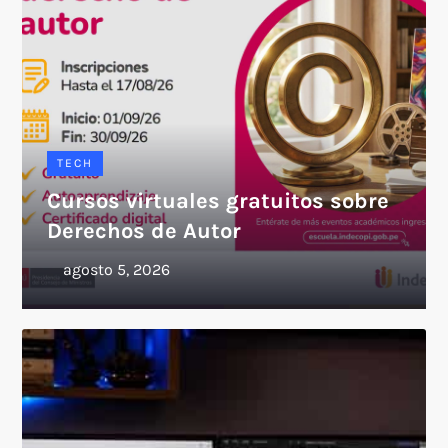
TECH
Cursos virtuales gratuitos sobre
Derechos de Autor