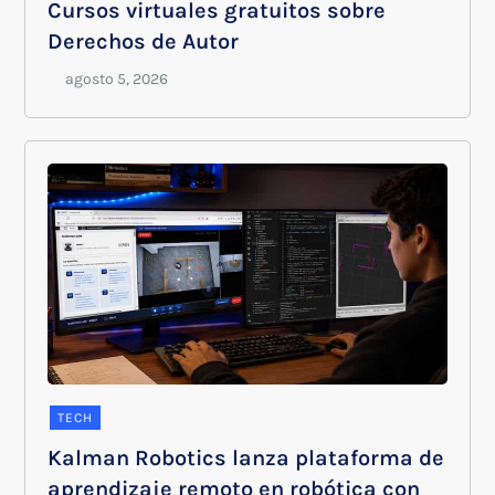
Cursos virtuales gratuitos sobre
Derechos de Autor
TECH
Kalman Robotics lanza plataforma de
aprendizaje remoto en robótica con