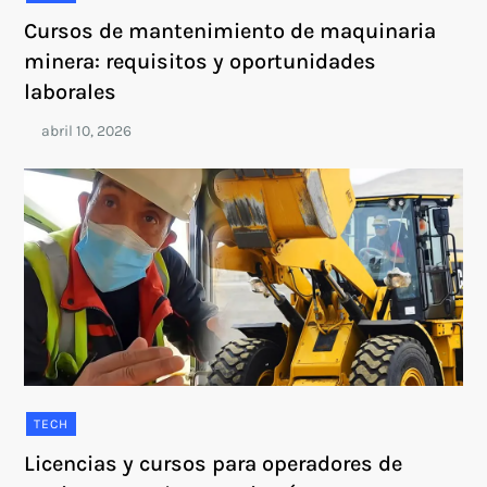
Cursos de mantenimiento de maquinaria
minera: requisitos y oportunidades
laborales
TECH
Licencias y cursos para operadores de