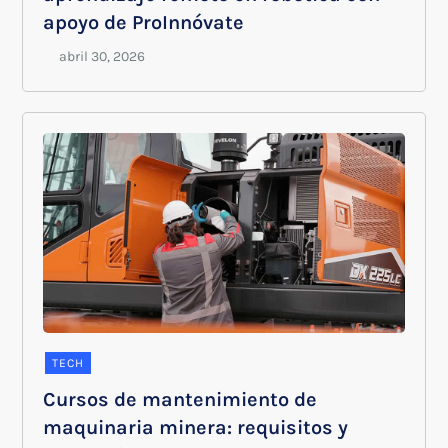
apoyo de ProInnóvate
TECH
Cursos de mantenimiento de
maquinaria minera: requisitos y