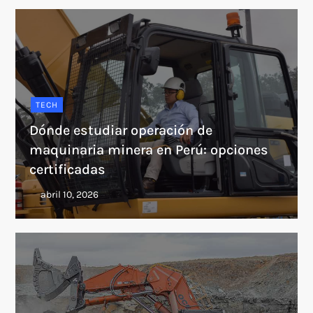
TECH
Dónde estudiar operación de
maquinaria minera en Perú: opciones
certificadas