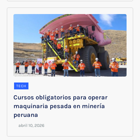
TECH
Cursos obligatorios para operar
maquinaria pesada en minería
peruana