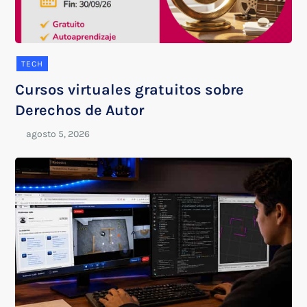
TECH
Cursos virtuales gratuitos sobre
Derechos de Autor