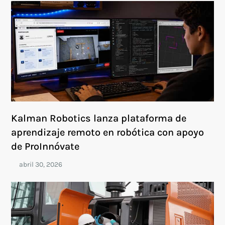
Kalman Robotics lanza plataforma de
aprendizaje remoto en robótica con apoyo
de ProInnóvate