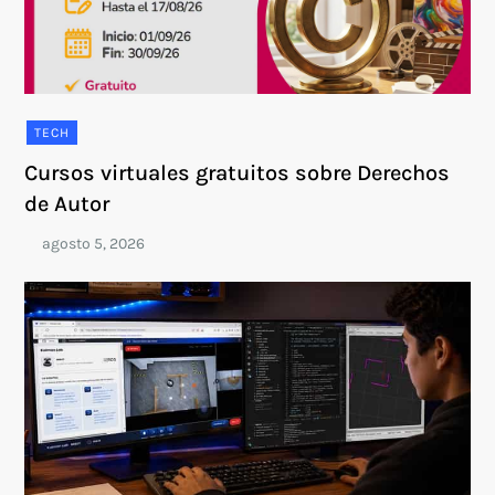
TECH
Cursos virtuales gratuitos sobre Derechos
de Autor