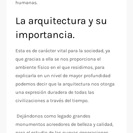
humanas.
La arquitectura y su
importancia.
Esta es de carácter vital para la sociedad, ya
que gracias a ella se nos proporciona el
ambiente físico en el que residimos, para
explicarla en un nivel de mayor profundidad
podemos decir que la arquitectura nos otorga
una expresión duradera de todas las
civilizaciones a través del tiempo.
Dejándonos como legado grandes
monumentos acreedores de belleza y calidad,
para el estudio de las nuevas generaciones