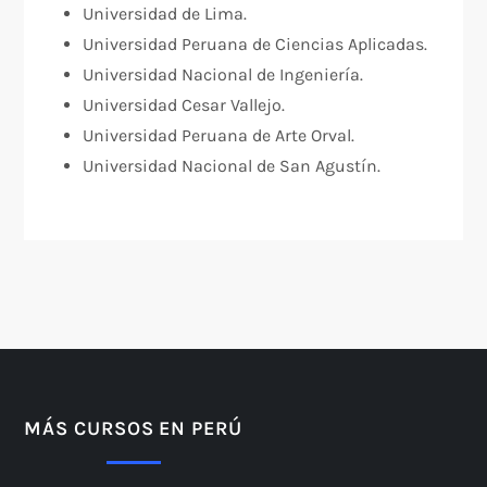
Universidad de Lima.
Universidad Peruana de Ciencias Aplicadas.
Universidad Nacional de Ingeniería.
Universidad Cesar Vallejo.
Universidad Peruana de Arte Orval.
Universidad Nacional de San Agustín.
MÁS CURSOS EN PERÚ