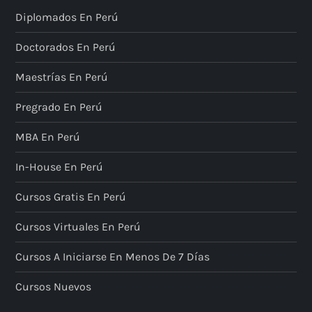
Diplomados En Perú
Doctorados En Perú
Maestrías En Perú
Pregrado En Perú
MBA En Perú
In-House En Perú
Cursos Gratis En Perú
Cursos Virtuales En Perú
Cursos A Iniciarse En Menos De 7 Días
Cursos Nuevos