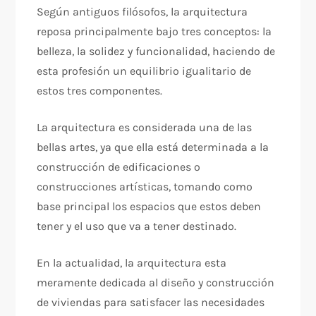
Según antiguos filósofos, la arquitectura
reposa principalmente bajo tres conceptos: la
belleza, la solidez y funcionalidad, haciendo de
esta profesión un equilibrio igualitario de
estos tres componentes.
La arquitectura es considerada una de las
bellas artes, ya que ella está determinada a la
construcción de edificaciones o
construcciones artísticas, tomando como
base principal los espacios que estos deben
tener y el uso que va a tener destinado.
En la actualidad, la arquitectura esta
meramente dedicada al diseño y construcción
de viviendas para satisfacer las necesidades