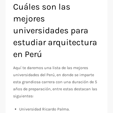
Cuáles son las
mejores
universidades para
estudiar arquitectura
en Perú
Aquí te daremos una lista de las mejores
universidades del Perú, en donde se imparte
esta grandiosa carrera con una duración de 5
años de preparación, entre estas destacan las
siguientes:
Universidad Ricardo Palma.