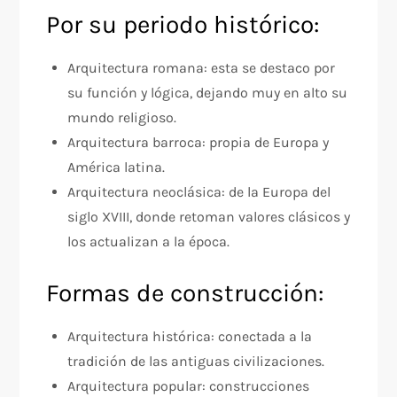
Por su periodo histórico:
Arquitectura romana: esta se destaco por
su función y lógica, dejando muy en alto su
mundo religioso.
Arquitectura barroca: propia de Europa y
América latina.
Arquitectura neoclásica: de la Europa del
siglo XVIII, donde retoman valores clásicos y
los actualizan a la época.
Formas de construcción:
Arquitectura histórica: conectada a la
tradición de las antiguas civilizaciones.
Arquitectura popular: construcciones