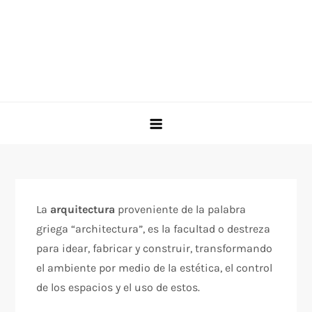
La
arquitectura
proveniente de la palabra
griega “architectura”, es la facultad o destreza
para idear, fabricar y construir, transformando
el ambiente por medio de la estética, el control
de los espacios y el uso de estos.