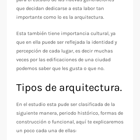
que decidan dedicarse a esta labor tan
importante como lo es la arquitectura.
Esta también tiene importancia cultural, ya
que en ella puede ser reflejada la identidad y
percepción de cada lugar, es decir muchas
veces por las edificaciones de una ciudad
podemos saber que les gusta o que no.
Tipos de arquitectura.
En el estudio esta pude ser clasificada de la
siguiente manera, periodo histórico, formas de
construcción o funcional, aquí te explicaremos
un poco cada una de ellas: