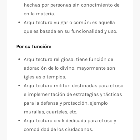
hechas por personas sin conocimiento de
en la materia.
Arquitectura vulgar o común: es aquella
que es basada en su funcionalidad y uso.
Por su función:
Arquitectura religiosa: tiene función de
adoración de lo divino, mayormente son
iglesias o templos.
Arquitectura militar: destinadas para el uso
e implementación de estrategias y tácticas
para la defensa y protección, ejemplo
murallas, cuarteles, etc.
Arquitectura civil: dedicada para el uso y
comodidad de los ciudadanos.