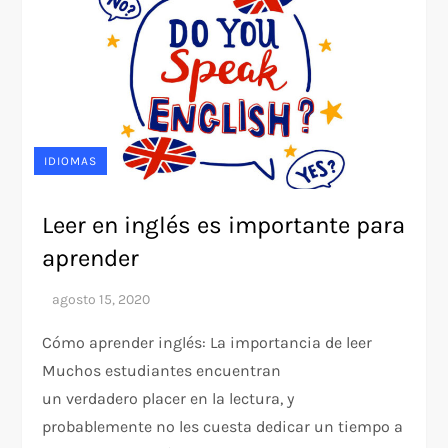
IDIOMAS
Leer en inglés es importante para
aprender
Cómo aprender inglés: La importancia de leer
Muchos estudiantes encuentran
un verdadero placer en la lectura, y
probablemente no les cuesta dedicar un tiempo a