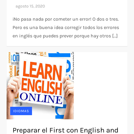
¡No pasa nada por cometer un error! O dos o tres.
Pero es una buena idea corregir todos los errores
en inglés que puedes prever porque hay otros […]
IDIOMAS
Preparar el First con English and