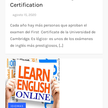
Certification
Cada año hay más personas que aproban el
examen del First Certificate de la Universidad de
Cambridge. Es lógico- es unos de los exámenes
de inglés más prestigiosos, […]
IDIOMAS