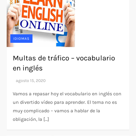
IDIOMAS
Multas de tráfico – vocabulario
en inglés
Vamos a repasar hoy el vocabulario en inglés con
un divertido vídeo para aprender. El tema no es
muy complicado – vamos a hablar de la
obligación, la […]