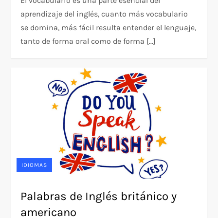
El vocabulario es una parte esencial del
aprendizaje del inglés, cuanto más vocabulario
se domina, más fácil resulta entender el lenguaje,
tanto de forma oral como de forma […]
IDIOMAS
Palabras de Inglés británico y
americano