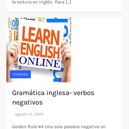
la lectura en inglés. Para […]
IDIOMAS
Gramática inglesa- verbos
negativos
Golden Rule #4 Una sola palabra negativa en