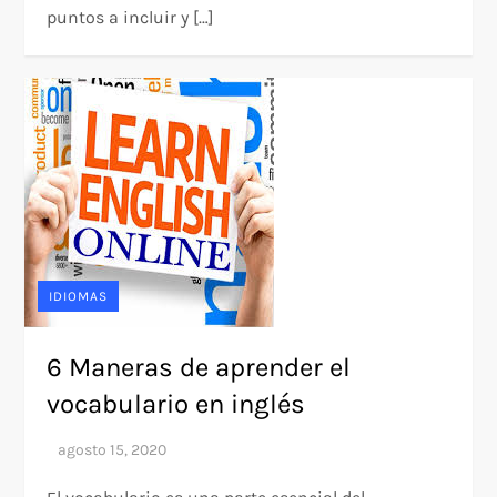
puntos a incluir y […]
IDIOMAS
6 Maneras de aprender el
vocabulario en inglés