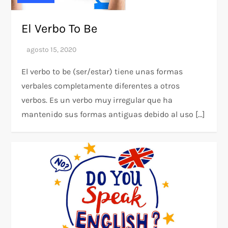
El Verbo To Be
El verbo to be (ser/estar) tiene unas formas
verbales completamente diferentes a otros
verbos. Es un verbo muy irregular que ha
mantenido sus formas antiguas debido al uso […]