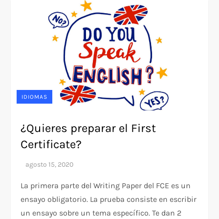
IDIOMAS
¿Quieres preparar el First
Certificate?
La primera parte del Writing Paper del FCE es un
ensayo obligatorio. La prueba consiste en escribir
un ensayo sobre un tema específico. Te dan 2