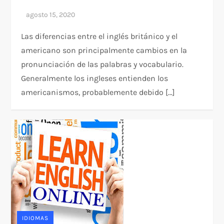
Las diferencias entre el inglés británico y el
americano son principalmente cambios en la
pronunciación de las palabras y vocabulario.
Generalmente los ingleses entienden los
americanismos, probablemente debido […]
IDIOMAS