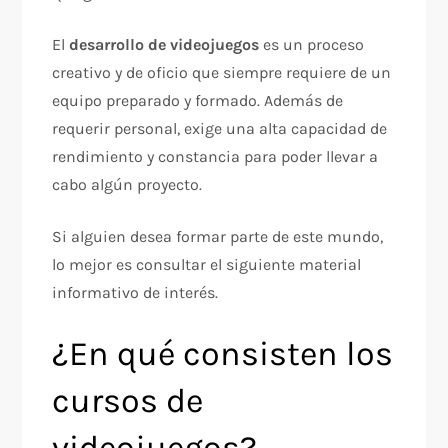
El
desarrollo de videojuegos
es un proceso
creativo y de oficio que siempre requiere de un
equipo preparado y formado. Además de
requerir personal, exige una alta capacidad de
rendimiento y constancia para poder llevar a
cabo algún proyecto.
Si alguien desea formar parte de este mundo,
lo mejor es consultar el siguiente material
informativo de interés.
¿En qué consisten los
cursos de