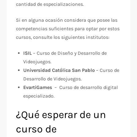
cantidad de especializaciones.
Si en alguna ocasión considera que posee las
competencias suficientes para optar por estos
cursos, consulte los siguientes institutos:
ISIL
– Curso de Diseño y Desarrollo de
Videojuegos.
Universidad Católica San Pablo
– Curso de
Desarrollo de Videojuegos.
EvartiGames
– Curso de desarrollo digital
especializado.
¿Qué esperar de un
curso de