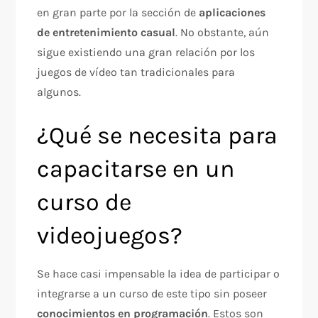
en gran parte por la sección de
aplicaciones
de entretenimiento casual
. No obstante, aún
sigue existiendo una gran relación por los
juegos de vídeo tan tradicionales para
algunos.
¿Qué se necesita para
capacitarse en un
curso de
videojuegos?
Se hace casi impensable la idea de participar o
integrarse a un curso de este tipo sin poseer
conocimientos en programación
. Estos son