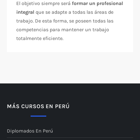
El objetivo siempre será
formar un profesional
integral
que se adapte a todas las áreas de
trabajo. De esta forma, se poseen todas las
competencias para mantener un trabajo
totalmente eficiente.
MÁS CURSOS EN PERÚ
Diplomados En Perú