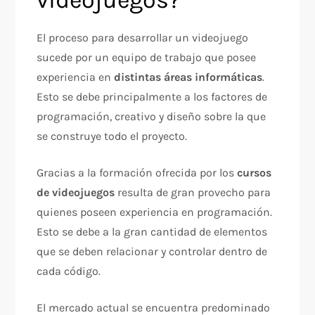
videojuegos?
El proceso para desarrollar un videojuego
sucede por un equipo de trabajo que posee
experiencia en
distintas áreas informáticas
.
Esto se debe principalmente a los factores de
programación, creativo y diseño sobre la que
se construye todo el proyecto.
Gracias a la formación ofrecida por los
cursos
de videojuegos
resulta de gran provecho para
quienes poseen experiencia en programación.
Esto se debe a la gran cantidad de elementos
que se deben relacionar y controlar dentro de
cada código.
El mercado actual se encuentra predominado