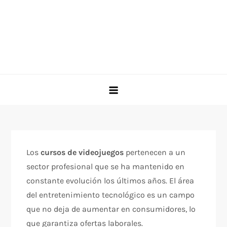
Los
cursos de videojuegos
pertenecen a un
sector profesional que se ha mantenido en
constante evolución los últimos años. El área
del entretenimiento tecnológico es un campo
que no deja de aumentar en consumidores, lo
que garantiza ofertas laborales.