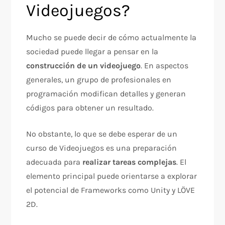
Videojuegos?
Mucho se puede decir de cómo actualmente la
sociedad puede llegar a pensar en la
construcción de un videojuego
. En aspectos
generales, un grupo de profesionales en
programación modifican detalles y generan
códigos para obtener un resultado.
No obstante, lo que se debe esperar de un
curso de Videojuegos es una preparación
adecuada para
realizar tareas complejas
. El
elemento principal puede orientarse a explorar
el potencial de Frameworks como Unity y LÖVE
2D.