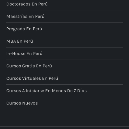
Doctorados En Perú
Maestrías En Perú
Pregrado En Perú
MBA En Perú
In-House En Perú
Cursos Gratis En Perú
Cursos Virtuales En Perú
Cursos A Iniciarse En Menos De 7 Días
Cursos Nuevos