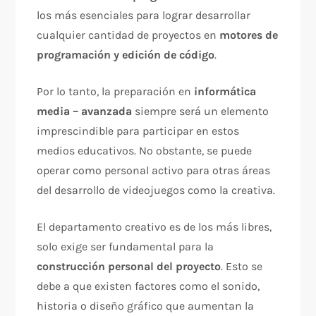
los más esenciales para lograr desarrollar
cualquier cantidad de proyectos en
motores de
programación y edición de código
.
Por lo tanto, la preparación en
informática
media – avanzada
siempre será un elemento
imprescindible para participar en estos
medios educativos. No obstante, se puede
operar como personal activo para otras áreas
del desarrollo de videojuegos como la creativa.
El departamento creativo es de los más libres,
solo exige ser fundamental para la
construcción personal del proyecto
. Esto se
debe a que existen factores como el sonido,
historia o diseño gráfico que aumentan la