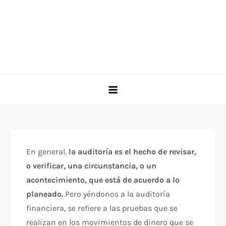
En general,
la auditoría es el hecho de revisar,
o verificar, una circunstancia, o un
acontecimiento, que está de acuerdo a lo
planeado.
Pero yéndonos a la auditoría
financiera, se refiere a las pruebas que se
realizan en los movimientos de dinero que se