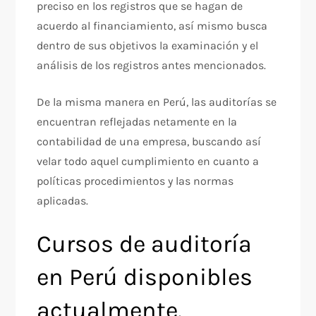
preciso en los registros que se hagan de
acuerdo al financiamiento, así mismo busca
dentro de sus objetivos la examinación y el
análisis de los registros antes mencionados.
De la misma manera en Perú, las auditorías se
encuentran reflejadas netamente en la
contabilidad de una empresa, buscando así
velar todo aquel cumplimiento en cuanto a
políticas procedimientos y las normas
aplicadas.
Cursos de auditoría
en Perú disponibles
actualmente.