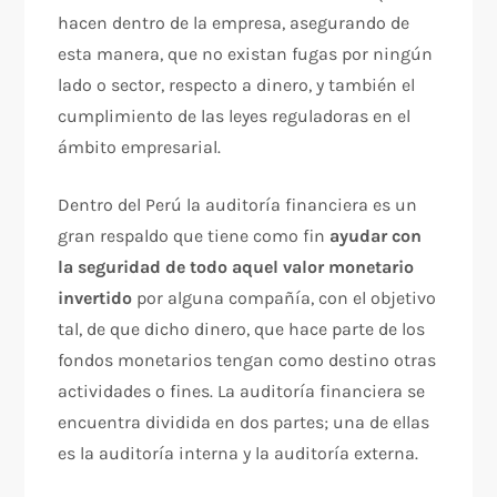
hacen dentro de la empresa, asegurando de
esta manera, que no existan fugas por ningún
lado o sector, respecto a dinero, y también el
cumplimiento de las leyes reguladoras en el
ámbito empresarial.
Dentro del Perú la auditoría financiera es un
gran respaldo que tiene como fin
ayudar con
la seguridad de todo aquel valor monetario
invertido
por alguna compañía, con el objetivo
tal, de que dicho dinero, que hace parte de los
fondos monetarios tengan como destino otras
actividades o fines. La auditoría financiera se
encuentra dividida en dos partes; una de ellas
es la auditoría interna y la auditoría externa.