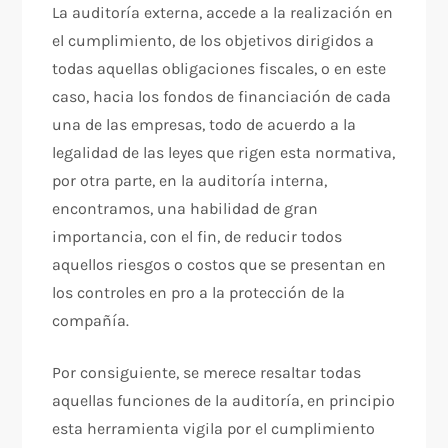
La auditoría externa, accede a la realización en
el cumplimiento, de los objetivos dirigidos a
todas aquellas obligaciones fiscales, o en este
caso, hacia los fondos de financiación de cada
una de las empresas, todo de acuerdo a la
legalidad de las leyes que rigen esta normativa,
por otra parte, en la auditoría interna,
encontramos, una habilidad de gran
importancia, con el fin, de reducir todos
aquellos riesgos o costos que se presentan en
los controles en pro a la protección de la
compañía.
Por consiguiente, se merece resaltar todas
aquellas funciones de la auditoría, en principio
esta herramienta vigila por el cumplimiento