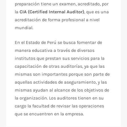
preparación tiene un examen, acreditado, por
la
CIA (Certified Internal Auditor)
, que es una
acreditación de forma profesional a nivel
mundial.
En el Estado de Perú se busca fomentar de
manera educativa a través de diversos
institutos que prestan sus servicios para la
capacitación de otras auditorías, ya que las
mismas son importantes porque son parte de
aquellas actividades de aseguramiento, y las
mismas ayudan al alcance de los objetivos de
la organización. Los auditores tienen en su
cargo la facultad de revisar las operaciones
que se encuentren en la empresa.