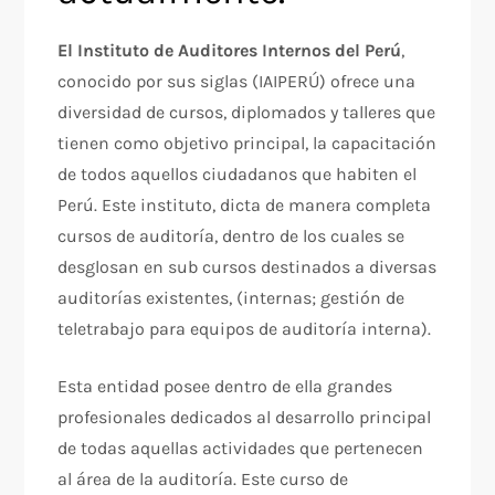
El Instituto de Auditores Internos del Perú
,
conocido por sus siglas (IAIPERÚ) ofrece una
diversidad de cursos, diplomados y talleres que
tienen como objetivo principal, la capacitación
de todos aquellos ciudadanos que habiten el
Perú. Este instituto, dicta de manera completa
cursos de auditoría, dentro de los cuales se
desglosan en sub cursos destinados a diversas
auditorías existentes, (internas; gestión de
teletrabajo para equipos de auditoría interna).
Esta entidad posee dentro de ella grandes
profesionales dedicados al desarrollo principal
de todas aquellas actividades que pertenecen
al área de la auditoría. Este curso de