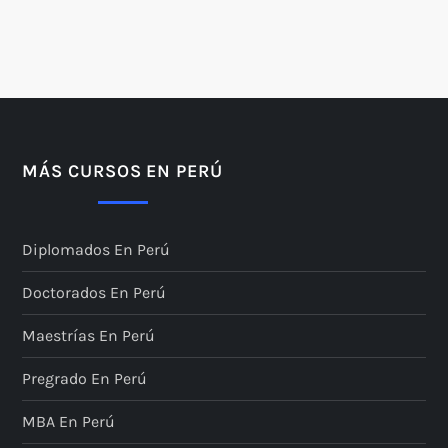
MÁS CURSOS EN PERÚ
Diplomados En Perú
Doctorados En Perú
Maestrías En Perú
Pregrado En Perú
MBA En Perú