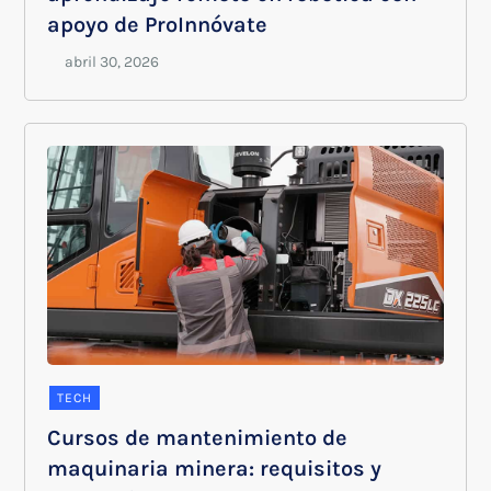
apoyo de ProInnóvate
TECH
Cursos de mantenimiento de
maquinaria minera: requisitos y