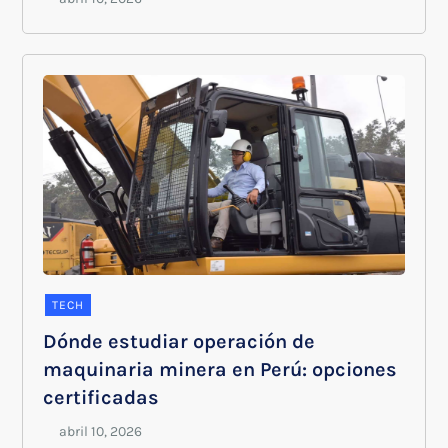
TECH
Dónde estudiar operación de
maquinaria minera en Perú: opciones
certificadas