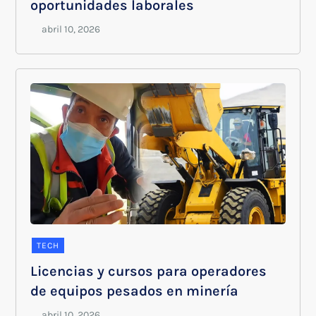
oportunidades laborales
TECH
Licencias y cursos para operadores
de equipos pesados en minería