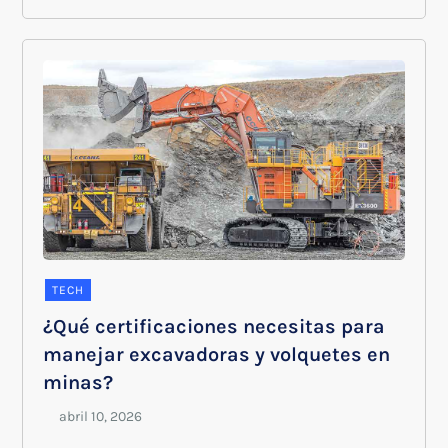
TECH
¿Qué certificaciones necesitas para
manejar excavadoras y volquetes en
minas?