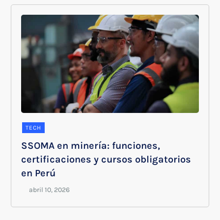
TECH
SSOMA en minería: funciones,
certificaciones y cursos obligatorios
en Perú