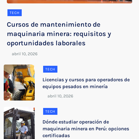
TECH
Cursos de mantenimiento de
maquinaria minera: requisitos y
oportunidades laborales
TECH
Licencias y cursos para operadores de
equipos pesados en minería
TECH
Dónde estudiar operación de
maquinaria minera en Perú: opciones
certificadas