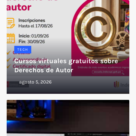
TECH
Cursos virtuales gratuitos sobre
Derechos de Autor