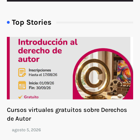
Top Stories
Cursos virtuales gratuitos sobre Derechos
de Autor