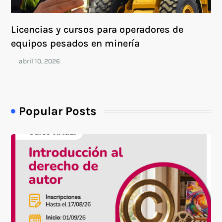
Licencias y cursos para operadores de
equipos pesados en minería
Popular Posts