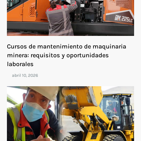
Cursos de mantenimiento de maquinaria
minera: requisitos y oportunidades
laborales