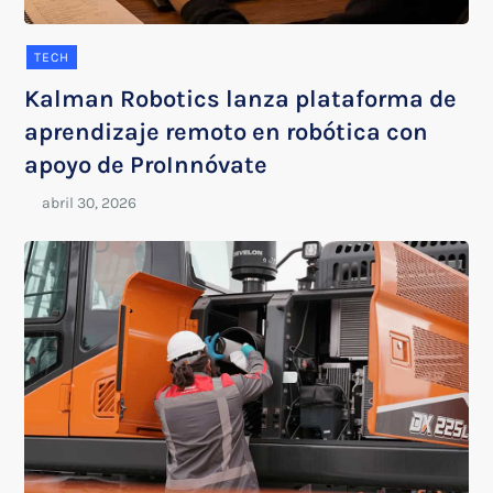
TECH
Kalman Robotics lanza plataforma de
aprendizaje remoto en robótica con
apoyo de ProInnóvate