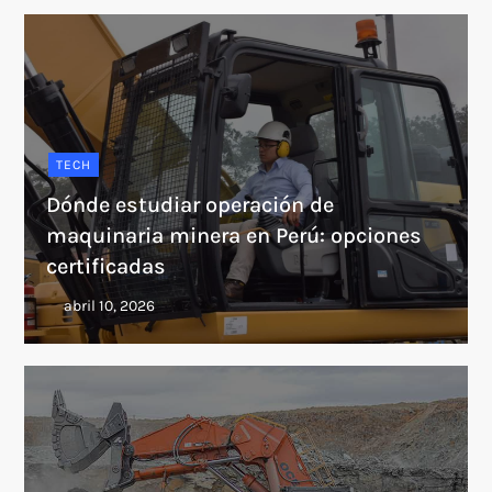
TECH
Dónde estudiar operación de
maquinaria minera en Perú: opciones
certificadas