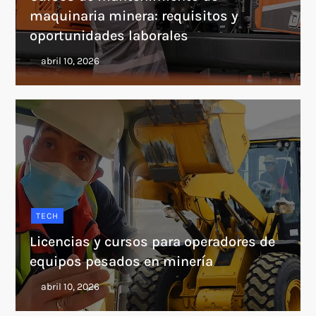
maquinaria minera: requisitos y
oportunidades laborales
TECH
Licencias y cursos para operadores de
equipos pesados en minería