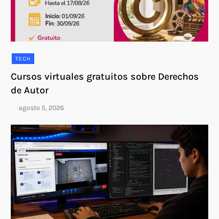
TECH
Cursos virtuales gratuitos sobre Derechos
de Autor