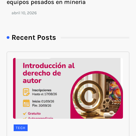
equipos pesados en minería
Recent Posts
TECH