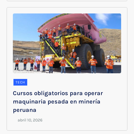
TECH
Cursos obligatorios para operar
maquinaria pesada en minería
peruana