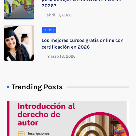
2026?
TECH
Los mejores cursos gratis online con
certificación en 2026
Trending Posts