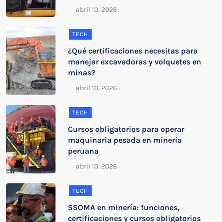
TECH
¿Qué certificaciones necesitas para
manejar excavadoras y volquetes en
minas?
TECH
Cursos obligatorios para operar
maquinaria pesada en minería
peruana
TECH
SSOMA en minería: funciones,
certificaciones y cursos obligatorios