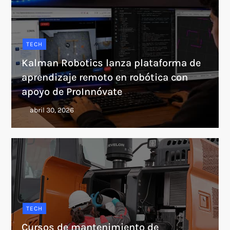
TECH
Kalman Robotics lanza plataforma de
aprendizaje remoto en robótica con
apoyo de ProInnóvate
TECH
Cursos de mantenimiento de