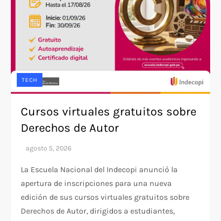
TECH
Cursos virtuales gratuitos sobre
Derechos de Autor
La Escuela Nacional del Indecopi anunció la
apertura de inscripciones para una nueva
edición de sus cursos virtuales gratuitos sobre
Derechos de Autor, dirigidos a estudiantes,