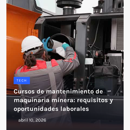
TECH
Cursos de mantenimiento de
maquinaria minera: requisitos y
oportunidades laborales