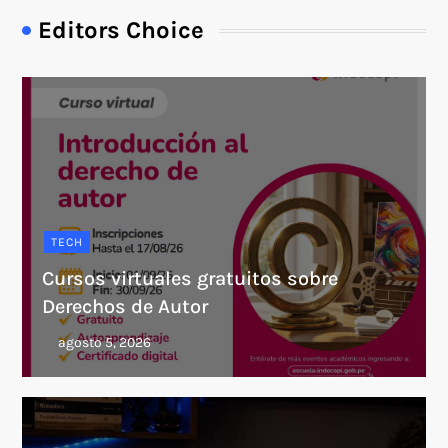
Editors Choice
TECH
Cursos virtuales gratuitos sobre
Derechos de Autor