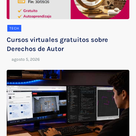
TECH
Cursos virtuales gratuitos sobre
Derechos de Autor