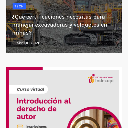
TECH
¿Qué certificaciones necesitas para
manejar excavadoras y volquetes en
minas?