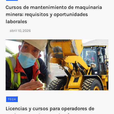
Cursos de mantenimiento de maquinaria
minera: requisitos y oportunidades
laborales
TECH
Licencias y cursos para operadores de