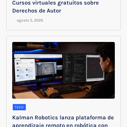
Cursos virtuales gratuitos sobre
Derechos de Autor
TECH
Kalman Robotics lanza plataforma de
aprendizaje remoto en robótica con