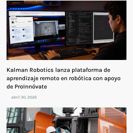
Kalman Robotics lanza plataforma de
aprendizaje remoto en robótica con apoyo
de ProInnóvate