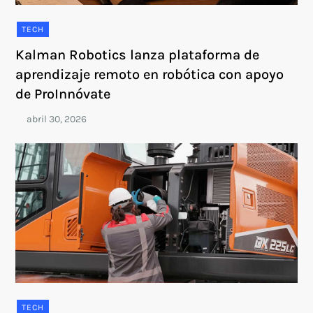
TECH
Kalman Robotics lanza plataforma de
aprendizaje remoto en robótica con apoyo
de ProInnóvate
TECH