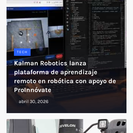
TECH
Kalman Robotics lanza
plataforma de aprendizaje
remoto en robótica con apoyo de
ProInnóvate