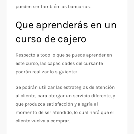
pueden ser también las bancarias.
Que aprenderás en un
curso de cajero
Respecto a todo lo que se puede aprender en
este curso, las capacidades del cursante
podrán realizar lo siguiente:
Se podrán utilizar las estrategias de atención
al cliente, para otorgar un servicio diferente, y
que produzca satisfacción y alegría al
momento de ser atendido, lo cual hará que el
cliente vuelva a comprar.