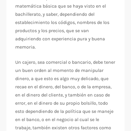
matemática básica que se haya visto en el
bachillerato, y saber, dependiendo del
establecimiento los códigos, nombres de los
productos y los precios, que se van
adquiriendo con experiencia pura y buena
memoria.
Un cajero, sea comercial o bancario, debe tener
un buen orden al momento de manipular
dinero, a que esto es algo muy delicado, que
recae en el dinero, del banco, o de la empresa,
en el dinero del cliente, y también en caso de
error, en el dinero de su propio bolsillo, todo
esto dependiendo de la política que se maneje
en el banco, o en el negocio al cual se le
trabaje, también existen otros factores como