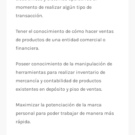
momento de realizar algún tipo de
transacción.
Tener el conocimiento de cómo hacer ventas
de productos de una entidad comercial o
financiera.
Poseer conocimiento de la manipulación de
herramientas para realizar inventario de
mercancía y contabilidad de productos
existentes en depósito y piso de ventas.
Maximizar la potenciación de la marca
personal para poder trabajar de manera más
rápida.