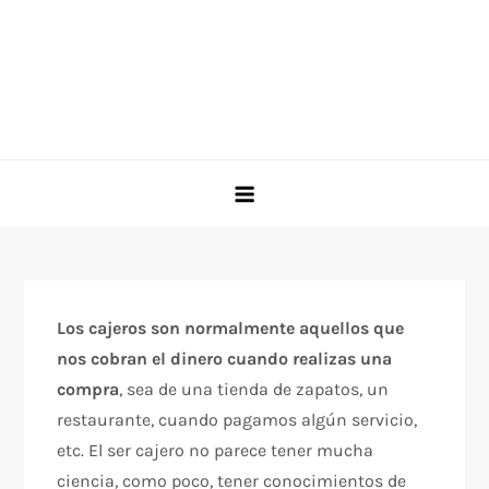
Los cajeros son normalmente aquellos que
nos cobran el dinero cuando realizas una
compra
, sea de una tienda de zapatos, un
restaurante, cuando pagamos algún servicio,
etc. El ser cajero no parece tener mucha
ciencia, como poco, tener conocimientos de