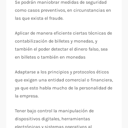
Se podrán maniobrar medidas de seguridad
como casos preventivos, en circunstancias en
las que exista el fraude.
Aplicar de manera eficiente ciertas técnicas de
contabilización de billetes y monedas, y
también el poder detectar el dinero falso, sea
en billetes o también en monedas
Adaptarse a los principios y protocolos éticos
que exigen una entidad comercial o financiera,
ya que esto habla mucho de la personalidad de
la empresa.
Tener bajo control la manipulación de
dispositivos digitales, herramientas
electrónicas y sistemas operativos al