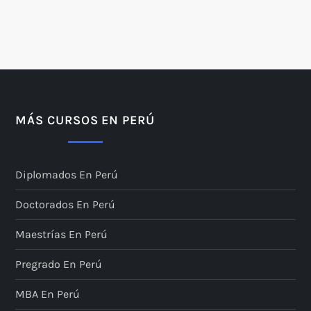
MÁS CURSOS EN PERÚ
Diplomados En Perú
Doctorados En Perú
Maestrías En Perú
Pregrado En Perú
MBA En Perú