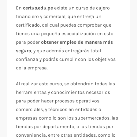
En
certus.edu.pe
existe un curso de cajero
financiero y comercial, que entrega un
certificado, del cual puedes comprobar que
tienes una pequeña especialización en esto
para poder
obtener empleo de manera más
segura
, y que además entregarás total
confianza y podrás cumplir con los objetivos
de la empresa.
Al realizar este curso, se obtendrán todas las
herramientas y conocimientos necesarios
para poder hacer procesos operativos,
comerciales, y técnicos en entidades o
empresas como lo son los supermercados, las
tiendas por departamento, o las tiendas por
conveniencia, entre otras entidades, como lo