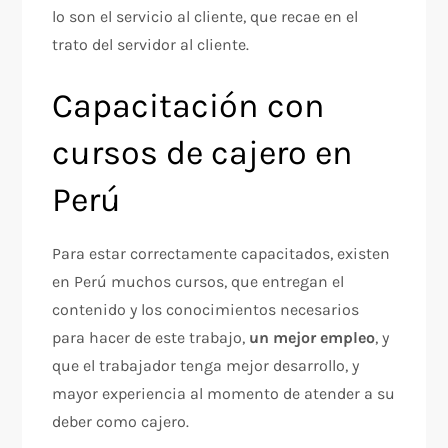
lo son el servicio al cliente, que recae en el
trato del servidor al cliente.
Capacitación con
cursos de cajero en
Perú
Para estar correctamente capacitados, existen
en Perú muchos cursos, que entregan el
contenido y los conocimientos necesarios
para hacer de este trabajo,
un mejor empleo
, y
que el trabajador tenga mejor desarrollo, y
mayor experiencia al momento de atender a su
deber como cajero.