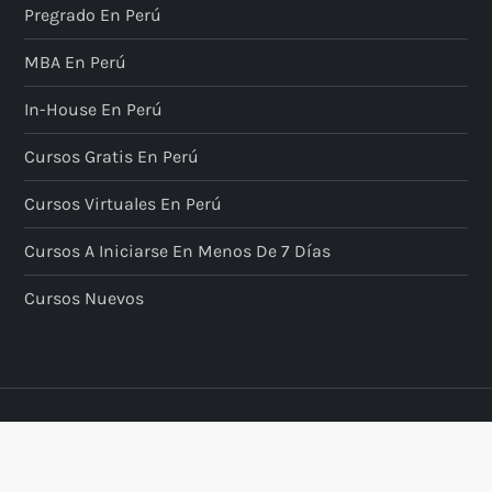
Pregrado En Perú
MBA En Perú
In-House En Perú
Cursos Gratis En Perú
Cursos Virtuales En Perú
Cursos A Iniciarse En Menos De 7 Días
Cursos Nuevos