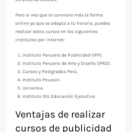
Pero si ves que te conviene más la forma
online ya que se adapta a tu horario, puedes
realizar estos cursos en los siguientes
institutos por internet:
Instituto Peruano de Publicidad (IPP).
Instituto Peruano de Arte y Diseño (IPAD).
Cursos y Postgrados Perú.
Instituto Poussin.
Universia.
Instituto ISIL Educación Ejecutiva.
Ventajas de realizar
cursos de publicidad