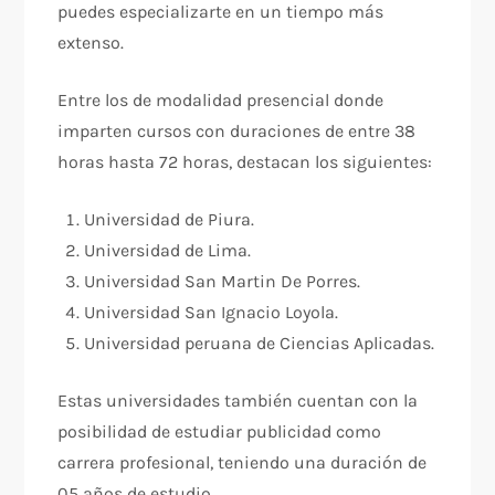
puedes especializarte en un tiempo más
extenso.
Entre los de modalidad presencial donde
imparten cursos con duraciones de entre 38
horas hasta 72 horas, destacan los siguientes:
Universidad de Piura.
Universidad de Lima.
Universidad San Martin De Porres.
Universidad San Ignacio Loyola.
Universidad peruana de Ciencias Aplicadas.
Estas universidades también cuentan con la
posibilidad de estudiar publicidad como
carrera profesional, teniendo una duración de
05 años de estudio.