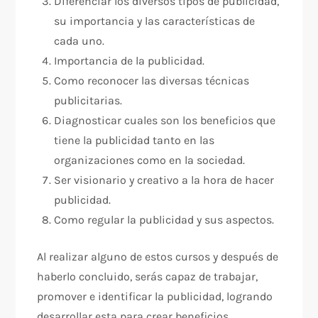
Diferenciar los diversos tipos de publicidad,
su importancia y las características de
cada uno.
Importancia de la publicidad.
Como reconocer las diversas técnicas
publicitarias.
Diagnosticar cuales son los beneficios que
tiene la publicidad tanto en las
organizaciones como en la sociedad.
Ser visionario y creativo a la hora de hacer
publicidad.
Como regular la publicidad y sus aspectos.
Al realizar alguno de estos cursos y después de
haberlo concluido, serás capaz de trabajar,
promover e identificar la publicidad, logrando
desarrollar esta para crear beneficios