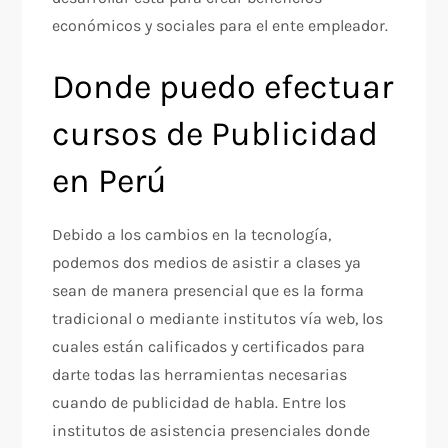
económicos y sociales para el ente empleador.
Donde puedo efectuar
cursos de Publicidad
en Perú
Debido a los cambios en la tecnología,
podemos dos medios de asistir a clases ya
sean de manera presencial que es la forma
tradicional o mediante institutos vía web, los
cuales están calificados y certificados para
darte todas las herramientas necesarias
cuando de publicidad de habla. Entre los
institutos de asistencia presenciales donde