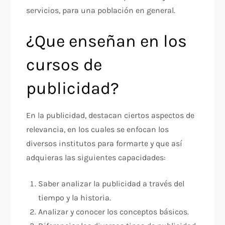
servicios, para una población en general.
¿Que enseñan en los
cursos de
publicidad?
En la publicidad, destacan ciertos aspectos de
relevancia, en los cuales se enfocan los
diversos institutos para formarte y que así
adquieras las siguientes capacidades:
Saber analizar la publicidad a través del
tiempo y la historia.
Analizar y conocer los conceptos básicos.