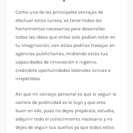
Como una de las principales ventajas de
efectuar estos cursos, es tener todas las
herramientas necesarias para desarrollar
todas las ideas que antes solo podían estar en
tu imaginación, con estas podrías trabajar en
agencias publicitarias, midiendo estas tus
capacidades de innovación e ingenio,
creándote oportunidades laborales únicas e
irrepetibles.
Así que mi consejo personal es que si seguir la
carrera de publicidad es lo tuyo y que eres
buen en ello, pues no dejes prepárate, estudia,
adquirir todo el conocimiento necesario y no
dejes de seguir tus sueños ya que todos estos