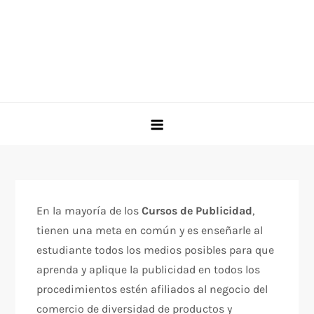
En la mayoría de los
Cursos de Publicidad
,
tienen una meta en común y es enseñarle al
estudiante todos los medios posibles para que
aprenda y aplique la publicidad en todos los
procedimientos estén afiliados al negocio del
comercio de diversidad de productos y