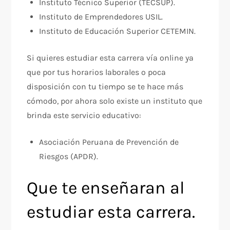
Instituto Técnico Superior (TECSUP).
Instituto de Emprendedores USIL.
Instituto de Educación Superior CETEMIN.
Si quieres estudiar esta carrera vía online ya
que por tus horarios laborales o poca
disposición con tu tiempo se te hace más
cómodo, por ahora solo existe un instituto que
brinda este servicio educativo:
Asociación Peruana de Prevención de
Riesgos (APDR).
Que te enseñaran al
estudiar esta carrera.