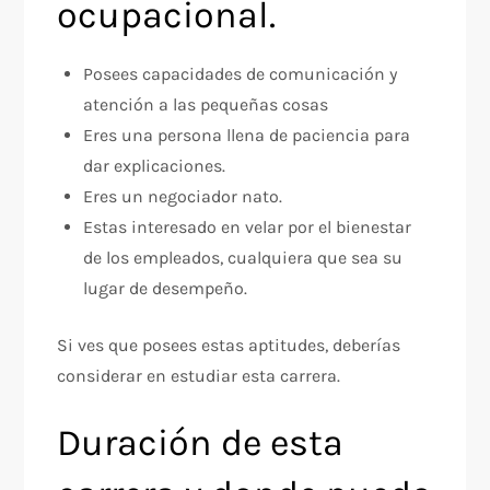
ocupacional.
Posees capacidades de comunicación y
atención a las pequeñas cosas
Eres una persona llena de paciencia para
dar explicaciones.
Eres un negociador nato.
Estas interesado en velar por el bienestar
de los empleados, cualquiera que sea su
lugar de desempeño.
Si ves que posees estas aptitudes, deberías
considerar en estudiar esta carrera.
Duración de esta