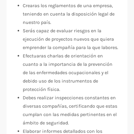
Crearas los reglamentos de una empresa,
teniendo en cuenta la disposición legal de
nuestro país.
Serás capaz de evaluar riesgos en la
ejecución de proyectos nuevos que quiera
emprender la compañía para la que labores.
Efectuaras charlas de orientación en
cuanto a la importancia de la prevención
de las enfermedades ocupacionales y el
debido uso de los instrumentos de
protección física.
Debes realizar inspecciones constantes en
diversas compañías, certificando que estas
cumplan con las medidas pertinentes en el
ámbito de seguridad.
Elaborar informes detallados con los