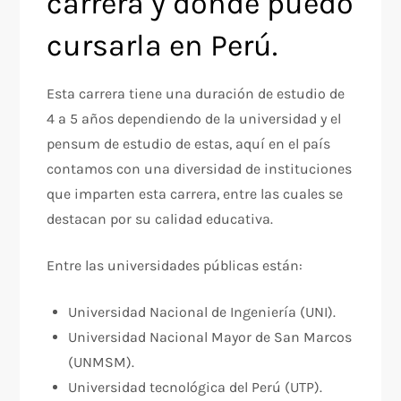
carrera y donde puedo
cursarla en Perú.
Esta carrera tiene una duración de estudio de
4 a 5 años dependiendo de la universidad y el
pensum de estudio de estas, aquí en el país
contamos con una diversidad de instituciones
que imparten esta carrera, entre las cuales se
destacan por su calidad educativa.
Entre las universidades públicas están:
Universidad Nacional de Ingeniería (UNI).
Universidad Nacional Mayor de San Marcos
(UNMSM).
Universidad tecnológica del Perú (UTP).