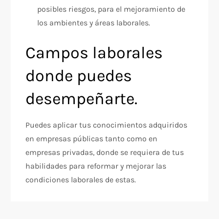
posibles riesgos, para el mejoramiento de
los ambientes y áreas laborales.
Campos laborales
donde puedes
desempeñarte.
Puedes aplicar tus conocimientos adquiridos
en empresas públicas tanto como en
empresas privadas, donde se requiera de tus
habilidades para reformar y mejorar las
condiciones laborales de estas.