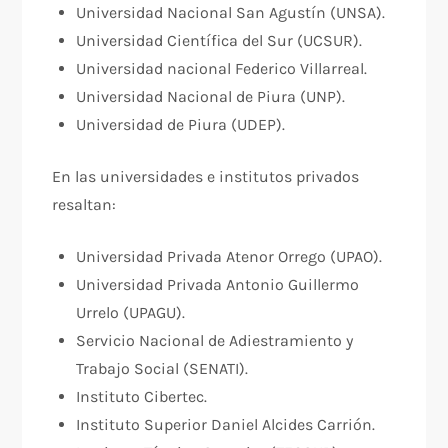
Universidad Nacional San Agustín (UNSA).
Universidad Científica del Sur (UCSUR).
Universidad nacional Federico Villarreal.
Universidad Nacional de Piura (UNP).
Universidad de Piura (UDEP).
En las universidades e institutos privados
resaltan:
Universidad Privada Atenor Orrego (UPAO).
Universidad Privada Antonio Guillermo
Urrelo (UPAGU).
Servicio Nacional de Adiestramiento y
Trabajo Social (SENATI).
Instituto Cibertec.
Instituto Superior Daniel Alcides Carrión.