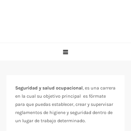
Seguridad y salud ocupacional
, es una carrera
en la cual su objetivo principal es fórmate
para que puedas establecer, crear y supervisar
reglamentos de higiene y seguridad dentro de
un lugar de trabajo determinado.