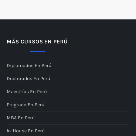
MÁS CURSOS EN PERÚ
Diplomados En Perú
Doctorados En Perú
Maestrías En Perú
Pregrado En Perú
MBA En Perú
In-House En Perú