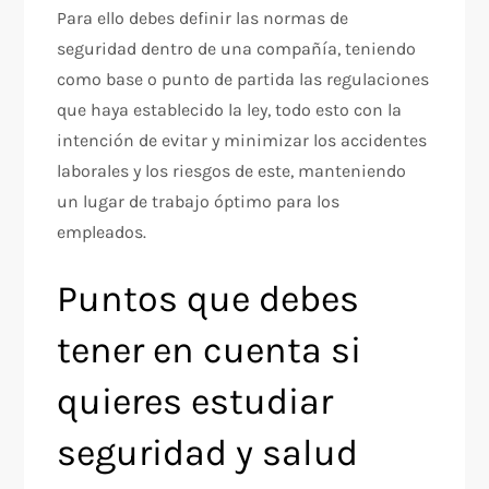
Para ello debes definir las normas de
seguridad dentro de una compañía, teniendo
como base o punto de partida las regulaciones
que haya establecido la ley, todo esto con la
intención de evitar y minimizar los accidentes
laborales y los riesgos de este, manteniendo
un lugar de trabajo óptimo para los
empleados.
Puntos que debes
tener en cuenta si
quieres estudiar
seguridad y salud