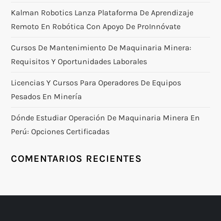
Kalman Robotics Lanza Plataforma De Aprendizaje
Remoto En Robótica Con Apoyo De ProInnóvate
Cursos De Mantenimiento De Maquinaria Minera:
Requisitos Y Oportunidades Laborales
Licencias Y Cursos Para Operadores De Equipos
Pesados En Minería
Dónde Estudiar Operación De Maquinaria Minera En
Perú: Opciones Certificadas
COMENTARIOS RECIENTES