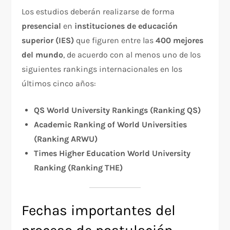
Los estudios deberán realizarse de forma
presencial
en
instituciones de educación
superior (IES)
que figuren entre las
400 mejores
del mundo
, de acuerdo con al menos uno de los
siguientes rankings internacionales en los
últimos cinco años:
QS World University Rankings (Ranking QS)
Academic Ranking of World Universities
(Ranking ARWU)
Times Higher Education World University
Ranking (Ranking THE)
Fechas importantes del