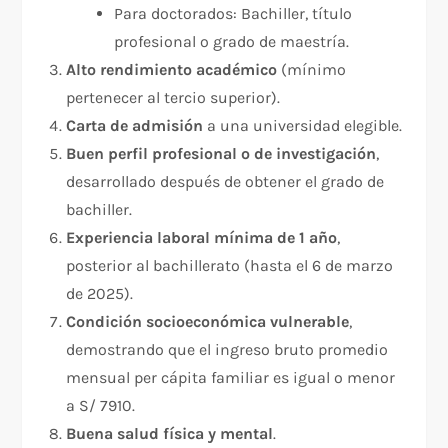
Para doctorados: Bachiller, título
profesional o grado de maestría.
Alto rendimiento académico
(mínimo
pertenecer al tercio superior).
Carta de admisión
a una universidad elegible.
Buen perfil profesional o de investigación
,
desarrollado después de obtener el grado de
bachiller.
Experiencia laboral mínima de 1 año
,
posterior al bachillerato (hasta el 6 de marzo
de 2025).
Condición socioeconómica vulnerable
,
demostrando que el ingreso bruto promedio
mensual per cápita familiar es igual o menor
a S/ 7910.
Buena salud física y mental
.