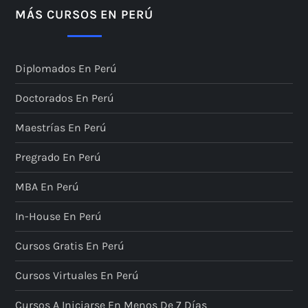
MÁS CURSOS EN PERÚ
Diplomados En Perú
Doctorados En Perú
Maestrías En Perú
Pregrado En Perú
MBA En Perú
In-House En Perú
Cursos Gratis En Perú
Cursos Virtuales En Perú
Cursos A Iniciarse En Menos De 7 Días