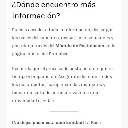
¿Dónde encuentro más
información?
Puedes acceder a toda la información, descargar
las bases del concurso, revisar las resoluciones y
postular a través del
Módulo de Postulación
en la
página oficial del Pronabec.
Recuerda que el proceso de postulación requiere
tiempo y preparación. Asegúrate de reunir todos
los documentos, cumplir con los requisitos y
tener una carta de admisión válida a una
universidad elegible.
¡No dejes pasar esta oportunidad!
La Beca