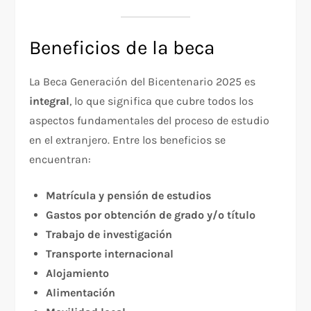
Beneficios de la beca
La Beca Generación del Bicentenario 2025 es
integral
, lo que significa que cubre todos los
aspectos fundamentales del proceso de estudio
en el extranjero. Entre los beneficios se
encuentran:
Matrícula y pensión de estudios
Gastos por obtención de grado y/o título
Trabajo de investigación
Transporte internacional
Alojamiento
Alimentación