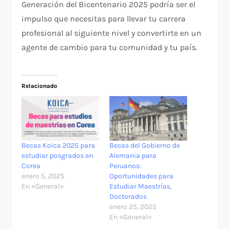
Generación del Bicentenario 2025 podría ser el
impulso que necesitas para llevar tu carrera
profesional al siguiente nivel y convertirte en un
agente de cambio para tu comunidad y tu país.
Relacionado
Becas Koica 2025 para
Becas del Gobierno de
estudiar posgrados en
Alemania para
Corea
Peruanos:
enero 5, 2025
Oportunidades para
En «General»
Estudiar Maestrías,
Doctorados
enero 25, 2025
En «General»