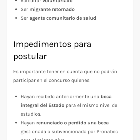
Acreditar
voluntariado
Ser
migrante retornado
Ser
agente comunitario de salud
Impedimentos para
postular
Es importante tener en cuenta que no podrán
participar en el concurso quienes:
Hayan recibido anteriormente una
beca
integral del Estado
para el mismo nivel de
estudios.
Hayan
renunciado o perdido una beca
gestionada o subvencionada por Pronabec