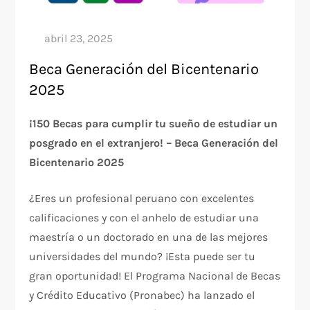
Beca Generación del Bicentenario
2025
¡150 Becas para cumplir tu sueño de estudiar un
posgrado en el extranjero! – Beca Generación del
Bicentenario 2025
¿Eres un profesional peruano con excelentes
calificaciones y con el anhelo de estudiar una
maestría o un doctorado en una de las mejores
universidades del mundo? ¡Esta puede ser tu
gran oportunidad! El Programa Nacional de Becas
y Crédito Educativo (Pronabec) ha lanzado el