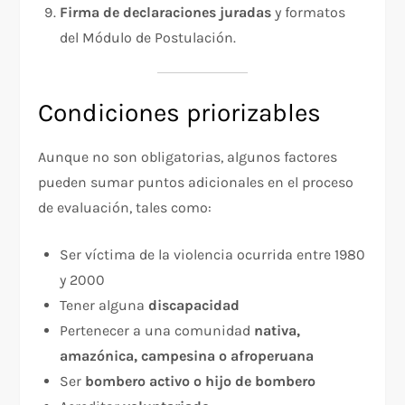
Firma de declaraciones juradas
y formatos
del Módulo de Postulación.
Condiciones priorizables
Aunque no son obligatorias, algunos factores
pueden sumar puntos adicionales en el proceso
de evaluación, tales como:
Ser víctima de la violencia ocurrida entre 1980
y 2000
Tener alguna
discapacidad
Pertenecer a una comunidad
nativa,
amazónica, campesina o afroperuana
Ser
bombero activo o hijo de bombero