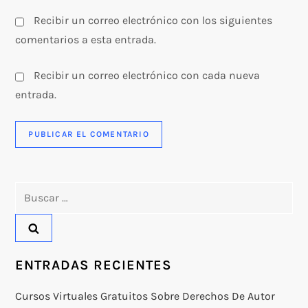
Recibir un correo electrónico con los siguientes
comentarios a esta entrada.
Recibir un correo electrónico con cada nueva
entrada.
Buscar:
ENTRADAS RECIENTES
Cursos Virtuales Gratuitos Sobre Derechos De Autor