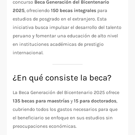
concurso
Beca Generación del Bicentenario
2025
, ofreciendo
150 becas integrales
para
estudios de posgrado en el extranjero. Esta
iniciativa busca impulsar el desarrollo del talento
peruano y fomentar una educación de alto nivel
en instituciones académicas de prestigio
internacional.
¿En qué consiste la beca?
La Beca Generación del Bicentenario 2025 ofrece
135 becas para maestrías
y
15 para doctorados
,
cubriendo todos los gastos necesarios para que
el beneficiario se enfoque en sus estudios sin
preocupaciones económicas.