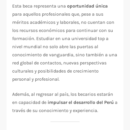
Esta beca representa una
oportunidad única
para aquellos profesionales que, pese a sus
méritos académicos y laborales, no cuentan con
los recursos económicos para continuar con su
formación. Estudiar en una universidad top a
nivel mundial no solo abre las puertas al
conocimiento de vanguardia, sino también a una
red global de contactos, nuevas perspectivas
culturales y posibilidades de crecimiento
personal y profesional.
Además, al regresar al país, los becarios estarán
en capacidad de
impulsar el desarrollo del Perú
a
través de su conocimiento y experiencia.