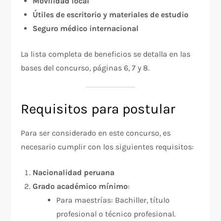
Movilidad local
Útiles de escritorio y materiales de estudio
Seguro médico internacional
La lista completa de beneficios se detalla en las
bases del concurso, páginas 6, 7 y 8.
Requisitos para postular
Para ser considerado en este concurso, es
necesario cumplir con los siguientes requisitos:
Nacionalidad peruana
Grado académico mínimo
:
Para maestrías: Bachiller, título
profesional o técnico profesional.