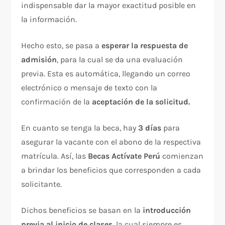
indispensable dar la mayor exactitud posible en
la información.
Hecho esto, se pasa a
esperar la respuesta de
admisión
, para la cual se da una evaluación
previa. Esta es automática, llegando un correo
electrónico o mensaje de texto con la
confirmación de la
aceptación de la solicitud.
En cuanto se tenga la beca, hay
3 días
para
asegurar la vacante con el abono de la respectiva
matrícula. Así, las
Becas Actívate Perú
comienzan
a brindar los beneficios que corresponden a cada
solicitante.
Dichos beneficios se basan en la
introducción
previa al inicio de clases
, la cual siempre es