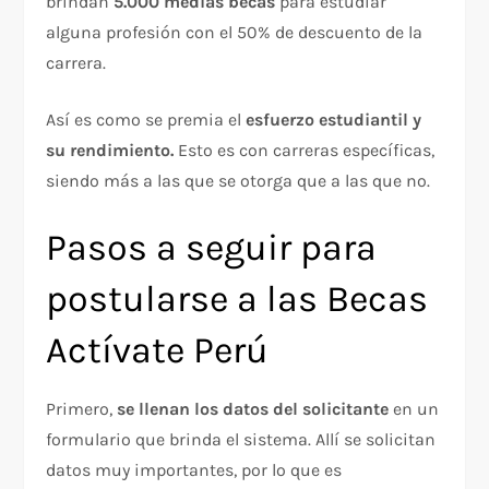
brindan
5.000 medias becas
para estudiar
alguna profesión con el 50% de descuento de la
carrera.
Así es como se premia el
esfuerzo estudiantil y
su rendimiento.
Esto es con carreras específicas,
siendo más a las que se otorga que a las que no.
Pasos a seguir para
postularse a las Becas
Actívate Perú
Primero,
se llenan los datos del solicitante
en un
formulario que brinda el sistema. Allí se solicitan
datos muy importantes, por lo que es