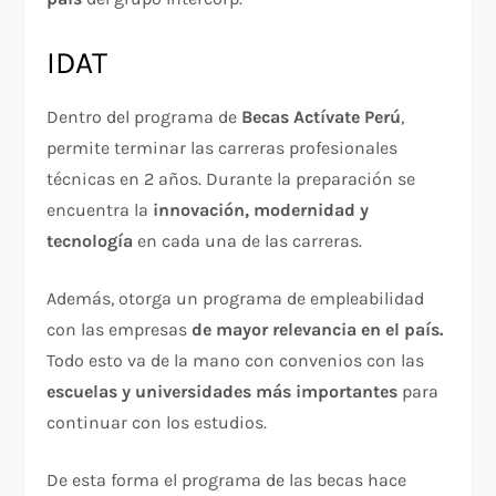
IDAT
Dentro del programa de
Becas Actívate Perú
,
permite terminar las carreras profesionales
técnicas en 2 años. Durante la preparación se
encuentra la
innovación, modernidad y
tecnología
en cada una de las carreras.
Además, otorga un programa de empleabilidad
con las empresas
de mayor relevancia en el país.
Todo esto va de la mano con convenios con las
escuelas y universidades más importantes
para
continuar con los estudios.
De esta forma el programa de las becas hace