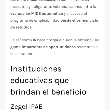
necesaria y obligatoria. Además, se encuentra la
evaluación MIDE automática
y el acceso al
programa de empleabilidad
desde el primer ciclo
de estudios.
Es así como la beca otorga a quien la obtiene una
gama importante de oportunidades
referentes a
los estudios.
Instituciones
educativas que
brindan el beneficio
Zegel IPAE