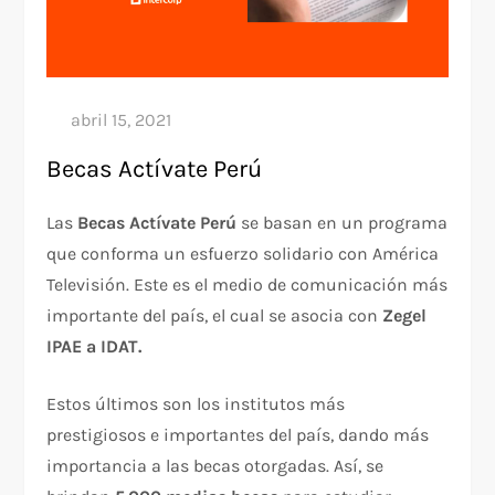
Becas Actívate Perú
Las
Becas Actívate Perú
se basan en un programa
que conforma un esfuerzo solidario con América
Televisión. Este es el medio de comunicación más
importante del país, el cual se asocia con
Zegel
IPAE a IDAT.
Estos últimos son los institutos más
prestigiosos e importantes del país, dando más
importancia a las becas otorgadas. Así, se