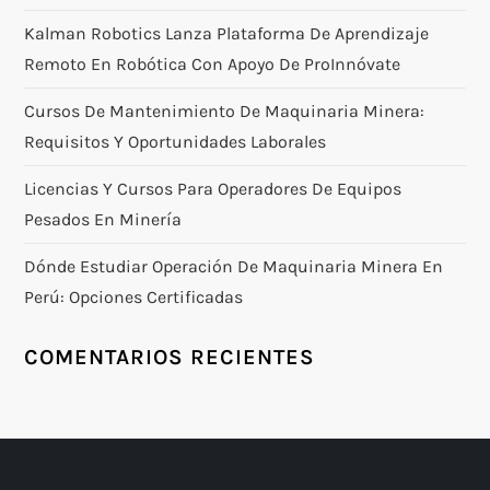
Kalman Robotics Lanza Plataforma De Aprendizaje
Remoto En Robótica Con Apoyo De ProInnóvate
Cursos De Mantenimiento De Maquinaria Minera:
Requisitos Y Oportunidades Laborales
Licencias Y Cursos Para Operadores De Equipos
Pesados En Minería
Dónde Estudiar Operación De Maquinaria Minera En
Perú: Opciones Certificadas
COMENTARIOS RECIENTES