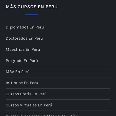
MÁS CURSOS EN PERÚ
Diplomados En Perú
Doctorados En Perú
Maestrías En Perú
Pregrado En Perú
MBA En Perú
In-House En Perú
Cursos Gratis En Perú
Cursos Virtuales En Perú