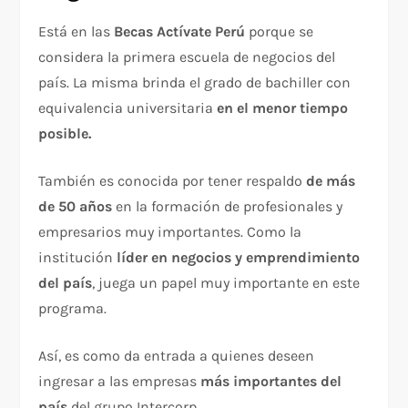
Está en las
Becas Actívate Perú
porque se
considera la primera escuela de negocios del
país. La misma brinda el grado de bachiller con
equivalencia universitaria
en el menor tiempo
posible.
También es conocida por tener respaldo
de más
de 50 años
en la formación de profesionales y
empresarios muy importantes. Como la
institución
líder en negocios y emprendimiento
del país
, juega un papel muy importante en este
programa.
Así, es como da entrada a quienes deseen
ingresar a las empresas
más importantes del
país
del grupo Intercorp.