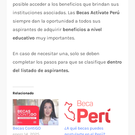
posible acceder a los beneficios que brindan sus
instituciones asociadas. Las
Becas Actívate Perú
siempre dan la oportunidad a todos sus
aspirantes de adquirir
beneficios a nivel
educativo
muy importantes.
En caso de necesitar una, solo se deben
completar los pasos para que se clasifique
dentro
del listado de aspirantes.
Relacionado
Becas ContiGO
¿A qué becas puedes
enero 14, 2025
postularte en el Perú?