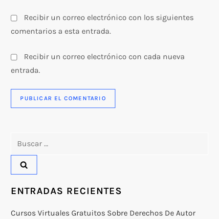
Recibir un correo electrónico con los siguientes
comentarios a esta entrada.
Recibir un correo electrónico con cada nueva
entrada.
Buscar:
ENTRADAS RECIENTES
Cursos Virtuales Gratuitos Sobre Derechos De Autor