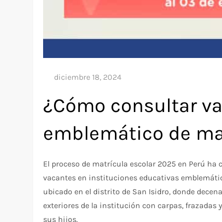
¿Cómo consultar va
emblemático de ma
El proceso de matrícula escolar 2025 en Perú h
vacantes en instituciones educativas emblemáticas
ubicado en el distrito de San Isidro, donde dece
exteriores de la institución con carpas, frazadas
sus hijos.