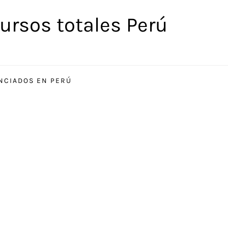
ursos totales Perú
ENCIADOS EN PERÚ