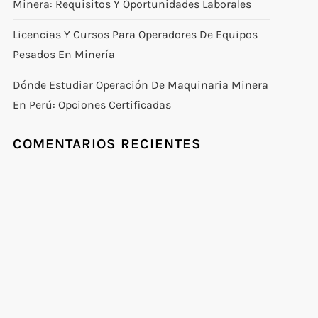
Minera: Requisitos Y Oportunidades Laborales
Licencias Y Cursos Para Operadores De Equipos
Pesados En Minería
Dónde Estudiar Operación De Maquinaria Minera
En Perú: Opciones Certificadas
COMENTARIOS RECIENTES