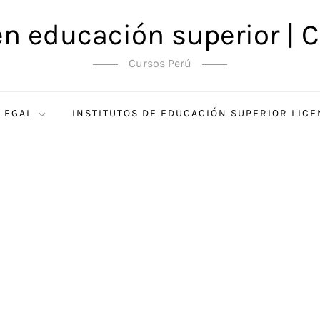
en educación superior | C
Cursos Perú
 LEGAL
INSTITUTOS DE EDUCACIÓN SUPERIOR LIC