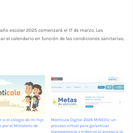
año escolar 2025 comenzará el 17 de marzo. Las
r el calendario en función de las condiciones sanitarias,
 si el colegio de mi hijo
Matrícula Digital 2026 MINEDU: un
 por el Ministerio de
proceso virtual para garantizar
transparencia y orden en el acceso a la