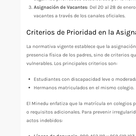
Asignación de Vacantes
: Del 20 al 28 de ener
vacantes a través de los canales oficiales.
Criterios de Prioridad en la Asig
La normativa vigente establece que la asignación
presencia física de los padres, sino de criterios
vulnerables. Los principales criterios son:
Estudiantes con discapacidad leve o moderad
Hermanos matriculados en el mismo colegio.
El Minedu enfatiza que la matrícula en colegios 
o requisitos adicionales. Para prevenir irregulari
actos indebidos: