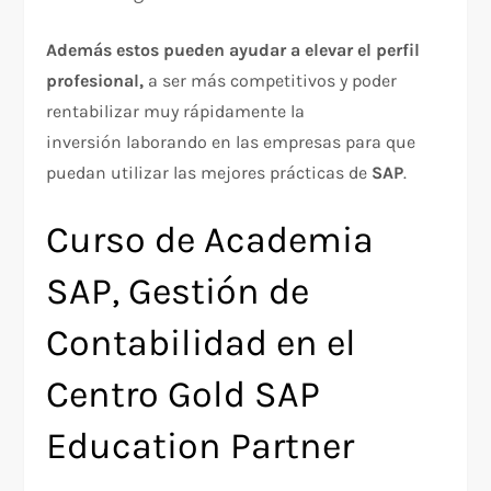
Además estos pueden ayudar a elevar el perfil
profesional,
a ser más competitivos y poder
rentabilizar muy rápidamente la
inversión laborando en las empresas para que
puedan utilizar las mejores prácticas de
SAP
.
Curso de Academia
SAP, Gestión de
Contabilidad en el
Centro Gold SAP
Education Partner