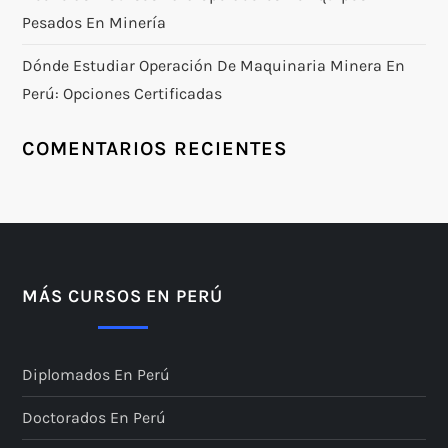
Pesados En Minería
Dónde Estudiar Operación De Maquinaria Minera En
Perú: Opciones Certificadas
COMENTARIOS RECIENTES
MÁS CURSOS EN PERÚ
Diplomados En Perú
Doctorados En Perú