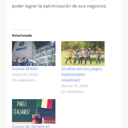
poder lograr la optimización de sus negocios.
Relacionado
Cursos SENATI
¿Cuáles son los juegos
enero 24, 2022
tradicionales
En «General»
infantiles?
marzo 14, 2024
En «General»
Cursos de Italiano en