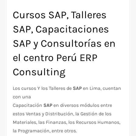
Cursos SAP, Talleres
SAP, Capacitaciones
SAP y Consultorías en
el centro Perú ERP
Consulting
Los cursos Y los Talleres de
SAP
en Lima, cuentan
con una
Capacitación
SAP
en diversos módulos entre
estos Ventas y Distribución, la Gestión de los
Materiales, las Finanzas, los Recursos Humanos,
la Programación, entre otros.