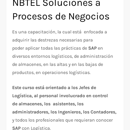
NBTEL Soluciones a
Procesos de Negocios
Es una capacitación, la cual está enfocada a
adquirir las destrezas necesarias para
poder aplicar todas las prácticas de
SAP
en
diversos entornos logísticos, de administración
de almacenes, en las altas y en las bajas de
productos, en operaciones logísticas.
Este curso está orientado a los Jefes de
Logística, al personal involucrado en control
de almacenes, los asistentes, los
administradores, los Ingenieros, los Contadores,
y todos los profesionales que requieran conocer
SAP
con Logística.