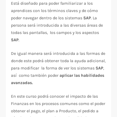
Está diseñado para poder familiarizar a los
aprendices con los términos claves y de cómo
poder navegar dentro de los sistemas
SAP
. La
persona será introducida a las diversas áreas de
todas las pantallas, los campos y los aspectos
SAP
.
De igual manera será introducida a las formas de
donde este podrá obtener toda la ayuda adicional,
para modificar la forma de ver los sistemas
SAP
,
así como también poder
aplicar las habilidades
avanzadas.
En este curso podrá conocer el impacto de las
Finanzas en los procesos comunes como el poder
obtener el pago, el plan a Producto, el pedido a