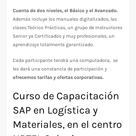
Cuenta de dos niveles, el Básico y el Avanzado.
Además incluye los manuales digitalizados, las
clases Teórico Prácticas, un grupo de Instructores
Senior ya Certificados y muy profesionales, un
aprendizaje totalmente garantizado.
Cada participante tendrá una computadora, se
les dará una constancia de participación y
ofrecemos tarifas y ofertas corporativas.
Curso de Capacitación
SAP en Logística y
Materiales, en el centro