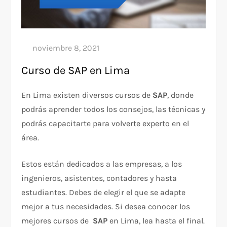
Curso de SAP en Lima
En Lima existen diversos cursos de
SAP
, donde
podrás aprender todos los consejos, las técnicas y
podrás capacitarte para volverte experto en el
área.
Estos están dedicados a las empresas, a los
ingenieros, asistentes, contadores y hasta
estudiantes. Debes de elegir el que se adapte
mejor a tus necesidades. Si desea conocer los
mejores cursos de
SAP
en Lima, lea hasta el final.