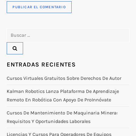
Buscar:
ENTRADAS RECIENTES
Cursos Virtuales Gratuitos Sobre Derechos De Autor
Kalman Robotics Lanza Plataforma De Aprendizaje
Remoto En Robótica Con Apoyo De ProInnóvate
Cursos De Mantenimiento De Maquinaria Minera:
Requisitos Y Oportunidades Laborales
Licencias Y Cursos Para Operadores De Equipos