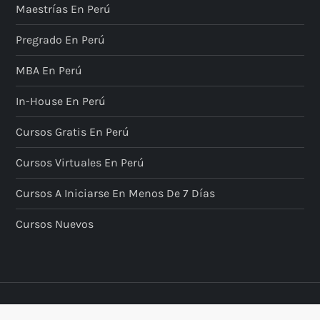
Maestrías En Perú
Pregrado En Perú
MBA En Perú
In-House En Perú
Cursos Gratis En Perú
Cursos Virtuales En Perú
Cursos A Iniciarse En Menos De 7 Días
Cursos Nuevos