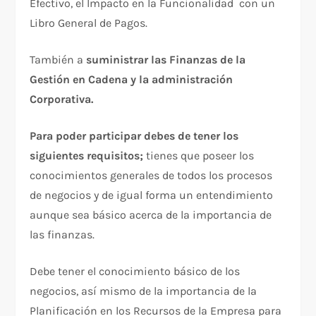
Efectivo, el Impacto en la Funcionalidad con un
Libro General de Pagos.
También a
suministrar las Finanzas de la
Gestión en Cadena y la administración
Corporativa.
Para poder participar debes de tener los
siguientes requisitos;
tienes que poseer los
conocimientos generales de todos los procesos
de negocios y de igual forma un entendimiento
aunque sea básico acerca de la importancia de
las finanzas.
Debe tener el conocimiento básico de los
negocios, así mismo de la importancia de la
Planificación en los Recursos de la Empresa para