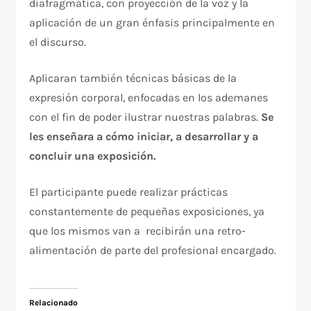
diafragmática, con proyección de la voz y la
aplicación de un gran énfasis principalmente en
el discurso.
Aplicaran también técnicas básicas de la
expresión corporal, enfocadas en los ademanes
con el fin de poder ilustrar nuestras palabras.
Se
les enseñara a cómo iniciar, a desarrollar y a
concluir una exposición.
El participante puede realizar prácticas
constantemente de pequeñas exposiciones, ya
que los mismos van a recibirán una retro-
alimentación de parte del profesional encargado.
Relacionado