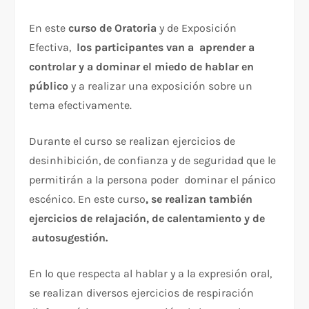
En este
curso de Oratoria
y de Exposición
Efectiva,
los participantes van a aprender a
controlar y a dominar el miedo de hablar en
público
y a realizar una exposición sobre un
tema efectivamente.
Durante el curso se realizan ejercicios de
desinhibición, de confianza y de seguridad que le
permitirán a la persona poder dominar el pánico
escénico. En este curso
, se realizan también
ejercicios de relajación, de calentamiento y de
autosugestión.
En lo que respecta al hablar y a la expresión oral,
se realizan diversos ejercicios de respiración