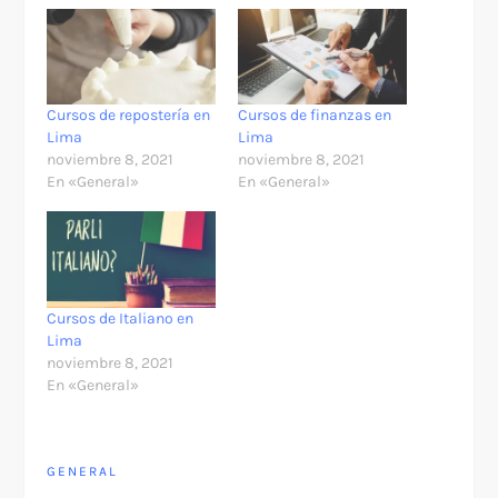
Cursos de repostería en
Cursos de finanzas en
Lima
Lima
noviembre 8, 2021
noviembre 8, 2021
En «General»
En «General»
Cursos de Italiano en
Lima
noviembre 8, 2021
En «General»
GENERAL