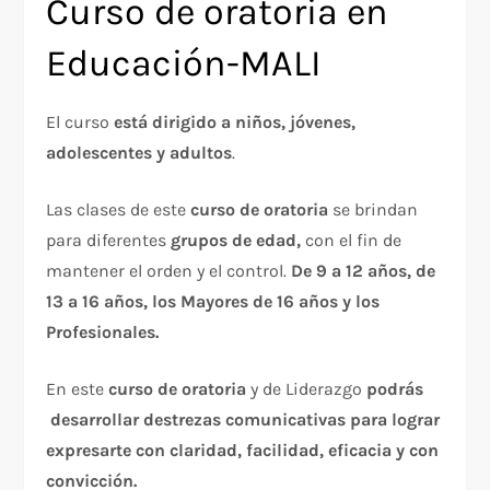
Curso de oratoria en
Educación-MALI
El curso
está dirigido a niños, jóvenes,
adolescentes y adultos
.
Las clases de este
curso de oratoria
se brindan
para diferentes
grupos de edad,
con el fin de
mantener el orden y el control.
De 9 a 12 años, de
13 a 16 años, los Mayores de 16 años y los
Profesionales.
En este
curso de oratoria
y de Liderazgo
podrás
desarrollar destrezas comunicativas para lograr
expresarte con claridad, facilidad, eficacia y con
convicción.