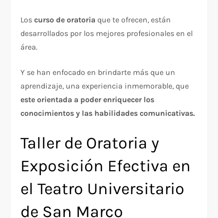
Los
curso de oratoria
que te ofrecen, están
desarrollados por los mejores profesionales en el
área.
Y se han enfocado en brindarte más que un
aprendizaje, una experiencia inmemorable, que
este orientada a poder enriquecer los
conocimientos y las habilidades comunicativas.
Taller de Oratoria y
Exposición Efectiva en
el Teatro Universitario
de San Marco