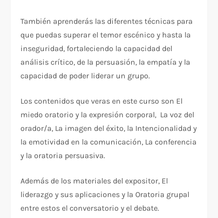
También aprenderás las diferentes técnicas para
que puedas superar el temor escénico y hasta la
inseguridad, fortaleciendo la capacidad del
análisis crítico, de la persuasión, la empatía y la
capacidad de poder liderar un grupo.
Los contenidos que veras en este curso son El
miedo oratorio y la expresión corporal, La voz del
orador/a, La imagen del éxito, la Intencionalidad y
la emotividad en la comunicación, La conferencia
y la oratoria persuasiva.
Además de los materiales del expositor, El
liderazgo y sus aplicaciones y la Oratoria grupal
entre estos el conversatorio y el debate.