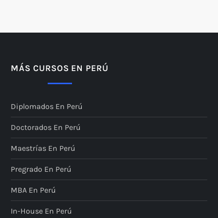
MÁS CURSOS EN PERÚ
Diplomados En Perú
Doctorados En Perú
Maestrías En Perú
Pregrado En Perú
MBA En Perú
In-House En Perú