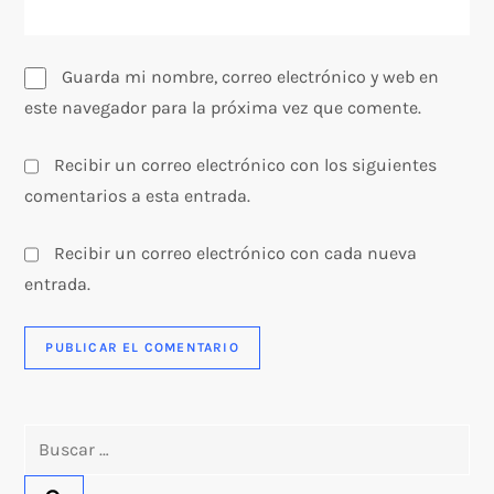
a
s
Guarda mi nombre, correo electrónico y web en
este navegador para la próxima vez que comente.
Recibir un correo electrónico con los siguientes
comentarios a esta entrada.
Recibir un correo electrónico con cada nueva
entrada.
Buscar: