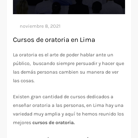
Cursos de oratoria en Lima
La oratoria es el arte de poder hablar ante un
público, buscando siempre persuadir y hacer que
las demás personas cambien su manera de ver
las cosas.
Existen gran cantidad de cursos dedicados a
enseñar oratoria a las personas, en Lima hay una
variedad muy amplia y aquí te hemos reunido los
mejores
cursos de oratoria.