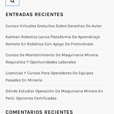
ENTRADAS RECIENTES
Cursos Virtuales Gratuitos Sobre Derechos De Autor
Kalman Robotics Lanza Plataforma De Aprendizaje
Remoto En Robótica Con Apoyo De ProInnóvate
Cursos De Mantenimiento De Maquinaria Minera:
Requisitos Y Oportunidades Laborales
Licencias Y Cursos Para Operadores De Equipos
Pesados En Minería
Dónde Estudiar Operación De Maquinaria Minera En
Perú: Opciones Certificadas
COMENTARIOS RECIENTES