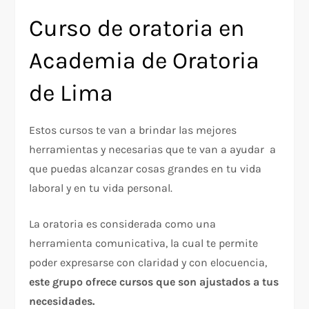
Curso de oratoria en
Academia de Oratoria
de Lima
Estos cursos te van a brindar las mejores
herramientas y necesarias que te van a ayudar a
que puedas alcanzar cosas grandes en tu vida
laboral y en tu vida personal.
La oratoria es considerada como una
herramienta comunicativa, la cual te permite
poder expresarse con claridad y con elocuencia,
este grupo ofrece cursos que son ajustados a tus
necesidades.