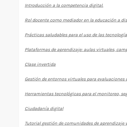
Introducción a la competencia digital.
Rol docente como mediador en la educación a dis
Prácticas saludables para el uso de las tecnología
Plataformas de aprendizaje: aulas virtuales, camp
Clase invertida
Gestión de entornos virtuales para evaluaciones 
Herramientas tecnológicas para el monitoreo, se
Ciudadanía digital
Tutorial gestión de comunidades de aprendizaje v