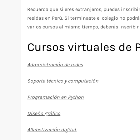
Recuerda que si eres extranjeros, puedes inscribi
residas en Perú. Si terminaste el colegio no pod
varios cursos al mismo tiempo, deberás inscribir
Cursos virtuales de
Administración de redes
Soporte técnico y computación
Programación en Python
Diseño gráfico
Alfabetización digital.