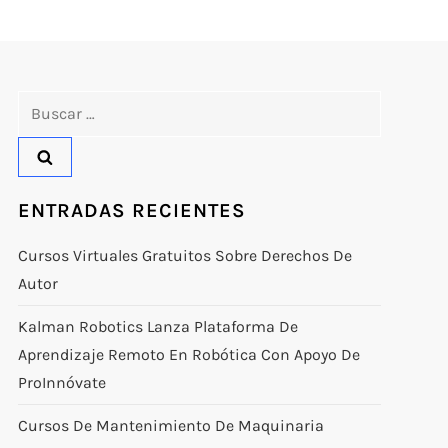
Buscar:
ENTRADAS RECIENTES
Cursos Virtuales Gratuitos Sobre Derechos De
Autor
Kalman Robotics Lanza Plataforma De
Aprendizaje Remoto En Robótica Con Apoyo De
ProInnóvate
Cursos De Mantenimiento De Maquinaria