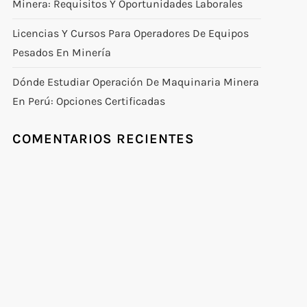
Minera: Requisitos Y Oportunidades Laborales
Licencias Y Cursos Para Operadores De Equipos
Pesados En Minería
Dónde Estudiar Operación De Maquinaria Minera
En Perú: Opciones Certificadas
COMENTARIOS RECIENTES