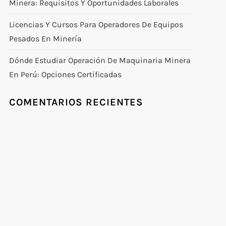
Minera: Requisitos Y Oportunidades Laborales
Licencias Y Cursos Para Operadores De Equipos
Pesados En Minería
Dónde Estudiar Operación De Maquinaria Minera
En Perú: Opciones Certificadas
COMENTARIOS RECIENTES