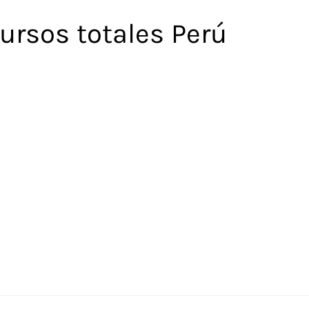
ursos totales Perú