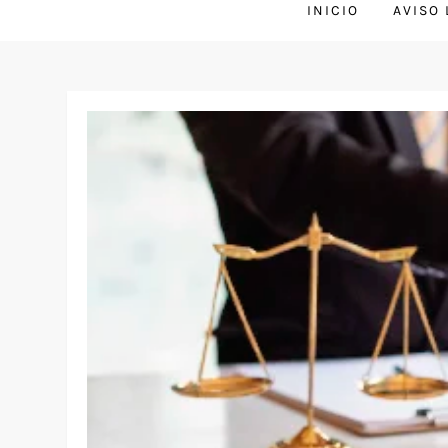
INICIO
AVISO