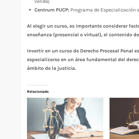
válida]
Centrum PUCP:
Programa de Especialización e
Al elegir un curso, es importante considerar fac
enseñanza (presencial o virtual), el contenido de
Invertir en un curso de Derecho Procesal Penal 
especializarse en un área fundamental del derech
ámbito de la justicia.
Relacionado