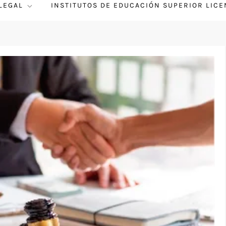
 LEGAL
INSTITUTOS DE EDUCACIÓN SUPERIOR LIC