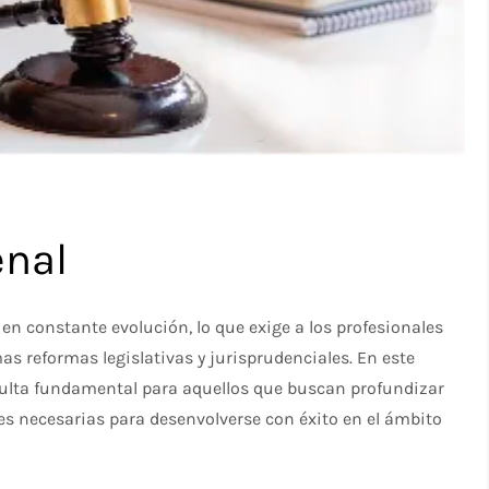
enal
 en constante evolución, lo que exige a los profesionales
s reformas legislativas y jurisprudenciales. En este
ulta fundamental para aquellos que buscan profundizar
des necesarias para desenvolverse con éxito en el ámbito