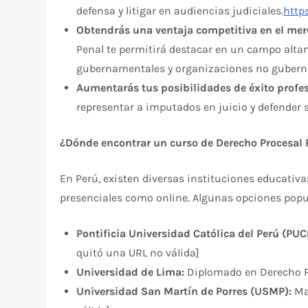
defensa y litigar en audiencias judiciales.
http
Obtendrás una ventaja competitiva en el mer
Penal te permitirá destacar en un campo alta
gubernamentales y organizaciones no gubern
Aumentarás tus posibilidades de éxito profes
representar a imputados en juicio y defender 
¿Dónde encontrar un curso de Derecho Procesal 
En Perú, existen diversas instituciones educativa
presenciales como online. Algunas opciones popu
Pontificia Universidad Católica del Perú (PUC
quitó una URL no válida]
Universidad de Lima:
Diplomado en Derecho Pr
Universidad San Martín de Porres (USMP):
Mae