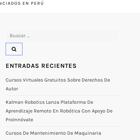
ENCIADOS EN PERÚ
Buscar:
ENTRADAS RECIENTES
Cursos Virtuales Gratuitos Sobre Derechos De
Autor
Kalman Robotics Lanza Plataforma De
Aprendizaje Remoto En Robótica Con Apoyo De
ProInnóvate
Cursos De Mantenimiento De Maquinaria