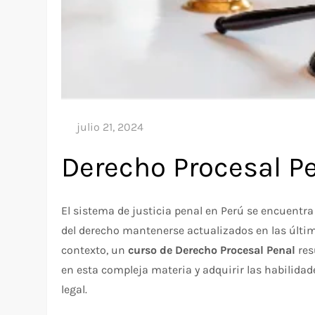
Derecho Procesal P
El sistema de justicia penal en Perú se encuentra
del derecho mantenerse actualizados en las última
contexto, un
curso de Derecho Procesal Penal
res
en esta compleja materia y adquirir las habilida
legal.