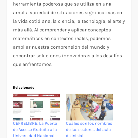
herramienta poderosa que se utiliza en una
amplia variedad de situaciones significativas en
la vida cotidiana, la ciencia, la tecnología, el arte y
más allá. Al comprender y aplicar conceptos
matemáticos en contextos reales, podemos
ampliar nuestra comprensión del mundo y
encontrar soluciones innovadoras a los desafíos
que enfrentamos.
Relacionado
CEPRELIBRE: La Puerta
Cuáles son los nombres
de Acceso Gratuita a la
de los sectores del aula
Universidad Nacional
de inicial