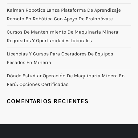
Kalman Robotics Lanza Plataforma De Aprendizaje
Remoto En Robótica Con Apoyo De ProInnóvate
Cursos De Mantenimiento De Maquinaria Minera:
Requisitos Y Oportunidades Laborales
Licencias Y Cursos Para Operadores De Equipos
Pesados En Minería
Dónde Estudiar Operación De Maquinaria Minera En
Perú: Opciones Certificadas
COMENTARIOS RECIENTES