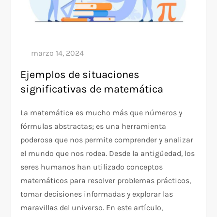
Ejemplos de situaciones
significativas de matemática
La matemática es mucho más que números y
fórmulas abstractas; es una herramienta
poderosa que nos permite comprender y analizar
el mundo que nos rodea. Desde la antigüedad, los
seres humanos han utilizado conceptos
matemáticos para resolver problemas prácticos,
tomar decisiones informadas y explorar las
maravillas del universo. En este artículo,