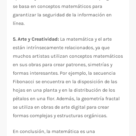
se basa en conceptos matemáticos para
garantizar la seguridad de la información en
línea.
5. Arte y Creatividad:
La matemática y el arte
están intrínsecamente relacionados, ya que
muchos artistas utilizan conceptos matemáticos
en sus obras para crear patrones, simetrías y
formas interesantes. Por ejemplo, la secuencia
Fibonacci se encuentra en la disposición de las
hojas en una planta y en la distribución de los
pétalos en una flor. Además, la geometría fractal
se utiliza en obras de arte digital para crear
formas complejas y estructuras orgánicas.
En conclusión, la matemática es una