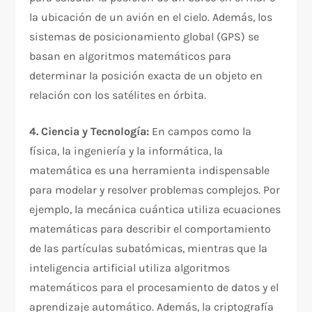
la ubicación de un avión en el cielo. Además, los
sistemas de posicionamiento global (GPS) se
basan en algoritmos matemáticos para
determinar la posición exacta de un objeto en
relación con los satélites en órbita.
4. Ciencia y Tecnología:
En campos como la
física, la ingeniería y la informática, la
matemática es una herramienta indispensable
para modelar y resolver problemas complejos. Por
ejemplo, la mecánica cuántica utiliza ecuaciones
matemáticas para describir el comportamiento
de las partículas subatómicas, mientras que la
inteligencia artificial utiliza algoritmos
matemáticos para el procesamiento de datos y el
aprendizaje automático. Además, la criptografía