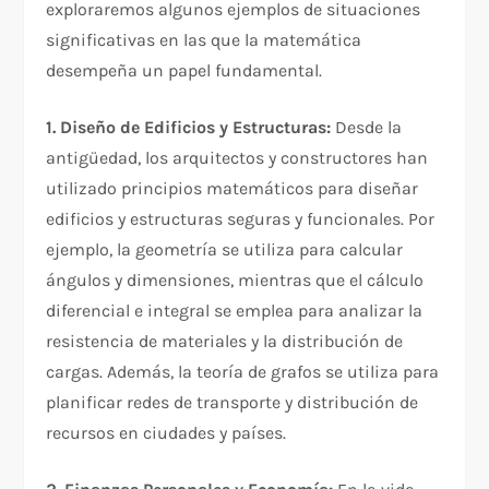
exploraremos algunos ejemplos de situaciones
significativas en las que la matemática
desempeña un papel fundamental.
1. Diseño de Edificios y Estructuras:
Desde la
antigüedad, los arquitectos y constructores han
utilizado principios matemáticos para diseñar
edificios y estructuras seguras y funcionales. Por
ejemplo, la geometría se utiliza para calcular
ángulos y dimensiones, mientras que el cálculo
diferencial e integral se emplea para analizar la
resistencia de materiales y la distribución de
cargas. Además, la teoría de grafos se utiliza para
planificar redes de transporte y distribución de
recursos en ciudades y países.