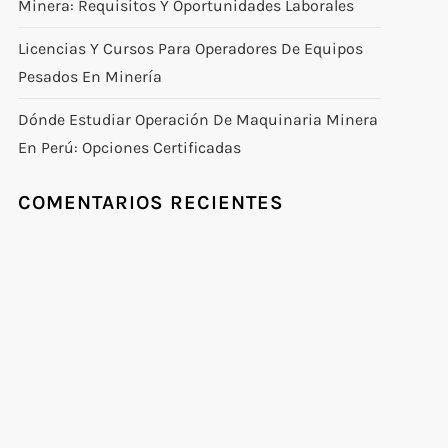
Minera: Requisitos Y Oportunidades Laborales
Licencias Y Cursos Para Operadores De Equipos
Pesados En Minería
Dónde Estudiar Operación De Maquinaria Minera
En Perú: Opciones Certificadas
COMENTARIOS RECIENTES