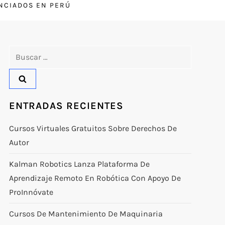
ENCIADOS EN PERÚ
Buscar:
ENTRADAS RECIENTES
Cursos Virtuales Gratuitos Sobre Derechos De
Autor
Kalman Robotics Lanza Plataforma De
Aprendizaje Remoto En Robótica Con Apoyo De
ProInnóvate
Cursos De Mantenimiento De Maquinaria