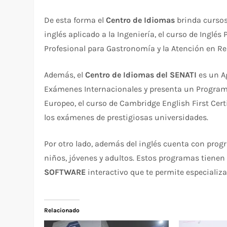
De esta forma el
Centro de Idiomas
brinda cursos
inglés aplicado a la Ingeniería, el curso de Inglés
Profesional para Gastronomía y la Atención en Re
Además, el
Centro de Idiomas del SENATI
es un A
Exámenes Internacionales y presenta un Program
Europeo, el curso de Cambridge English First Certi
los exámenes de prestigiosas universidades.
Por otro lado, además del inglés cuenta con pro
niños, jóvenes y adultos. Estos programas tienen
SOFTWARE
interactivo que te permite especiali
Relacionado