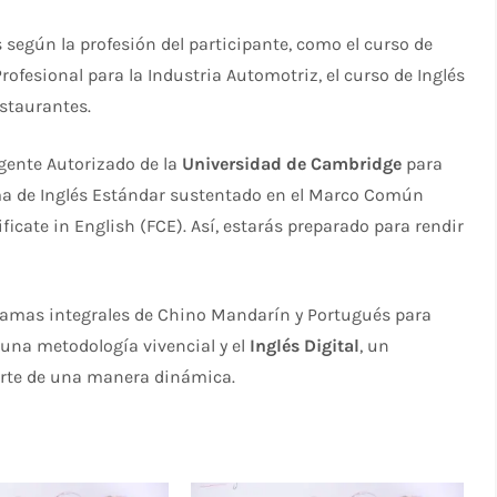
 según la profesión del participante, como el curso de
 Profesional para la Industria Automotriz, el curso de Inglés
staurantes.
gente Autorizado de la
Universidad de Cambridge
para
a de Inglés Estándar sustentado en el Marco Común
ficate in English (FCE). Así, estarás preparado para rendir
gramas integrales de Chino Mandarín y Portugués para
 una metodología vivencial y el
Inglés Digital
, un
zarte de una manera dinámica.