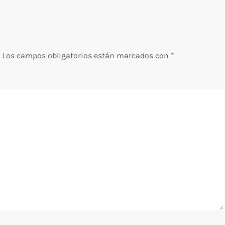
.
Los campos obligatorios están marcados con
*