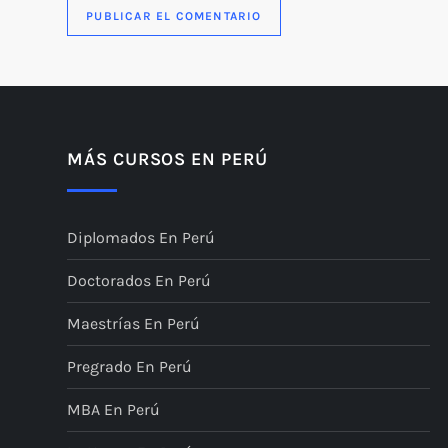
MÁS CURSOS EN PERÚ
Diplomados En Perú
Doctorados En Perú
Maestrías En Perú
Pregrado En Perú
MBA En Perú