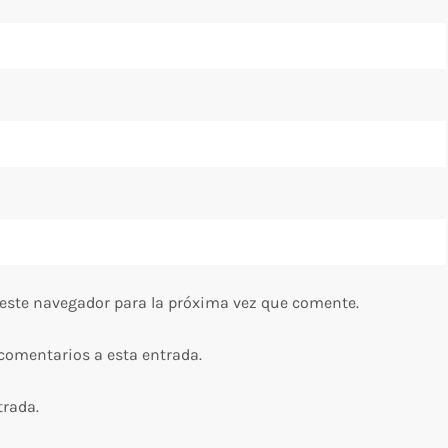
 este navegador para la próxima vez que comente.
 comentarios a esta entrada.
trada.