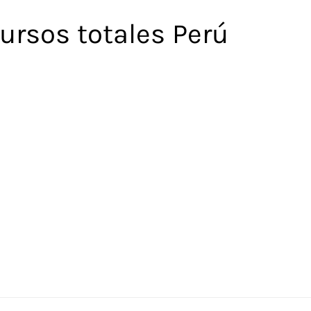
ursos totales Perú