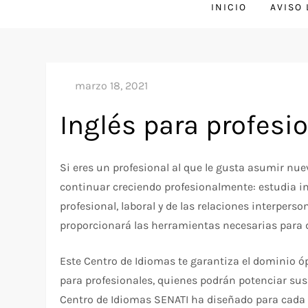
INICIO
AVISO
Inglés para profesi
Si eres un profesional al que le gusta asumir nue
continuar creciendo profesionalmente: estudia ing
profesional, laboral y de las relaciones interperso
proporcionará las herramientas necesarias para d
Este Centro de Idiomas te garantiza el dominio ó
para profesionales, quienes podrán potenciar sus
Centro de Idiomas SENATI ha diseñado para cada 