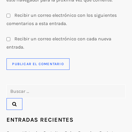
s
Recibir un correo electrónico con los siguientes
comentarios a esta entrada.
Recibir un correo electrónico con cada nueva
entrada.
Buscar:
ENTRADAS RECIENTES