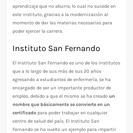
aprendizaje que no aburra, lo cual no sucede en
este instituto, gracias a la modernización al
momento de dar las materias necesarias para
poder ejercer la carrera.
Instituto San Fernando
El Instituto San Fernando es uno de los institutos
que a lo largo de sus más de sus 20 años
egresando a estudiantes de enfermería, se ha
encargado de ser un importante productor de
empleo, debido a que el mismo se ha creado
un
nombre que básicamente se convierte en un
certificado
para poder trabajar en cualquier
centro de salud del país. El Instituto San
Fernando se ha vuelto un ejemplo para impartir