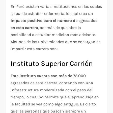
En Perú existen varias instituciones en las cuales
se puede estudiar enfermería, lo cual crea un
impacto positivo para el número de egresados
en esta carrera
, además de que abre la
posibilidad a estudiar medicina más adelante.
Algunas de las universidades que se encargan de
impartir esta carrera son:
Instituto Superior Carrión
Este instituto cuenta con más de 75.000
egresados de esta carrera, contando con una
infraestructura modernizada con el paso del
tiempo, lo cual no permite que el aprendizaje en
la facultad se vea como algo antiguo. Es cierto
que las personas que buscan siempre un