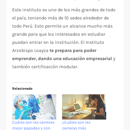
Este instituto es uno de los más grandes de todo
el país, teniendo más de 10 sedes alrededor de
todo Perú. Esto permite un alcance mucho más
grande para que los interesados en estudiar
puedan entrar en la institución. El Instituto
Arzobispo Loayza
te prepara para poder
emprender, dando una educación empresarial
y
también certificación modular.
Relacionado
Cuáles son las carreras
¿Cuáles son las
mejor pagadas y con
carreras más