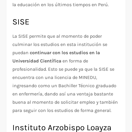
la educación en los últimos tiempos en Perú.
SISE
La SISE permite que al momento de poder
culminar los estudios en esta institución se
puedan
continuar con los estudios en la
Universidad Científica
en forma de
profesionalidad. Esto se puede ya que la SISE se
encuentra con una licencia de MINEDU,
ingresando como un Bachiller Técnico graduado
en enfermería, dando así una ventaja bastante
buena al momento de solicitar empleo y también
para seguir con los estudios de forma general.
Instituto Arzobispo Loayza