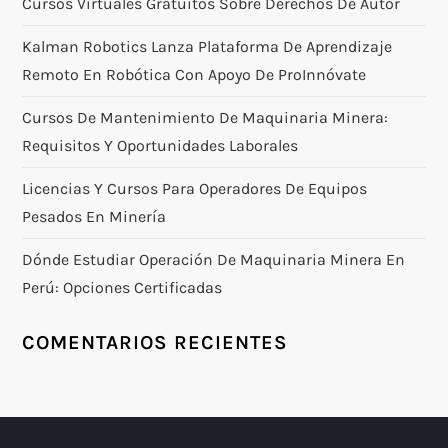
Cursos Virtuales Gratuitos Sobre Derechos De Autor
Kalman Robotics Lanza Plataforma De Aprendizaje
Remoto En Robótica Con Apoyo De ProInnóvate
Cursos De Mantenimiento De Maquinaria Minera:
Requisitos Y Oportunidades Laborales
Licencias Y Cursos Para Operadores De Equipos
Pesados En Minería
Dónde Estudiar Operación De Maquinaria Minera En
Perú: Opciones Certificadas
COMENTARIOS RECIENTES