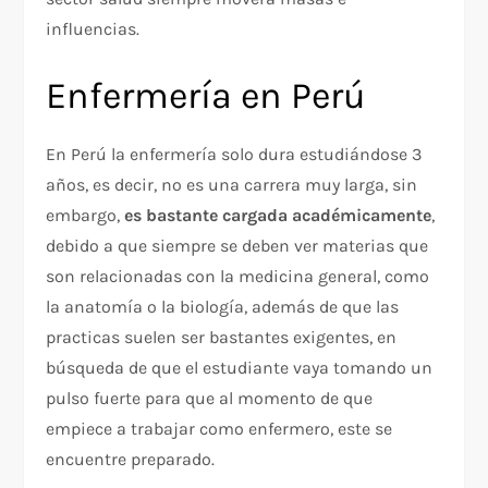
influencias.
Enfermería en Perú
En Perú la enfermería solo dura estudiándose 3
años, es decir, no es una carrera muy larga, sin
embargo,
es bastante cargada académicamente
,
debido a que siempre se deben ver materias que
son relacionadas con la medicina general, como
la anatomía o la biología, además de que las
practicas suelen ser bastantes exigentes, en
búsqueda de que el estudiante vaya tomando un
pulso fuerte para que al momento de que
empiece a trabajar como enfermero, este se
encuentre preparado.