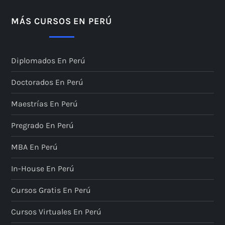
MÁS CURSOS EN PERÚ
Diplomados En Perú
Doctorados En Perú
Maestrías En Perú
Pregrado En Perú
MBA En Perú
In-House En Perú
Cursos Gratis En Perú
Cursos Virtuales En Perú