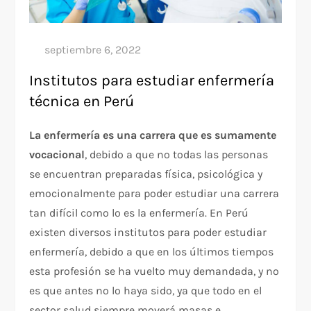
Institutos para estudiar enfermería
técnica en Perú
La enfermería es una carrera que es sumamente
vocacional
, debido a que no todas las personas
se encuentran preparadas física, psicológica y
emocionalmente para poder estudiar una carrera
tan difícil como lo es la enfermería. En Perú
existen diversos institutos para poder estudiar
enfermería, debido a que en los últimos tiempos
esta profesión se ha vuelto muy demandada, y no
es que antes no lo haya sido, ya que todo en el
sector salud siempre moverá masas e