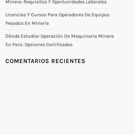
Minera: Requisitos Y Oportunidades Laborales
Licencias Y Cursos Para Operadores De Equipos
Pesados En Minería
Dónde Estudiar Operación De Maquinaria Minera
En Perú: Opciones Certificadas
COMENTARIOS RECIENTES