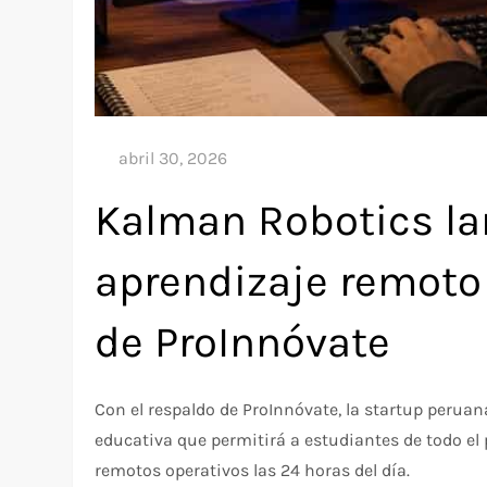
Kalman Robotics la
aprendizaje remoto
de ProInnóvate
Con el respaldo de ProInnóvate, la startup peru
educativa que permitirá a estudiantes de todo el 
remotos operativos las 24 horas del día.