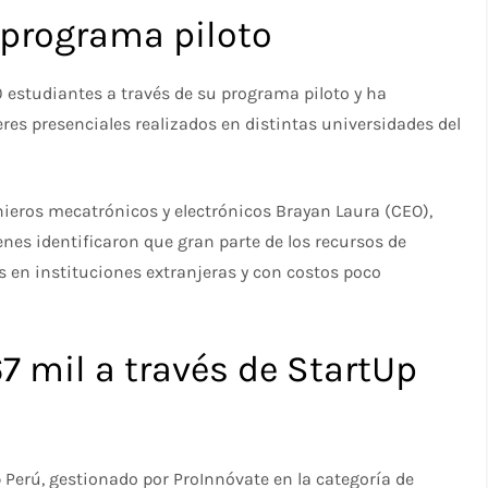
programa piloto
0 estudiantes a través de su programa piloto y ha
es presenciales realizados en distintas universidades del
ieros mecatrónicos y electrónicos Brayan Laura (CEO),
nes identificaron que gran parte de los recursos de
 en instituciones extranjeras y con costos poco
7 mil a través de StartUp
 Perú, gestionado por ProInnóvate en la categoría de