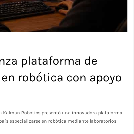
nza plataforma de
 en robótica con apoyo
ana Kalman Robotics presentó una innovadora plataforma
país especializarse en robótica mediante laboratorios