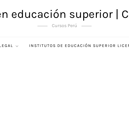
en educación superior | C
Cursos Perú
 LEGAL
INSTITUTOS DE EDUCACIÓN SUPERIOR LIC