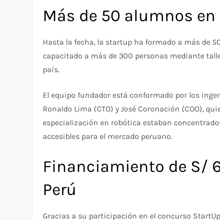
Más de 50 alumnos en 
Hasta la fecha, la startup ha formado a más de 5
capacitado a más de 300 personas mediante taller
país.
El equipo fundador está conformado por los ingen
Ronaldo Lima (CTO) y José Coronación (COO), quie
especialización en robótica estaban concentrados
accesibles para el mercado peruano.
Financiamiento de S/ 6
Perú
Gracias a su participación en el concurso StartUp