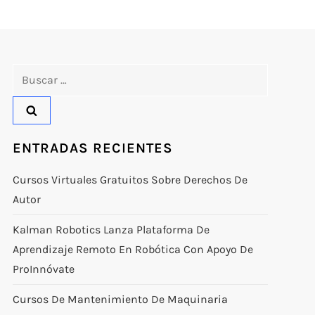
Buscar:
ENTRADAS RECIENTES
Cursos Virtuales Gratuitos Sobre Derechos De
Autor
Kalman Robotics Lanza Plataforma De
Aprendizaje Remoto En Robótica Con Apoyo De
ProInnóvate
Cursos De Mantenimiento De Maquinaria