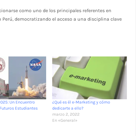
ionarse como uno de los principales referentes en
 Perú, democratizando el acceso a una disciplina clave
2025: Un Encuentro
¿Qué es él e-Marketing y cómo
 Futuros Estudiantes
dedicarte a ello?
marzo 2, 2022
En «General»