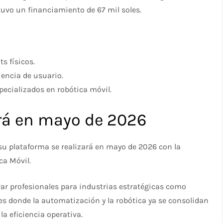
vo un financiamiento de 67 mil soles.
s físicos.
encia de usuario.
specializados en robótica móvil.
rá en mayo de 2026
 su plataforma se realizará en mayo de 2026 con la
ca Móvil.
ar profesionales para industrias estratégicas como
es donde la automatización y la robótica ya se consolidan
 eficiencia operativa.