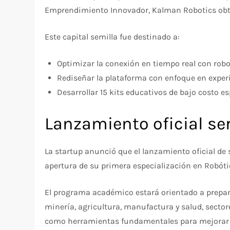
Emprendimiento Innovador, Kalman Robotics obtu
Este capital semilla fue destinado a:
Optimizar la conexión en tiempo real con robot
Rediseñar la plataforma con enfoque en experi
Desarrollar 15 kits educativos de bajo costo e
Lanzamiento oficial se
La startup anunció que el lanzamiento oficial de
apertura de su primera especialización en Robóti
El programa académico estará orientado a prepar
minería, agricultura, manufactura y salud, sector
como herramientas fundamentales para mejorar la