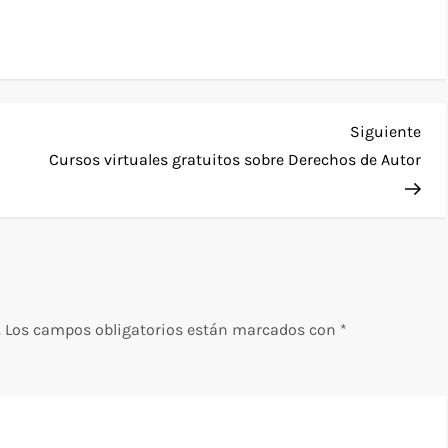
Sig
Siguiente
ent
Cursos virtuales gratuitos sobre Derechos de Autor
.
Los campos obligatorios están marcados con
*