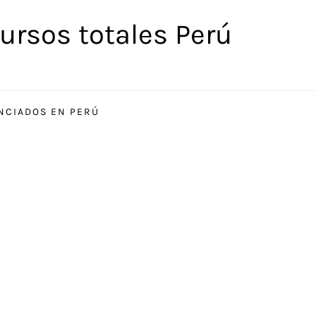
ursos totales Perú
ENCIADOS EN PERÚ