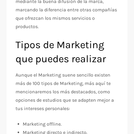
mediante la buena difusión de la marca,
marcando la diferencia entre otras compañías
que ofrezcan los mismos servicios o
productos.
Tipos de Marketing
que puedes realizar
Aunque el Marketing suene sencillo existen
más de 100 tipos de Marketing, más aquí te
mencionaremos los más destacados, como
opciones de estudios que se adapten mejor a
tus intereses personales:
Marketing offline.
Marketing directo e indirecto.