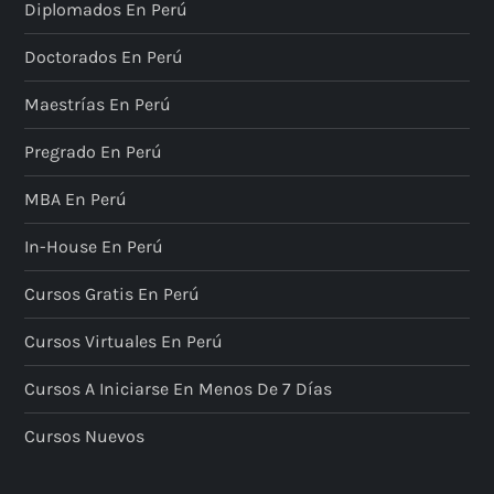
Diplomados En Perú
Doctorados En Perú
Maestrías En Perú
Pregrado En Perú
MBA En Perú
In-House En Perú
Cursos Gratis En Perú
Cursos Virtuales En Perú
Cursos A Iniciarse En Menos De 7 Días
Cursos Nuevos