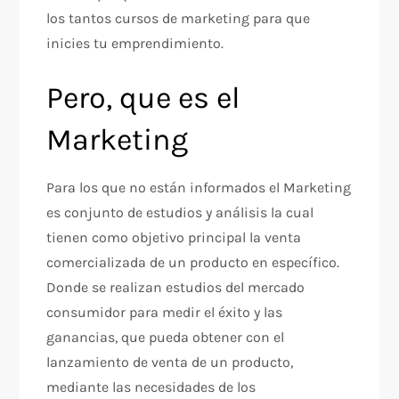
los tantos cursos de marketing para que
inicies tu emprendimiento.
Pero, que es el
Marketing
Para los que no están informados el Marketing
es conjunto de estudios y análisis la cual
tienen como objetivo principal la venta
comercializada de un producto en específico.
Donde se realizan estudios del mercado
consumidor para medir el éxito y las
ganancias, que pueda obtener con el
lanzamiento de venta de un producto,
mediante las necesidades de los