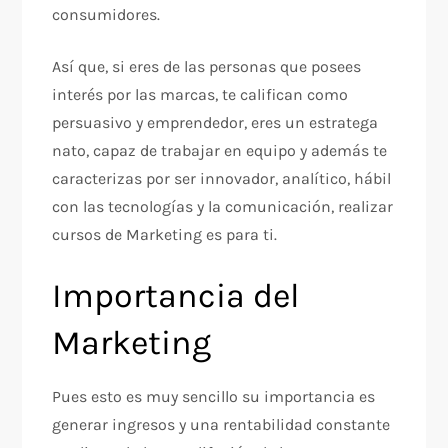
consumidores.
Así que, si eres de las personas que posees
interés por las marcas, te califican como
persuasivo y emprendedor, eres un estratega
nato, capaz de trabajar en equipo y además te
caracterizas por ser innovador, analítico, hábil
con las tecnologías y la comunicación, realizar
cursos de Marketing es para ti.
Importancia del
Marketing
Pues esto es muy sencillo su importancia es
generar ingresos y una rentabilidad constante