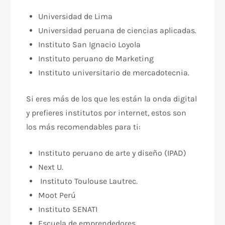
Universidad de Lima
Universidad peruana de ciencias aplicadas.
Instituto San Ignacio Loyola
Instituto peruano de Marketing
Instituto universitario de mercadotecnia.
Si eres más de los que les están la onda digital
y prefieres institutos por internet, estos son
los más recomendables para ti:
Instituto peruano de arte y diseño (IPAD)
Next U.
Instituto Toulouse Lautrec.
Moot Perú
Instituto SENATI
Escuela de emprendedores.