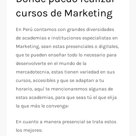
cursos de Marketing
En Perú contamos con grandes diversidades
de academias e instituciones especialistas en
Marketing, sean estas presenciales o digitales,
que te pueden enseñar todo lo necesario para
desenvolverte en el mundo de la
mercadotecnia, estas tienen variedad en sus
cursos, accesibles y que se adaptan a tu
horario, aquí te mencionaremos algunas de
estas academias, para que seas tú el que elija
la que más le convenga:
En cuanto a manera presencial se trata estos
los mejores: