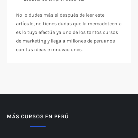
No lo dudes más si después de leer este
artículo, no tienes dudas que la mercadotecnia
es lo tuyo efectúa ya uno de los tantos cursos
de marketing y llega a millones de peruanos
con tus ideas e innovaciones.
MÁS CURSOS EN PERÚ