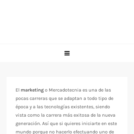
El
marketing
o Mercadotecnia es una de las
pocas carreras que se adaptan a todo tipo de
época y a las tecnologías existentes, siendo
vista como la carrera más exitosa de la nueva
generación. Así que si quieres iniciarte en este
mundo porque no hacerlo efectuando uno de