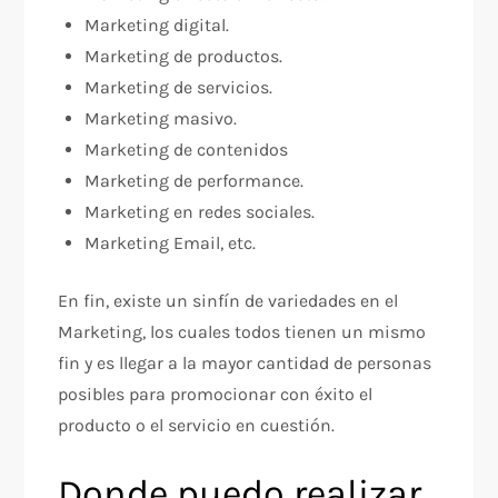
Marketing digital.
Marketing de productos.
Marketing de servicios.
Marketing masivo.
Marketing de contenidos
Marketing de performance.
Marketing en redes sociales.
Marketing Email, etc.
En fin, existe un sinfín de variedades en el
Marketing, los cuales todos tienen un mismo
fin y es llegar a la mayor cantidad de personas
posibles para promocionar con éxito el
producto o el servicio en cuestión.
Donde puedo realizar