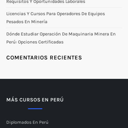
Requisitos Y Oportunidades Laborales
Licencias Y Cursos Para Operadores De Equipos
Pesados En Minería
Dónde Estudiar Operación De Maquinaria Minera En
Perú: Opciones Certificadas
COMENTARIOS RECIENTES
MÁS CURSOS EN PERÚ
Diplomados En Perú