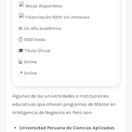
Becas disponibles
Financiación 100% sin intereses
📅 Un año académico
⏱️ 1500 horas
🎓 Título Oficial
💻 Online
📍️ Online
Algunas de las universidades e instituciones
educativas que ofrecen programas de Máster en
Inteligencia de Negocios en Perú son:
Universidad Peruana de Ciencias Aplicadas