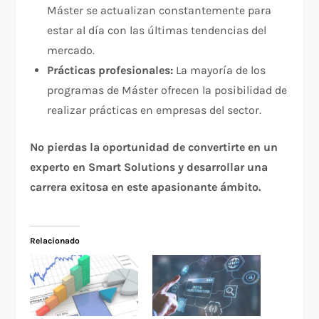
Máster se actualizan constantemente para
estar al día con las últimas tendencias del
mercado.
Prácticas profesionales:
La mayoría de los
programas de Máster ofrecen la posibilidad de
realizar prácticas en empresas del sector.
No pierdas la oportunidad de convertirte en un
experto en Smart Solutions y desarrollar una
carrera exitosa en este apasionante ámbito.
Relacionado