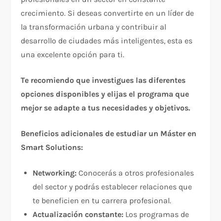
crecimiento. Si deseas convertirte en un líder de
la transformación urbana y contribuir al
desarrollo de ciudades más inteligentes, esta es
una excelente opción para ti.
Te recomiendo que investigues las diferentes
opciones disponibles y elijas el programa que
mejor se adapte a tus necesidades y objetivos.
Beneficios adicionales de estudiar un Máster en
Smart Solutions:
Networking:
Conocerás a otros profesionales
del sector y podrás establecer relaciones que
te beneficien en tu carrera profesional.
Actualización constante:
Los programas de