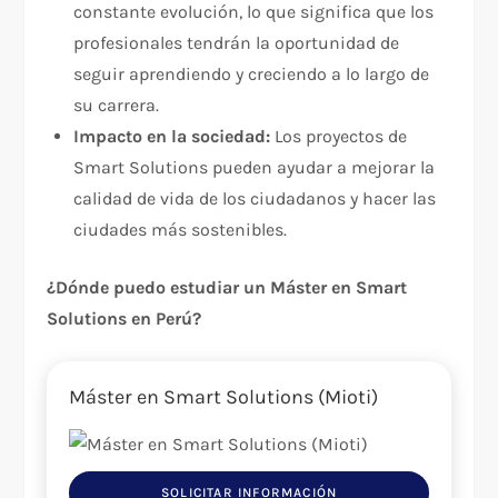
constante evolución, lo que significa que los
profesionales tendrán la oportunidad de
seguir aprendiendo y creciendo a lo largo de
su carrera.
Impacto en la sociedad:
Los proyectos de
Smart Solutions pueden ayudar a mejorar la
calidad de vida de los ciudadanos y hacer las
ciudades más sostenibles.
¿Dónde puedo estudiar un Máster en Smart
Solutions en Perú?
Máster en Smart Solutions (Mioti)
SOLICITAR INFORMACIÓN