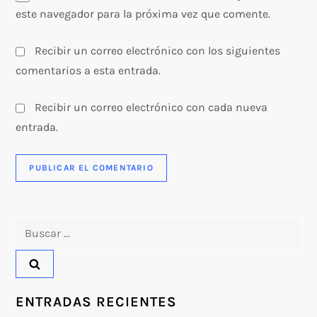
este navegador para la próxima vez que comente.
Recibir un correo electrónico con los siguientes
comentarios a esta entrada.
Recibir un correo electrónico con cada nueva
entrada.
Buscar:
ENTRADAS RECIENTES