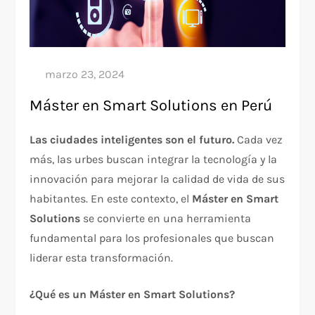
Máster en Smart Solutions en Perú
Las ciudades inteligentes son el futuro.
Cada vez
más, las urbes buscan integrar la tecnología y la
innovación para mejorar la calidad de vida de sus
habitantes. En este contexto, el
Máster en Smart
Solutions
se convierte en una herramienta
fundamental para los profesionales que buscan
liderar esta transformación.
¿Qué es un Máster en Smart Solutions?