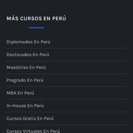
MÁS CURSOS EN PERÚ
Diplomados En Perú
Doctorados En Perú
Maestrías En Perú
Pregrado En Perú
MBA En Perú
In-House En Perú
Cursos Gratis En Perú
Cursos Virtuales En Perú