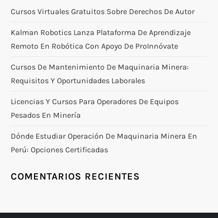
Cursos Virtuales Gratuitos Sobre Derechos De Autor
Kalman Robotics Lanza Plataforma De Aprendizaje
Remoto En Robótica Con Apoyo De ProInnóvate
Cursos De Mantenimiento De Maquinaria Minera:
Requisitos Y Oportunidades Laborales
Licencias Y Cursos Para Operadores De Equipos
Pesados En Minería
Dónde Estudiar Operación De Maquinaria Minera En
Perú: Opciones Certificadas
COMENTARIOS RECIENTES