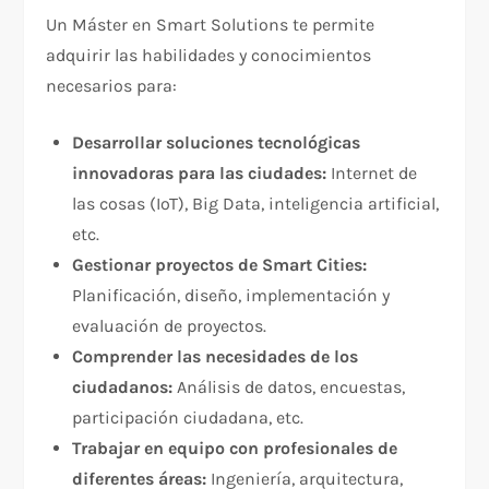
Un Máster en Smart Solutions te permite
adquirir las habilidades y conocimientos
necesarios para:
Desarrollar soluciones tecnológicas
innovadoras para las ciudades:
Internet de
las cosas (IoT), Big Data, inteligencia artificial,
etc.
Gestionar proyectos de Smart Cities:
Planificación, diseño, implementación y
evaluación de proyectos.
Comprender las necesidades de los
ciudadanos:
Análisis de datos, encuestas,
participación ciudadana, etc.
Trabajar en equipo con profesionales de
diferentes áreas:
Ingeniería, arquitectura,