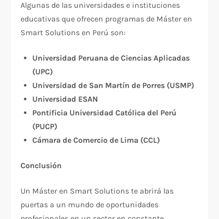
Algunas de las universidades e instituciones
educativas que ofrecen programas de Máster en
Smart Solutions en Perú son:
Universidad Peruana de Ciencias Aplicadas
(UPC)
Universidad de San Martín de Porres (USMP)
Universidad ESAN
Pontificia Universidad Católica del Perú
(PUCP)
Cámara de Comercio de Lima (CCL)
Conclusión
Un Máster en Smart Solutions te abrirá las
puertas a un mundo de oportunidades
profesionales en un sector en constante