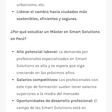
urbanismo, etc.
Liderar el cambio hacia ciudades más
sostenibles, eficientes y seguras.
¿Por qué estudiar un Máster en Smart Solutions
en Perú?
Alto potencial laboral:
La demanda por
profesionales especializados en Smart
Solutions es alta y se espera que siga
creciendo en los próximos años.
Salarios competitivos:
Los profesionales con
este tipo de formación suelen tener salarios
superiores a la media del mercado.
Oportunidades de desarrollo profesional:
El
campo de las Smart Solutions está en