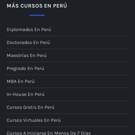
MÁS CURSOS EN PERÚ
Diplomados En Perú
Doctorados En Perú
Maestrías En Perú
Pregrado En Perú
MBA En Perú
In-House En Perú
Cursos Gratis En Perú
Cursos Virtuales En Perú
Cursos A Iniciarse En Menos De 7 Días