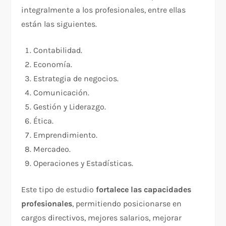
integralmente a los profesionales, entre ellas
están las siguientes.
Contabilidad.
Economía.
Estrategia de negocios.
Comunicación.
Gestión y Liderazgo.
Ética.
Emprendimiento.
Mercadeo.
Operaciones y Estadísticas.
Este tipo de estudio
fortalece las capacidades
profesionales
, permitiendo posicionarse en
cargos directivos, mejores salarios, mejorar