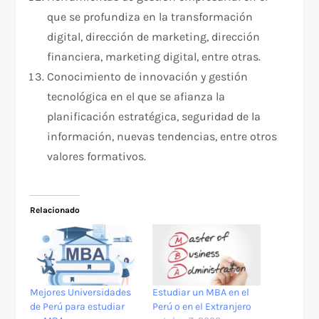
que se profundiza en la transformación
digital, dirección de marketing, dirección
financiera, marketing digital, entre otras.
Conocimiento de innovación y gestión
tecnológica en el que se afianza la
planificación estratégica, seguridad de la
información, nuevas tendencias, entre otros
valores formativos.
Relacionado
Mejores Universidades
Estudiar un MBA en el
de Perú para estudiar
Perú o en el Extranjero