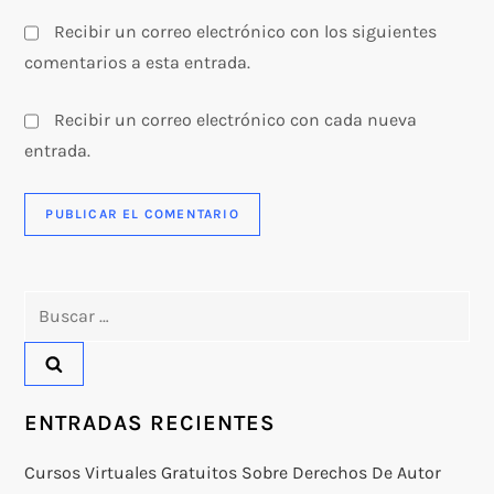
Recibir un correo electrónico con los siguientes
comentarios a esta entrada.
Recibir un correo electrónico con cada nueva
entrada.
Buscar:
ENTRADAS RECIENTES
Cursos Virtuales Gratuitos Sobre Derechos De Autor