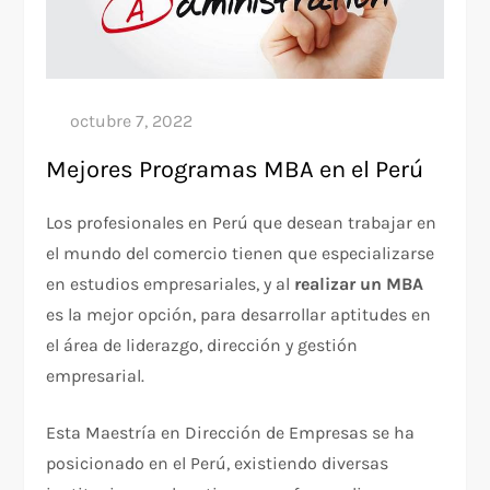
Mejores Programas MBA en el Perú
Los profesionales en Perú que desean trabajar en
el mundo del comercio tienen que especializarse
en estudios empresariales, y al
realizar un MBA
es la mejor opción, para desarrollar aptitudes en
el área de liderazgo, dirección y gestión
empresarial.
Esta Maestría en Dirección de Empresas se ha
posicionado en el Perú, existiendo diversas