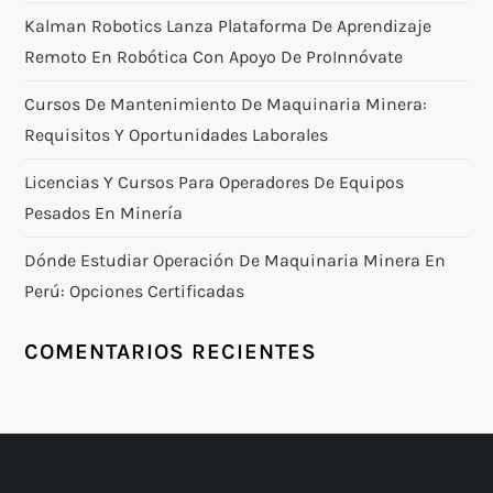
Kalman Robotics Lanza Plataforma De Aprendizaje
Remoto En Robótica Con Apoyo De ProInnóvate
Cursos De Mantenimiento De Maquinaria Minera:
Requisitos Y Oportunidades Laborales
Licencias Y Cursos Para Operadores De Equipos
Pesados En Minería
Dónde Estudiar Operación De Maquinaria Minera En
Perú: Opciones Certificadas
COMENTARIOS RECIENTES