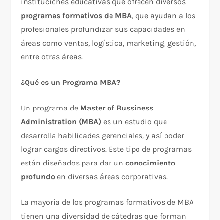
instituciones educativas que ofrecen diversos
programas formativos de MBA
, que ayudan a los
profesionales profundizar sus capacidades en
áreas como ventas, logística, marketing, gestión,
entre otras áreas.
¿Qué es un Programa MBA?
Un programa de
Master of Bussiness
Administration (MBA)
es un estudio que
desarrolla habilidades gerenciales, y así poder
lograr cargos directivos. Este tipo de programas
están diseñados para dar un
conocimiento
profundo
en diversas áreas corporativas.
La mayoría de los programas formativos de MBA
tienen una diversidad de cátedras que forman