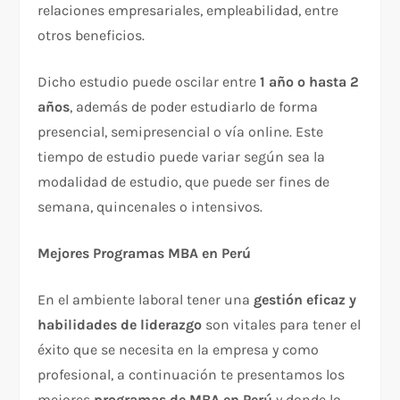
relaciones empresariales, empleabilidad, entre
otros beneficios.
Dicho estudio puede oscilar entre
1 año o hasta 2
años
, además de poder estudiarlo de forma
presencial, semipresencial o vía online. Este
tiempo de estudio puede variar según sea la
modalidad de estudio, que puede ser fines de
semana, quincenales o intensivos.
Mejores Programas MBA en Perú
En el ambiente laboral tener una
gestión eficaz y
habilidades de liderazgo
son vitales para tener el
éxito que se necesita en la empresa y como
profesional, a continuación te presentamos los
mejores
programas de MBA en Perú
y donde lo