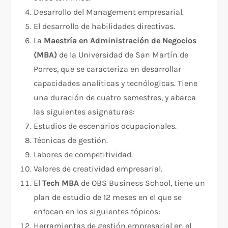
Desarrollo del Management empresarial.
El desarrollo de habilidades directivas.
La
Maestría en Administración de Negocios
(MBA)
de la Universidad de San Martín de
Porres, que se caracteriza en desarrollar
capacidades analíticas y tecnólogicas. Tiene
una duración de cuatro semestres, y abarca
las siguientes asignaturas:
Estudios de escenarios ocupacionales.
Técnicas de gestión.
Labores de competitividad.
Valores de creatividad empresarial.
El
Tech MBA
de OBS Business School, tiene un
plan de estudio de 12 meses en el que se
enfocan en los siguientes tópicos:
Herramientas de gestión empresarial en el