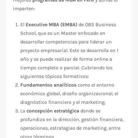
imparten:
El
Executive MBA (EMBA)
de OBS Business
School, que es un Master enfocado en
desarrollar competencias para liderar un
proyecto empresarial. Este se desarrolla en 1
año y se puede realizar de forma online a
tiempo completo o parcial. Cubriendo los
siguientes tópicos formativos:
Fundamentos analíticos
como el entorno
económico global, diseño organizacional, el
diagnóstico financiero y el marketing.
La
concepción estratégica
donde se
profundiza en la dirección, gestión financiera,
operaciones, estrategias de marketing, entre
otros términos.