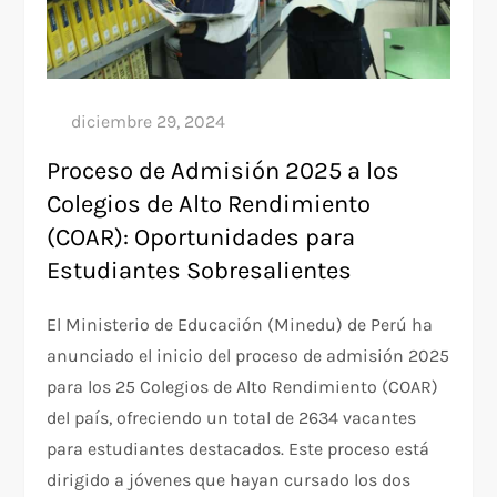
Proceso de Admisión 2025 a los
Colegios de Alto Rendimiento
(COAR): Oportunidades para
Estudiantes Sobresalientes
El Ministerio de Educación (Minedu) de Perú ha
anunciado el inicio del proceso de admisión 2025
para los 25 Colegios de Alto Rendimiento (COAR)
del país, ofreciendo un total de 2634 vacantes
para estudiantes destacados. Este proceso está
dirigido a jóvenes que hayan cursado los dos