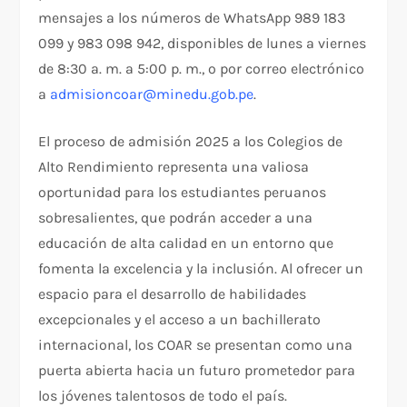
mensajes a los números de WhatsApp 989 183
099 y 983 098 942, disponibles de lunes a viernes
de 8:30 a. m. a 5:00 p. m., o por correo electrónico
a
admisioncoar@minedu.gob.pe
.
El proceso de admisión 2025 a los Colegios de
Alto Rendimiento representa una valiosa
oportunidad para los estudiantes peruanos
sobresalientes, que podrán acceder a una
educación de alta calidad en un entorno que
fomenta la excelencia y la inclusión. Al ofrecer un
espacio para el desarrollo de habilidades
excepcionales y el acceso a un bachillerato
internacional, los COAR se presentan como una
puerta abierta hacia un futuro prometedor para
los jóvenes talentosos de todo el país.