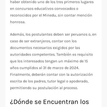
haber obtenido uno de los tres primeros lugares
en concursos educativos convocados o
reconocidos por el Minedu, sin contar mención
honrosa.
Además, los postulantes deben ser peruanos o, en
caso de ser extranjeros, contar con los
documentos necesarios exigidos por las
autoridades competentes. También es requisito
que los interesados tengan un máximo de 15
años cumplidos al 31 de marzo de 2024.
Finalmente, deberán contar con la autorización
escrita de los padres, tutor legal o apoderado,
permitiendo su postulación al proceso.
¿Dónde se Encuentran los