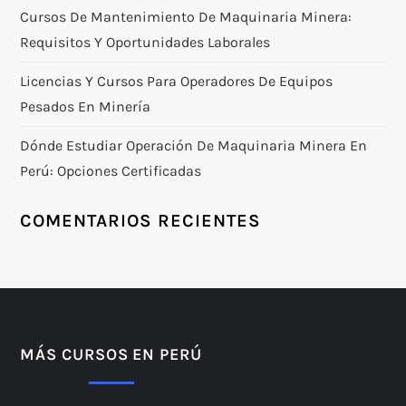
Cursos De Mantenimiento De Maquinaria Minera:
Requisitos Y Oportunidades Laborales
Licencias Y Cursos Para Operadores De Equipos
Pesados En Minería
Dónde Estudiar Operación De Maquinaria Minera En
Perú: Opciones Certificadas
COMENTARIOS RECIENTES
MÁS CURSOS EN PERÚ