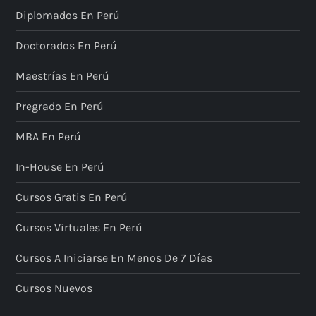
Diplomados En Perú
Doctorados En Perú
Maestrías En Perú
Pregrado En Perú
MBA En Perú
In-House En Perú
Cursos Gratis En Perú
Cursos Virtuales En Perú
Cursos A Iniciarse En Menos De 7 Días
Cursos Nuevos