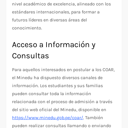
nivel académico de excelencia, alineado con los
estándares internacionales, para formar a
futuros líderes en diversas áreas del
conocimiento.
Acceso a Información y
Consultas
Para aquellos interesados en postular a los COAR,
el Minedu ha dispuesto diversos canales de
información. Los estudiantes y sus familias
pueden consultar toda la información
relacionada con el proceso de admisión a través
del sitio web oficial del Minedu, disponible en
https://www.minedu.gob.pe/coar/
. También
pueden realizar consultas llamando o enviando