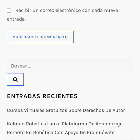
Recibir un correo electrónico con cada nueva
entrada.
Buscar:
ENTRADAS RECIENTES
Cursos Virtuales Gratuitos Sobre Derechos De Autor
Kalman Robotics Lanza Plataforma De Aprendizaje
Remoto En Robótica Con Apoyo De ProInnóvate