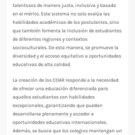
talentosos de manera justa, inclusiva y basada
en el mérito. Este sistema no solo evalúa las
habilidades académicas de los postulantes, sino
que también fomenta la inclusión de estudiantes
de diferentes regiones y contextos
socioculturales. De esta manera, se promueve la
diversidad y el acceso equitativo a oportunidades
educativas de alta calidad.
La creación de los COAR responde a la necesidad
de ofrecer una educación diferenciada para
aquellos estudiantes con habilidades
excepcionales, garantizando que puedan
desarrollarse plenamente y acceder a
oportunidades educativas internacionales.
Además, se busca que los colegios mantengan un