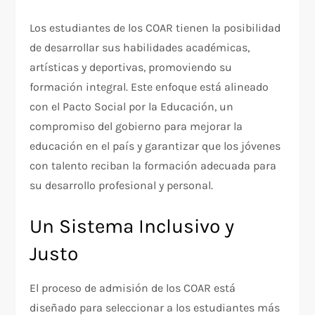
Los estudiantes de los COAR tienen la posibilidad
de desarrollar sus habilidades académicas,
artísticas y deportivas, promoviendo su
formación integral. Este enfoque está alineado
con el Pacto Social por la Educación, un
compromiso del gobierno para mejorar la
educación en el país y garantizar que los jóvenes
con talento reciban la formación adecuada para
su desarrollo profesional y personal.
Un Sistema Inclusivo y
Justo
El proceso de admisión de los COAR está
diseñado para seleccionar a los estudiantes más