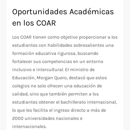
Oportunidades Académicas
en los COAR
Los COAR tienen como objetivo proporcionar a los
estudiantes con habilidades sobresalientes una
formación educativa rigurosa, buscando
fortalecer sus competencias en un entorno
inclusivo e intercultural. El ministro de
Educación, Morgan Quero, destacó que estos
colegios no solo ofrecen una educación de
calidad, sino que también permiten a los
estudiantes obtener el bachillerato internacional,
lo que les facilita el ingreso directo a más de
2000 universidades nacionales e
internacionales.