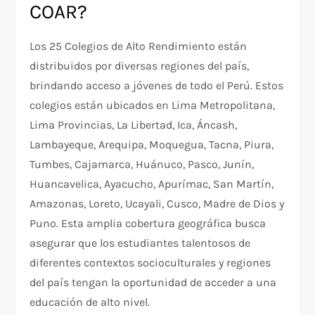
COAR?
Los 25 Colegios de Alto Rendimiento están
distribuidos por diversas regiones del país,
brindando acceso a jóvenes de todo el Perú. Estos
colegios están ubicados en Lima Metropolitana,
Lima Provincias, La Libertad, Ica, Áncash,
Lambayeque, Arequipa, Moquegua, Tacna, Piura,
Tumbes, Cajamarca, Huánuco, Pasco, Junín,
Huancavelica, Ayacucho, Apurímac, San Martín,
Amazonas, Loreto, Ucayali, Cusco, Madre de Dios y
Puno. Esta amplia cobertura geográfica busca
asegurar que los estudiantes talentosos de
diferentes contextos socioculturales y regiones
del país tengan la oportunidad de acceder a una
educación de alto nivel.