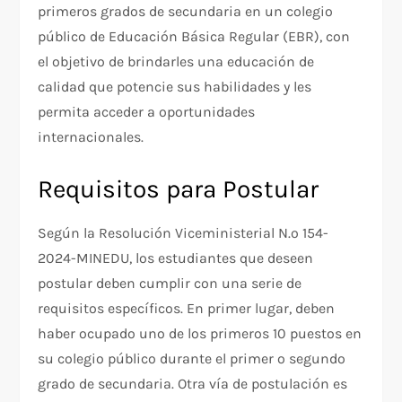
primeros grados de secundaria en un colegio
público de Educación Básica Regular (EBR), con
el objetivo de brindarles una educación de
calidad que potencie sus habilidades y les
permita acceder a oportunidades
internacionales.
Requisitos para Postular
Según la Resolución Viceministerial N.º 154-
2024-MINEDU, los estudiantes que deseen
postular deben cumplir con una serie de
requisitos específicos. En primer lugar, deben
haber ocupado uno de los primeros 10 puestos en
su colegio público durante el primer o segundo
grado de secundaria. Otra vía de postulación es