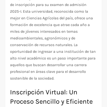
de inscripción para su examen de admisión
2025-I. Esta universidad, reconocida como la
mejor en Ciencias Agrícolas del país, ofrece una
formación de excelencia que atrae cada año a
miles de jóvenes interesados en temas
medioambientales, agronómicos y de
conservación de recursos naturales. La
oportunidad de ingresar a una institución de tan
alto nivel académico es un paso importante para
aquellos que buscan desarrollar una carrera
profesional en áreas clave para el desarrollo
sostenible de la sociedad.
Inscripción Virtual: Un
Proceso Sencillo y Eficiente