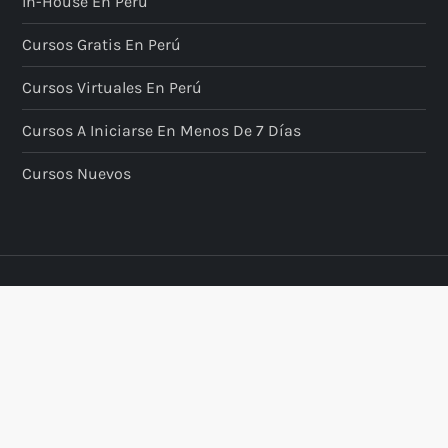
In-House En Perú
Cursos Gratis En Perú
Cursos Virtuales En Perú
Cursos A Iniciarse En Menos De 7 Días
Cursos Nuevos