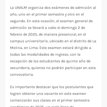
La UNALM organiza dos exámenes de admisión al
año, uno en el primer semestre y otro en el
segundo. En esta ocasión, el examen general de
admisión se llevará a cabo el domingo 2 de
febrero de 2025, de manera presencial, en el
campus universitario, ubicado en el distrito de La
Molina, en Lima. Este examen estará dirigido a
todas las modalidades de ingreso, con la
excepción de los estudiantes de quinto año de
secundaria, quienes no podrán participar en esta
convocatoria.
Es importante destacar que los postulantes que
logren obtener una vacante en este examen
comenzarán sus clases en el primer semestre
académico de 2025, un ciclo lleno de