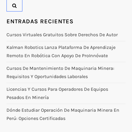
ENTRADAS RECIENTES
Cursos Virtuales Gratuitos Sobre Derechos De Autor
Kalman Robotics Lanza Plataforma De Aprendizaje
Remoto En Robótica Con Apoyo De ProInnóvate
Cursos De Mantenimiento De Maquinaria Minera:
Requisitos Y Oportunidades Laborales
Licencias Y Cursos Para Operadores De Equipos
Pesados En Minería
Dónde Estudiar Operación De Maquinaria Minera En
Perú: Opciones Certificadas