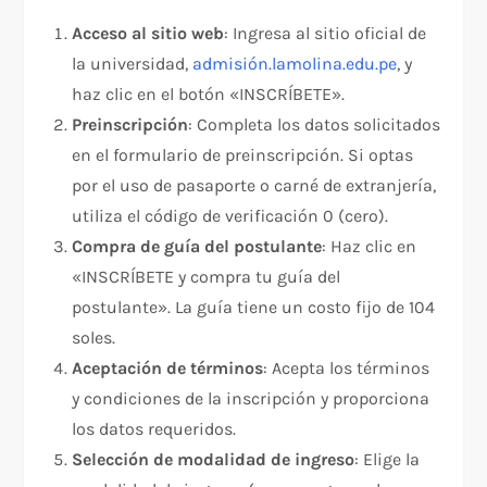
Acceso al sitio web
: Ingresa al sitio oficial de
la universidad,
admisión.lamolina.edu.pe
, y
haz clic en el botón «INSCRÍBETE».
Preinscripción
: Completa los datos solicitados
en el formulario de preinscripción. Si optas
por el uso de pasaporte o carné de extranjería,
utiliza el código de verificación 0 (cero).
Compra de guía del postulante
: Haz clic en
«INSCRÍBETE y compra tu guía del
postulante». La guía tiene un costo fijo de 104
soles.
Aceptación de términos
: Acepta los términos
y condiciones de la inscripción y proporciona
los datos requeridos.
Selección de modalidad de ingreso
: Elige la