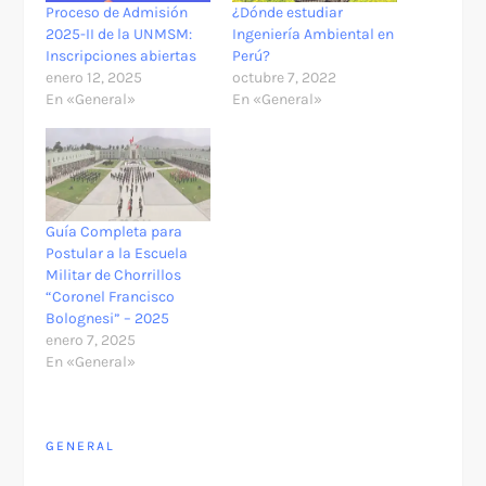
Proceso de Admisión
¿Dónde estudiar
2025-II de la UNMSM:
Ingeniería Ambiental en
Inscripciones abiertas
Perú?
enero 12, 2025
octubre 7, 2022
En «General»
En «General»
Guía Completa para
Postular a la Escuela
Militar de Chorrillos
“Coronel Francisco
Bolognesi” – 2025
enero 7, 2025
En «General»
GENERAL