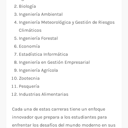
Biología
Ingeniería Ambiental
Ingeniería Meteorológica y Gestión de Riesgos
Climáticos
Ingeniería Forestal
Economía
Estadística Informática
Ingeniería en Gestión Empresarial
Ingeniería Agrícola
Zootecnia
Pesquería
Industrias Alimentarias
Cada una de estas carreras tiene un enfoque
innovador que prepara a los estudiantes para
enfrentar los desafíos del mundo moderno en sus