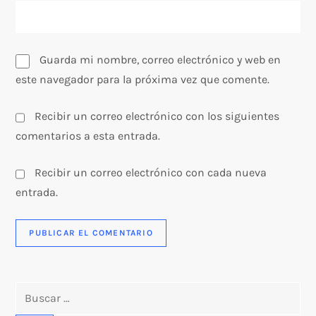
a
s
Guarda mi nombre, correo electrónico y web en
este navegador para la próxima vez que comente.
Recibir un correo electrónico con los siguientes
comentarios a esta entrada.
Recibir un correo electrónico con cada nueva
entrada.
Buscar: