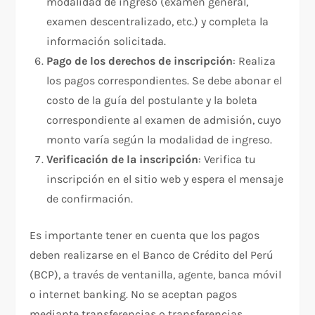
modalidad de ingreso (examen general,
examen descentralizado, etc.) y completa la
información solicitada.
Pago de los derechos de inscripción
: Realiza
los pagos correspondientes. Se debe abonar el
costo de la guía del postulante y la boleta
correspondiente al examen de admisión, cuyo
monto varía según la modalidad de ingreso.
Verificación de la inscripción
: Verifica tu
inscripción en el sitio web y espera el mensaje
de confirmación.
Es importante tener en cuenta que los pagos
deben realizarse en el Banco de Crédito del Perú
(BCP), a través de ventanilla, agente, banca móvil
o internet banking. No se aceptan pagos
mediante transferencias o transferencias