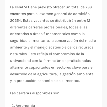
La UNALM tiene previsto ofrecer un total de 799
vacantes para el examen general de admisión
2025-I. Estas vacantes se distribuirán entre 12
diferentes carreras profesionales, todas ellas
orientadas a áreas fundamentales como la
seguridad alimentaria, la conservación del medio
ambiente y el manejo sostenible de los recursos
naturales. Esto refleja el compromiso de la
universidad con la formación de profesionales
altamente capacitados en sectores clave para el
desarrollo de la agricultura, la gestión ambiental
y la producción sostenible de alimentos.
Las carreras disponibles son:
Agronomía