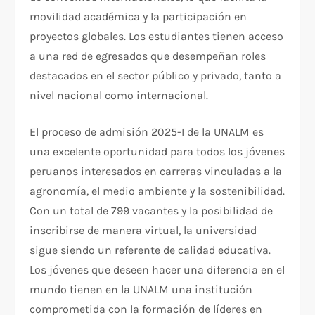
movilidad académica y la participación en
proyectos globales. Los estudiantes tienen acceso
a una red de egresados que desempeñan roles
destacados en el sector público y privado, tanto a
nivel nacional como internacional.
El proceso de admisión 2025-I de la UNALM es
una excelente oportunidad para todos los jóvenes
peruanos interesados en carreras vinculadas a la
agronomía, el medio ambiente y la sostenibilidad.
Con un total de 799 vacantes y la posibilidad de
inscribirse de manera virtual, la universidad
sigue siendo un referente de calidad educativa.
Los jóvenes que deseen hacer una diferencia en el
mundo tienen en la UNALM una institución
comprometida con la formación de líderes en