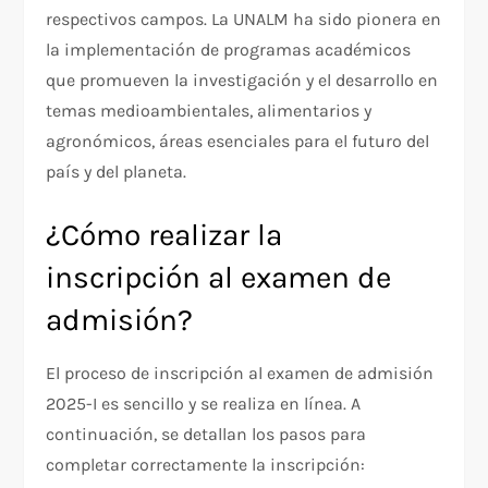
respectivos campos. La UNALM ha sido pionera en
la implementación de programas académicos
que promueven la investigación y el desarrollo en
temas medioambientales, alimentarios y
agronómicos, áreas esenciales para el futuro del
país y del planeta.
¿Cómo realizar la
inscripción al examen de
admisión?
El proceso de inscripción al examen de admisión
2025-I es sencillo y se realiza en línea. A
continuación, se detallan los pasos para
completar correctamente la inscripción: