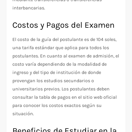
interbancarias.
Costos y Pagos del Examen
El costo de la guía del postulante es de 104 soles,
una tarifa estándar que aplica para todos los
postulantes. En cuanto al examen de admisión, el
costo varía dependiendo de la modalidad de
ingreso y del tipo de institución de donde
provengan los estudios secundarios o
universitarios previos. Los postulantes deben
consultar la tabla de pagos en el sitio web oficial
para conocer los costos exactos según su
situación.
Beneficios de Estudiar en la