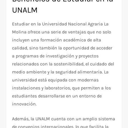
UNALM
Estudiar en la Universidad Nacional Agraria La
Molina ofrece una serie de ventajas que no solo
incluyen una formación académica de alta
calidad, sino también la oportunidad de acceder
a programas de investigación y proyectos
relacionados con la sostenibilidad, el cuidado del
medio ambiente y la seguridad alimentaria. La
universidad está equipada con modernas
instalaciones y laboratorios, que permiten a los
estudiantes desarrollarse en un entorno de
innovación.
Además, la UNALM cuenta con un amplio sistema
de convenios internacionales, lo que facilita la