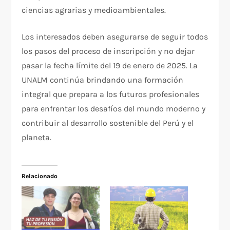
ciencias agrarias y medioambientales.
Los interesados deben asegurarse de seguir todos
los pasos del proceso de inscripción y no dejar
pasar la fecha límite del 19 de enero de 2025. La
UNALM continúa brindando una formación
integral que prepara a los futuros profesionales
para enfrentar los desafíos del mundo moderno y
contribuir al desarrollo sostenible del Perú y el
planeta.
Relacionado