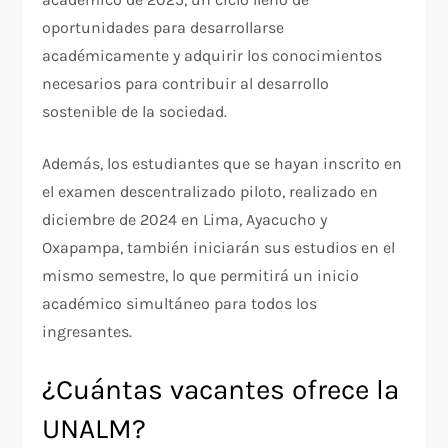
oportunidades para desarrollarse
académicamente y adquirir los conocimientos
necesarios para contribuir al desarrollo
sostenible de la sociedad.
Además, los estudiantes que se hayan inscrito en
el examen descentralizado piloto, realizado en
diciembre de 2024 en Lima, Ayacucho y
Oxapampa, también iniciarán sus estudios en el
mismo semestre, lo que permitirá un inicio
académico simultáneo para todos los
ingresantes.
¿Cuántas vacantes ofrece la
UNALM?