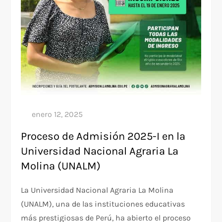
Proceso de Admisión 2025-I en la
Universidad Nacional Agraria La
Molina (UNALM)
La Universidad Nacional Agraria La Molina
(UNALM), una de las instituciones educativas
más prestigiosas de Perú, ha abierto el proceso