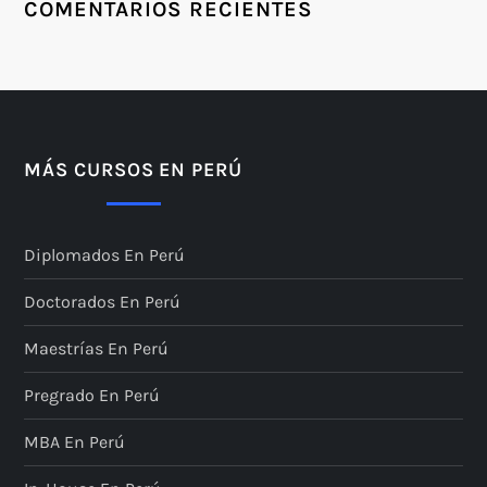
COMENTARIOS RECIENTES
MÁS CURSOS EN PERÚ
Diplomados En Perú
Doctorados En Perú
Maestrías En Perú
Pregrado En Perú
MBA En Perú