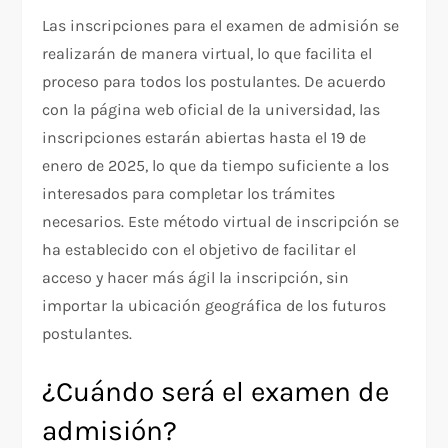
Las inscripciones para el examen de admisión se
realizarán de manera virtual, lo que facilita el
proceso para todos los postulantes. De acuerdo
con la página web oficial de la universidad, las
inscripciones estarán abiertas hasta el 19 de
enero de 2025, lo que da tiempo suficiente a los
interesados para completar los trámites
necesarios. Este método virtual de inscripción se
ha establecido con el objetivo de facilitar el
acceso y hacer más ágil la inscripción, sin
importar la ubicación geográfica de los futuros
postulantes.
¿Cuándo será el examen de
admisión?