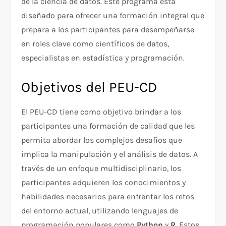
de la ciencia de datos. Este programa está
diseñado para ofrecer una formación integral que
prepara a los participantes para desempeñarse
en roles clave como científicos de datos,
especialistas en estadística y programación.
Objetivos del PEU-CD
El PEU-CD tiene como objetivo brindar a los
participantes una formación de calidad que les
permita abordar los complejos desafíos que
implica la manipulación y el análisis de datos. A
través de un enfoque multidisciplinario, los
participantes adquieren los conocimientos y
habilidades necesarios para enfrentar los retos
del entorno actual, utilizando lenguajes de
programación populares como
Python
y
R
. Estos