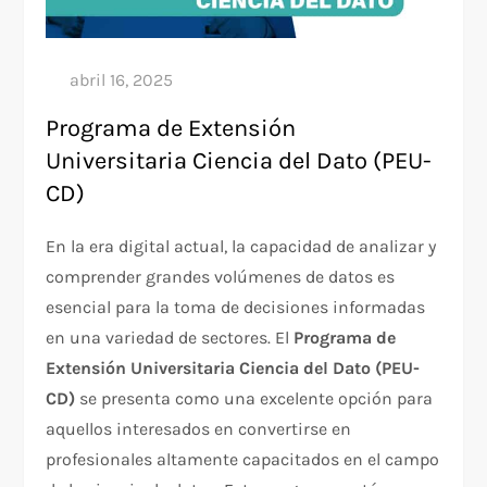
Programa de Extensión
Universitaria Ciencia del Dato (PEU-
CD)
En la era digital actual, la capacidad de analizar y
comprender grandes volúmenes de datos es
esencial para la toma de decisiones informadas
en una variedad de sectores. El
Programa de
Extensión Universitaria Ciencia del Dato (PEU-
CD)
se presenta como una excelente opción para
aquellos interesados en convertirse en
profesionales altamente capacitados en el campo