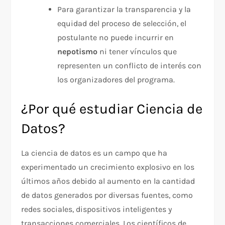
Para garantizar la transparencia y la
equidad del proceso de selección, el
postulante no puede incurrir en
nepotismo
ni tener vínculos que
representen un conflicto de interés con
los organizadores del programa.
¿Por qué estudiar Ciencia de
Datos?
La ciencia de datos es un campo que ha
experimentado un crecimiento explosivo en los
últimos años debido al aumento en la cantidad
de datos generados por diversas fuentes, como
redes sociales, dispositivos inteligentes y
transacciones comerciales. Los científicos de