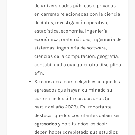
de universidades públicas o privadas
en carreras relacionadas con la ciencia
de datos, investigación operativa,
estadística, economía, ingeniería
económica, matemáticas, ingeniería de
sistemas, ingeniería de software,
ciencias de la computación, geografía,
contabilidad o cualquier otra disciplina
afín.
Se considera como elegibles a aquellos
egresados que hayan culminado su
carrera en los últimos dos años (a
partir del año 2023). Es importante
destacar que los postulantes deben ser
egresados
y no titulados, es decir,
deben haber completado sus estudios