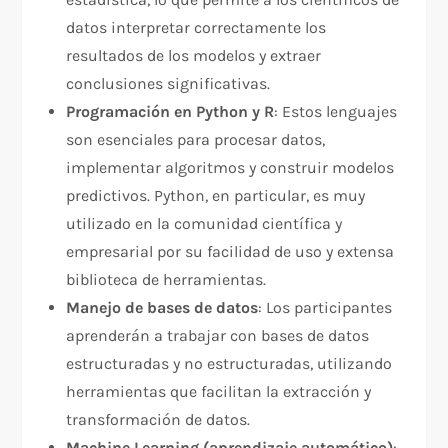
datos interpretar correctamente los
resultados de los modelos y extraer
conclusiones significativas.
Programación en Python y R
: Estos lenguajes
son esenciales para procesar datos,
implementar algoritmos y construir modelos
predictivos. Python, en particular, es muy
utilizado en la comunidad científica y
empresarial por su facilidad de uso y extensa
biblioteca de herramientas.
Manejo de bases de datos
: Los participantes
aprenderán a trabajar con bases de datos
estructuradas y no estructuradas, utilizando
herramientas que facilitan la extracción y
transformación de datos.
Machine Learning (aprendizaje automático)
: