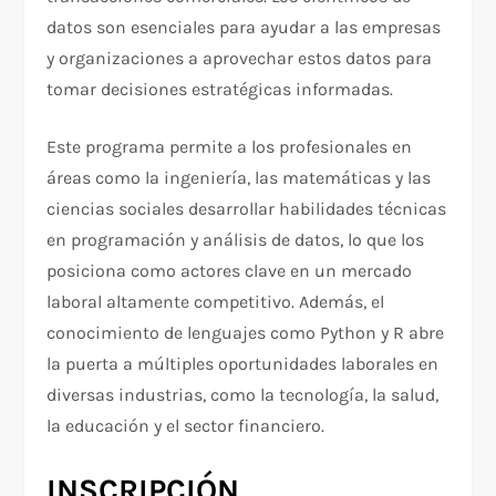
datos son esenciales para ayudar a las empresas
y organizaciones a aprovechar estos datos para
tomar decisiones estratégicas informadas.
Este programa permite a los profesionales en
áreas como la ingeniería, las matemáticas y las
ciencias sociales desarrollar habilidades técnicas
en programación y análisis de datos, lo que los
posiciona como actores clave en un mercado
laboral altamente competitivo. Además, el
conocimiento de lenguajes como Python y R abre
la puerta a múltiples oportunidades laborales en
diversas industrias, como la tecnología, la salud,
la educación y el sector financiero.
INSCRIPCIÓN