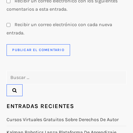
Recibir un correo electrónico con los siguientes
comentarios a esta entrada.
Recibir un correo electrónico con cada nueva
entrada.
Buscar:
ENTRADAS RECIENTES
Cursos Virtuales Gratuitos Sobre Derechos De Autor
Kalman Robotics Lanza Plataforma De Aprendizaje