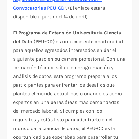
Convocatorias PEU-CD
‘.
(El enlace estará
disponible a partir del 14 de abril).
El
Programa de Extensión Universitaria Ciencia
del Dato (PEU-CD)
es una excelente oportunidad
para aquellos egresados interesados en dar el
siguiente paso en su carrera profesional. Con una
formación técnica sólida en programación y
análisis de datos, este programa prepara a los
participantes para enfrentar los desafíos que
plantea el mundo actual, posicionándolos como
expertos en una de las áreas más demandadas
del mercado laboral. Si cumples con los
requisitos y estás listo para adentrarte en el
mundo de la ciencia de datos, el PEU-CD es la
oportunidad que esperabas para desarrollar tu