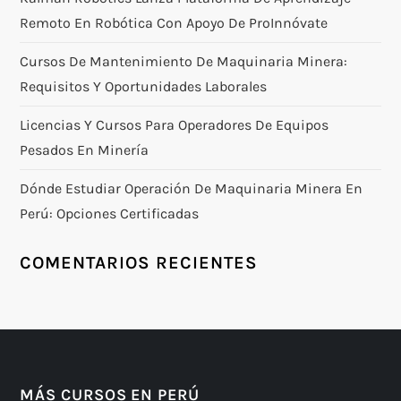
Remoto En Robótica Con Apoyo De ProInnóvate
Cursos De Mantenimiento De Maquinaria Minera:
Requisitos Y Oportunidades Laborales
Licencias Y Cursos Para Operadores De Equipos
Pesados En Minería
Dónde Estudiar Operación De Maquinaria Minera En
Perú: Opciones Certificadas
COMENTARIOS RECIENTES
MÁS CURSOS EN PERÚ