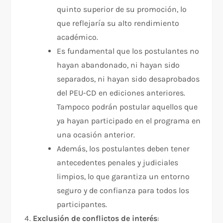
quinto superior de su promoción, lo
que reflejaría su alto rendimiento
académico.
Es fundamental que los postulantes no
hayan abandonado, ni hayan sido
separados, ni hayan sido desaprobados
del PEU-CD en ediciones anteriores.
Tampoco podrán postular aquellos que
ya hayan participado en el programa en
una ocasión anterior.
Además, los postulantes deben tener
antecedentes penales y judiciales
limpios, lo que garantiza un entorno
seguro y de confianza para todos los
participantes.
Exclusión de conflictos de interés
: