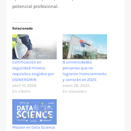
potencial profesional.
Relacionado
Certificación en
8 universidades
seguridad minera:
peruanas que no
requisitos exigidos por
lograron licenciamiento
OSINERGMIN
y cerrarán en 2025
abril 10, 2026
enero 26, 2025
En «Tech»
En «General»
Máster en Data Science