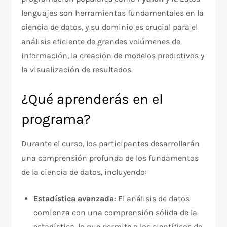
lenguajes son herramientas fundamentales en la
ciencia de datos, y su dominio es crucial para el
análisis eficiente de grandes volúmenes de
información, la creación de modelos predictivos y
la visualización de resultados.
¿Qué aprenderás en el
programa?
Durante el curso, los participantes desarrollarán
una comprensión profunda de los fundamentos
de la ciencia de datos, incluyendo:
Estadística avanzada
: El análisis de datos
comienza con una comprensión sólida de la
estadística, lo que permite a los científicos de