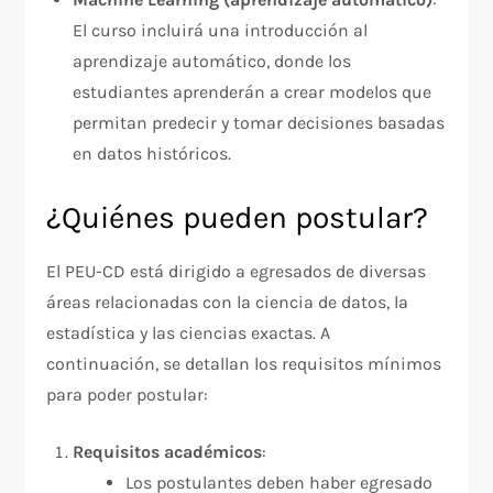
El curso incluirá una introducción al
aprendizaje automático, donde los
estudiantes aprenderán a crear modelos que
permitan predecir y tomar decisiones basadas
en datos históricos.
¿Quiénes pueden postular?
El PEU-CD está dirigido a egresados de diversas
áreas relacionadas con la ciencia de datos, la
estadística y las ciencias exactas. A
continuación, se detallan los requisitos mínimos
para poder postular:
Requisitos académicos
:
Los postulantes deben haber egresado