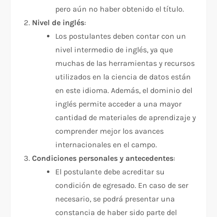
pero aún no haber obtenido el título.
Nivel de inglés
:
Los postulantes deben contar con un
nivel intermedio de inglés, ya que
muchas de las herramientas y recursos
utilizados en la ciencia de datos están
en este idioma. Además, el dominio del
inglés permite acceder a una mayor
cantidad de materiales de aprendizaje y
comprender mejor los avances
internacionales en el campo.
Condiciones personales y antecedentes
:
El postulante debe acreditar su
condición de egresado. En caso de ser
necesario, se podrá presentar una
constancia de haber sido parte del