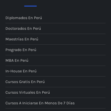
Diplomados En Perú
Doctorados En Perú
Maestrías En Perú
Pregrado En Perú
MBA En Perú
In-House En Perú
Cursos Gratis En Perú
Cursos Virtuales En Perú
Cursos A Iniciarse En Menos De 7 Días