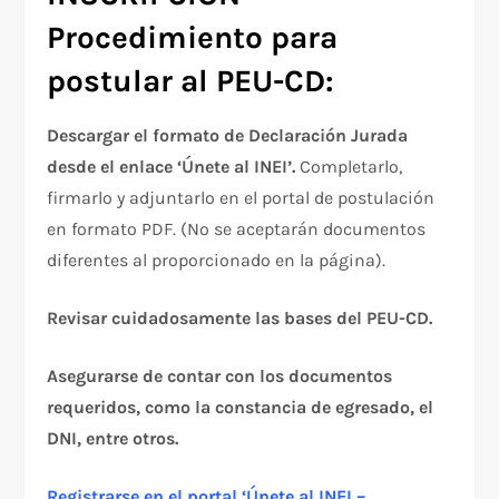
Procedimiento para
postular al PEU-CD:
Descargar el formato de Declaración Jurada
desde el enlace ‘Únete al INEI’.
Completarlo,
firmarlo y adjuntarlo en el portal de postulación
en formato PDF. (No se aceptarán documentos
diferentes al proporcionado en la página).
Revisar cuidadosamente las bases del PEU-CD.
Asegurarse de contar con los documentos
requeridos, como la constancia de egresado, el
DNI, entre otros.
Registrarse en el portal ‘Únete al INEI –