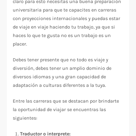
claro para esto necesitas una buena preparación
universitaria para que te capacites en carreras
con proyecciones internacionales y puedas estar
de viaje en viaje haciendo tu trabajo, ya que si
haces lo que te gusta no es un trabajo es un
placer.
Debes tener presente que no todo es viaje y
diversión, debes tener un amplio dominio de
diversos idiomas y una gran capacidad de
adaptación a culturas diferentes a la tuya.
Entre las carreras que se destacan por brindarte
la oportunidad de viajar se encuentras las
siguientes:
Traductor o interprete: