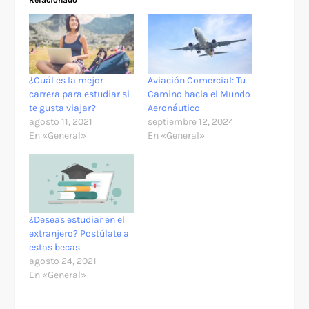
¿Cuál es la mejor
Aviación Comercial: Tu
carrera para estudiar si
Camino hacia el Mundo
te gusta viajar?
Aeronáutico
agosto 11, 2021
septiembre 12, 2024
En «General»
En «General»
¿Deseas estudiar en el
extranjero? Postúlate a
estas becas
agosto 24, 2021
En «General»