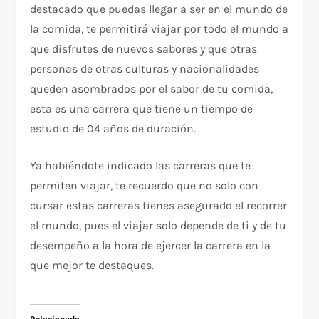
destacado que puedas llegar a ser en el mundo de
la comida, te permitirá viajar por todo el mundo a
que disfrutes de nuevos sabores y que otras
personas de otras culturas y nacionalidades
queden asombrados por el sabor de tu comida,
esta es una carrera que tiene un tiempo de
estudio de 04 años de duración.
Ya habiéndote indicado las carreras que te
permiten viajar, te recuerdo que no solo con
cursar estas carreras tienes asegurado el recorrer
el mundo, pues el viajar solo depende de ti y de tu
desempeño a la hora de ejercer la carrera en la
que mejor te destaques.
Relacionado