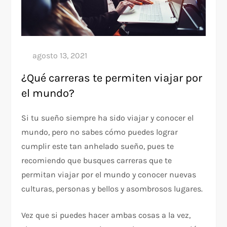
¿Qué carreras te permiten viajar por
el mundo?
Si tu sueño siempre ha sido viajar y conocer el
mundo, pero no sabes cómo puedes lograr
cumplir este tan anhelado sueño, pues te
recomiendo que busques carreras que te
permitan viajar por el mundo y conocer nuevas
culturas, personas y bellos y asombrosos lugares.
Vez que si puedes hacer ambas cosas a la vez,