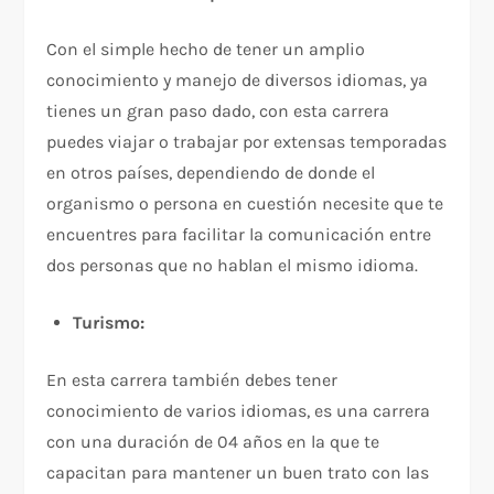
Con el simple hecho de tener un amplio
conocimiento y manejo de diversos idiomas, ya
tienes un gran paso dado, con esta carrera
puedes viajar o trabajar por extensas temporadas
en otros países, dependiendo de donde el
organismo o persona en cuestión necesite que te
encuentres para facilitar la comunicación entre
dos personas que no hablan el mismo idioma.
Turismo:
En esta carrera también debes tener
conocimiento de varios idiomas, es una carrera
con una duración de 04 años en la que te
capacitan para mantener un buen trato con las