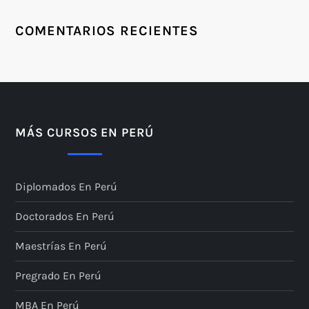
COMENTARIOS RECIENTES
MÁS CURSOS EN PERÚ
Diplomados En Perú
Doctorados En Perú
Maestrías En Perú
Pregrado En Perú
MBA En Perú