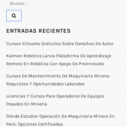
Buscar:
ENTRADAS RECIENTES
Cursos Virtuales Gratuitos Sobre Derechos De Autor
Kalman Robotics Lanza Plataforma De Aprendizaje
Remoto En Robótica Con Apoyo De ProInnóvate
Cursos De Mantenimiento De Maquinaria Minera:
Requisitos Y Oportunidades Laborales
Licencias Y Cursos Para Operadores De Equipos
Pesados En Minería
Dónde Estudiar Operación De Maquinaria Minera En
Perú: Opciones Certificadas