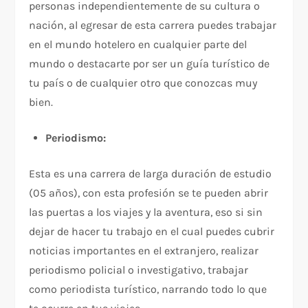
personas independientemente de su cultura o
nación, al egresar de esta carrera puedes trabajar
en el mundo hotelero en cualquier parte del
mundo o destacarte por ser un guía turístico de
tu país o de cualquier otro que conozcas muy
bien.
Periodismo:
Esta es una carrera de larga duración de estudio
(05 años), con esta profesión se te pueden abrir
las puertas a los viajes y la aventura, eso si sin
dejar de hacer tu trabajo en el cual puedes cubrir
noticias importantes en el extranjero, realizar
periodismo policial o investigativo, trabajar
como periodista turístico, narrando todo lo que