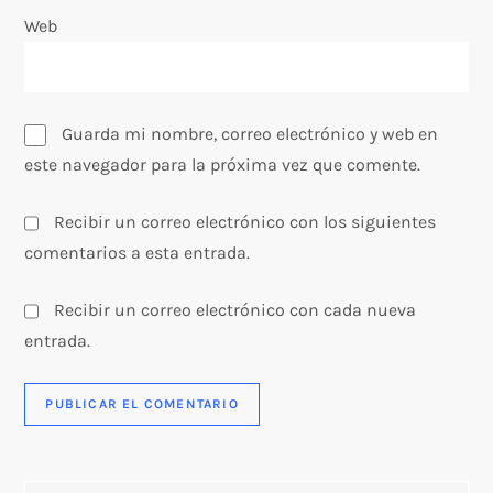
Web
d
a
s
Guarda mi nombre, correo electrónico y web en
este navegador para la próxima vez que comente.
Recibir un correo electrónico con los siguientes
comentarios a esta entrada.
Recibir un correo electrónico con cada nueva
entrada.