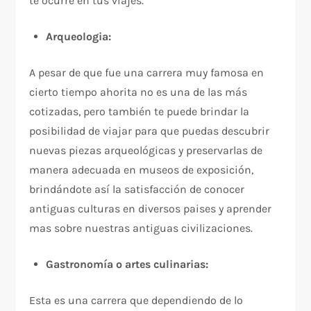
te ocurre en tus viajes.
Arqueologia:
A pesar de que fue una carrera muy famosa en
cierto tiempo ahorita no es una de las más
cotizadas, pero también te puede brindar la
posibilidad de viajar para que puedas descubrir
nuevas piezas arqueológicas y preservarlas de
manera adecuada en museos de exposición,
brindándote así la satisfacción de conocer
antiguas culturas en diversos paises y aprender
mas sobre nuestras antiguas civilizaciones.
Gastronomía o artes culinarias:
Esta es una carrera que dependiendo de lo