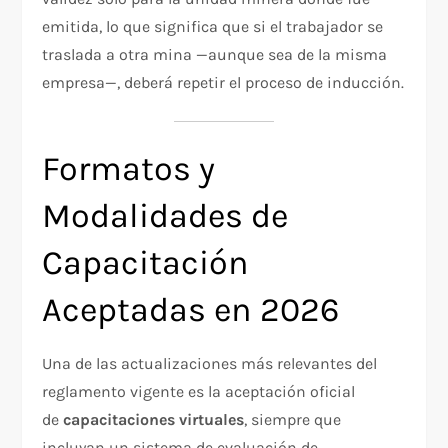
emitida, lo que significa que si el trabajador se
traslada a otra mina —aunque sea de la misma
empresa—, deberá repetir el proceso de inducción.
Formatos y
Modalidades de
Capacitación
Aceptadas en 2026
Una de las actualizaciones más relevantes del
reglamento vigente es la aceptación oficial
de
capacitaciones virtuales
, siempre que
incluyan un sistema de evaluación de