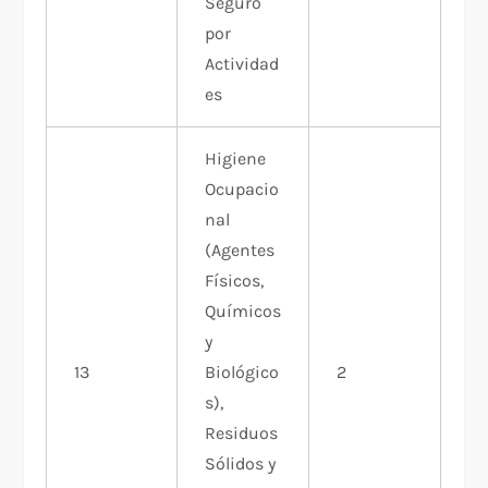
Seguro
por
Actividad
es
Higiene
Ocupacio
nal
(Agentes
Físicos,
Químicos
y
13
Biológico
2
s),
Residuos
Sólidos y