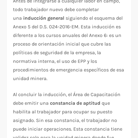
Antes de integrarse a cualquier labor en campo,
todo trabajador nuevo debe completar
una
inducción general
siguiendo el esquema del
Anexo 5 del D.S. 024-2016-EM. Esta inducción es
diferente a los cursos anuales del Anexo 6: es un
proceso de orientación inicial que cubre las
políticas de seguridad de la empresa, la
normativa interna, el uso de EPP y los
procedimientos de emergencia específicos de esa
unidad minera.
Al concluir la inducción, el Área de Capacitación
debe emitir una
constancia de aptitud
que
habilita al trabajador para ocupar su puesto
asignado. Sin esa constancia, el trabajador no
puede iniciar operaciones. Esta constancia tiene
validez solo para la unidad minera donde fue