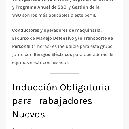
y Programa Anual de SSO
, y
Gestión de la
SSO
son los más aplicables a este perfil.
Conductores y operadores de maquinaria:
El curso de
Manejo Defensivo y/o Transporte de
Personal
(4 horas) es ineludible para este grupo,
junto con
Riesgos Eléctricos
para operadores de
equipos eléctricos pesados.
Inducción Obligatoria
para Trabajadores
Nuevos