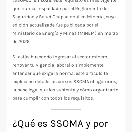
(SSOMA). En 2026, este requisito es más vigente
que nunca, respaldado por el Reglamento de
Seguridad y Salud Ocupacional en Minería, cuya
edición actualizada fue publicada por el
Ministerio de Energía y Minas (MINEM) en marzo
de 2026.
Si estás buscando ingresar al sector minero,
renovar tu vigencia laboral o simplemente
entender qué exige la norma, este artículo te
explica en detalle los cursos SSOMA obligatorios,
la base legal que los sustenta y cómo organizarte
para cumplir con todos los requisitos.
¿Qué es SSOMA y por