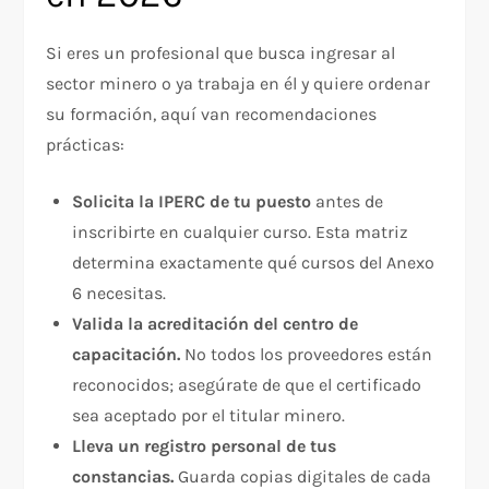
Si eres un profesional que busca ingresar al
sector minero o ya trabaja en él y quiere ordenar
su formación, aquí van recomendaciones
prácticas:
Solicita la IPERC de tu puesto
antes de
inscribirte en cualquier curso. Esta matriz
determina exactamente qué cursos del Anexo
6 necesitas.
Valida la acreditación del centro de
capacitación.
No todos los proveedores están
reconocidos; asegúrate de que el certificado
sea aceptado por el titular minero.
Lleva un registro personal de tus
constancias.
Guarda copias digitales de cada