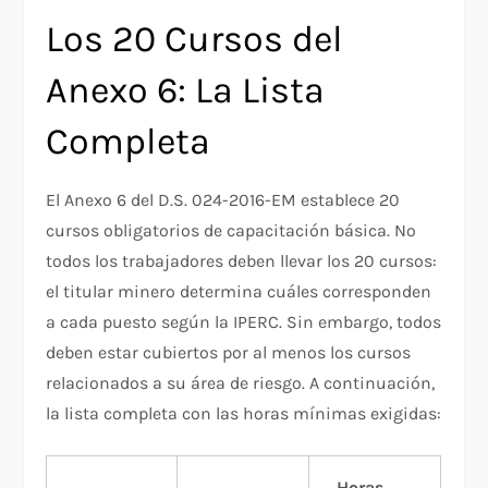
Los 20 Cursos del
Anexo 6: La Lista
Completa
El Anexo 6 del D.S. 024-2016-EM establece 20
cursos obligatorios de capacitación básica. No
todos los trabajadores deben llevar los 20 cursos:
el titular minero determina cuáles corresponden
a cada puesto según la IPERC. Sin embargo, todos
deben estar cubiertos por al menos los cursos
relacionados a su área de riesgo. A continuación,
la lista completa con las horas mínimas exigidas:
Horas