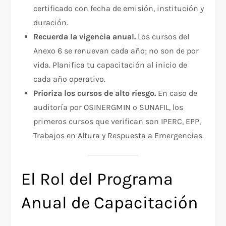
certificado con fecha de emisión, institución y
duración.
Recuerda la vigencia anual.
Los cursos del
Anexo 6 se renuevan cada año; no son de por
vida. Planifica tu capacitación al inicio de
cada año operativo.
Prioriza los cursos de alto riesgo.
En caso de
auditoría por OSINERGMIN o SUNAFIL, los
primeros cursos que verifican son IPERC, EPP,
Trabajos en Altura y Respuesta a Emergencias.
El Rol del Programa
Anual de Capacitación