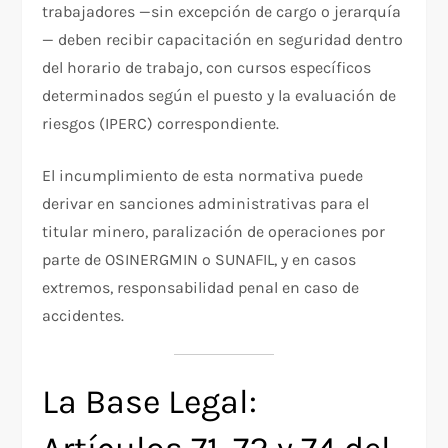
trabajadores —sin excepción de cargo o jerarquía
— deben recibir capacitación en seguridad dentro
del horario de trabajo, con cursos específicos
determinados según el puesto y la evaluación de
riesgos (IPERC) correspondiente.
El incumplimiento de esta normativa puede
derivar en sanciones administrativas para el
titular minero, paralización de operaciones por
parte de OSINERGMIN o SUNAFIL, y en casos
extremos, responsabilidad penal en caso de
accidentes.
La Base Legal: