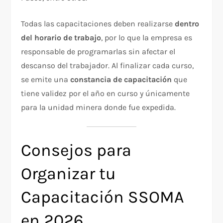
Todas las capacitaciones deben realizarse
dentro
del horario de trabajo
, por lo que la empresa es
responsable de programarlas sin afectar el
descanso del trabajador. Al finalizar cada curso,
se emite una
constancia de capacitación
que
tiene validez por el año en curso y únicamente
para la unidad minera donde fue expedida.
Consejos para
Organizar tu
Capacitación SSOMA
en 2026