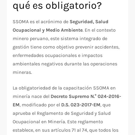
qué es obligatorio?
SSOMA es el acrónimo de
Seguridad, Salud
Ocupacional y Medio Ambiente
. En el contexto
minero peruano, este sistema integrado de
gestión tiene como objetivo prevenir accidentes,
enfermedades ocupacionales e impactos
ambientales negativos durante las operaciones
mineras.
La obligatoriedad de la capacitación SSOMA en
minería nace del
Decreto Supremo N.° 024-2016-
EM
, modificado por el
D.S. 023-2017-EM
, que
aprueba el Reglamento de Seguridad y Salud
Ocupacional en Minería. Este reglamento
establece, en sus artículos 71 al 74, que todos los