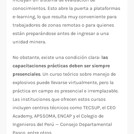
conocimientos. Esto abre la puerta a plataformas
e-learning, lo que resulta muy conveniente para
trabajadores de zonas remotas o para quienes
están preparándose antes de ingresar a una
unidad minera.
No obstante, existe una condición clara:
las
capacitaciones prácticas deben ser siempre
presenciales
. Un curso teórico sobre manejo de
explosivos puede llevarse virtualmente, pero la
práctica en campo es presencial e irremplazable.
Las instituciones que ofrecen estos cursos
incluyen centros técnicos como TECSUP, el CEO
Academy, APSSOMA, ENCAP y el Colegio de
Ingenieros del Perú — Consejo Departamental
Pasco, entre otros.