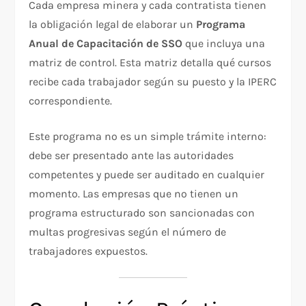
Cada empresa minera y cada contratista tienen
la obligación legal de elaborar un
Programa
Anual de Capacitación de SSO
que incluya una
matriz de control. Esta matriz detalla qué cursos
recibe cada trabajador según su puesto y la IPERC
correspondiente.
Este programa no es un simple trámite interno:
debe ser presentado ante las autoridades
competentes y puede ser auditado en cualquier
momento. Las empresas que no tienen un
programa estructurado son sancionadas con
multas progresivas según el número de
trabajadores expuestos.