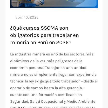
¿Qué cursos SSOMA son
obligatorios para trabajar en
minería en Perú en 2026?
La industria minera es uno de los sectores más
dinámicos y a la vez más peligrosos de la
economía peruana. Trabajar en una unidad
minera no es simplemente llegar con experiencia
técnica: la ley exige que todo trabajador —desde el
operario de campo hasta la alta gerencia—
cuente con una formación certificada en
Seguridad, Salud Ocupacional y Medio Ambiente