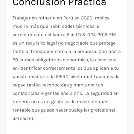
Conclusión Práctica
Trabajar en minería en Perú en 2026 implica
mucho más que habilidades técnicas. El
cumplimiento del Anexo 6 del D.S. 024-2016-EM
es un requisito legal no negociable que protege
tanto al trabajador como a la empresa. Con hasta
20 cursos obligatorios disponibles, la clave está
en identificar correctamente los que aplican a tu
puesto mediante la IPERC, elegir instituciones de
capacitación reconocidas y mantener tus
constancias vigentes año a año. La seguridad en
minería no es un gasto: es la inversión más
rentable que puede hacer cualquier profesional
del sector.