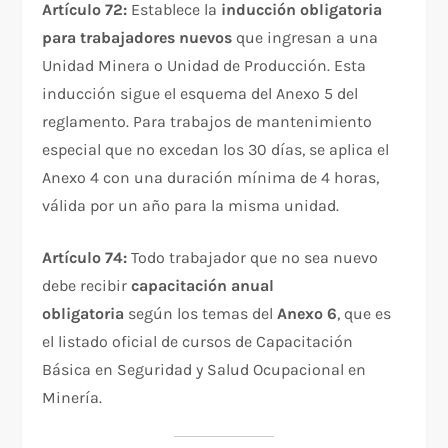
Artículo 72:
Establece la
inducción obligatoria
para trabajadores nuevos
que ingresan a una
Unidad Minera o Unidad de Producción. Esta
inducción sigue el esquema del Anexo 5 del
reglamento. Para trabajos de mantenimiento
especial que no excedan los 30 días, se aplica el
Anexo 4 con una duración mínima de 4 horas,
válida por un año para la misma unidad.
Artículo 74:
Todo trabajador que no sea nuevo
debe recibir
capacitación anual
obligatoria
según los temas del
Anexo 6
, que es
el listado oficial de cursos de Capacitación
Básica en Seguridad y Salud Ocupacional en
Minería.