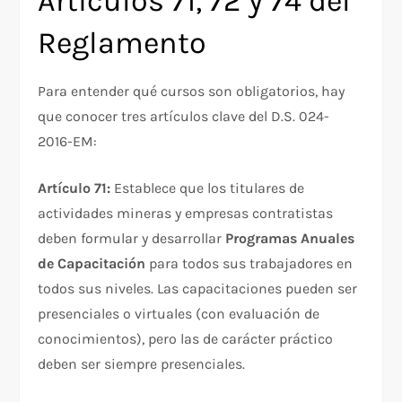
Artículos 71, 72 y 74 del
Reglamento
Para entender qué cursos son obligatorios, hay
que conocer tres artículos clave del D.S. 024-
2016-EM:
Artículo 71:
Establece que los titulares de
actividades mineras y empresas contratistas
deben formular y desarrollar
Programas Anuales
de Capacitación
para todos sus trabajadores en
todos sus niveles. Las capacitaciones pueden ser
presenciales o virtuales (con evaluación de
conocimientos), pero las de carácter práctico
deben ser siempre presenciales.