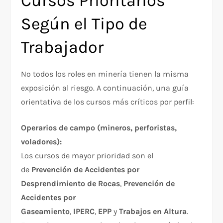
Cursos Prioritarios
Según el Tipo de
Trabajador
No todos los roles en minería tienen la misma
exposición al riesgo. A continuación, una guía
orientativa de los cursos más críticos por perfil:
Operarios de campo (mineros, perforistas,
voladores):
Los cursos de mayor prioridad son el
de
Prevención de Accidentes por
Desprendimiento de Rocas
,
Prevención de
Accidentes por
Gaseamiento
,
IPERC
,
EPP
y
Trabajos en Altura
.