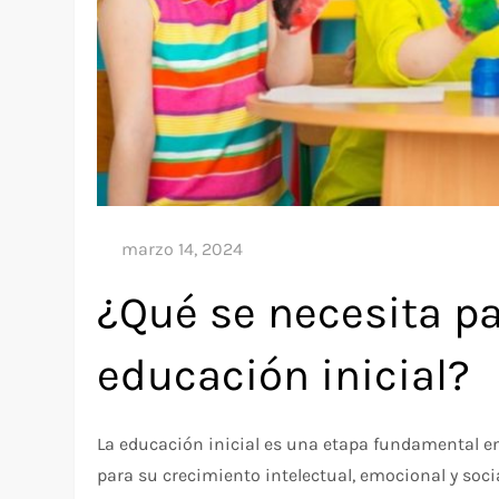
¿Qué se necesita pa
educación inicial?
La educación inicial es una etapa fundamental en 
para su crecimiento intelectual, emocional y soci