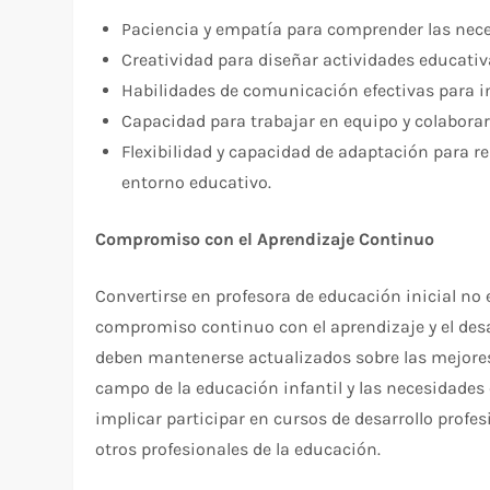
Paciencia y empatía para comprender las nec
Creatividad para diseñar actividades educativ
Habilidades de comunicación efectivas para in
Capacidad para trabajar en equipo y colaborar
Flexibilidad y capacidad de adaptación para r
entorno educativo.
Compromiso con el Aprendizaje Continuo
Convertirse en profesora de educación inicial n
compromiso continuo con el aprendizaje y el desa
deben mantenerse actualizados sobre las mejores
campo de la educación infantil y las necesidades 
implicar participar en cursos de desarrollo profes
otros profesionales de la educación.