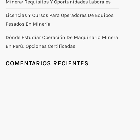
Minera: Requisitos Y Oportunidades Laborales
Licencias Y Cursos Para Operadores De Equipos
Pesados En Minería
Dónde Estudiar Operación De Maquinaria Minera
En Perú: Opciones Certificadas
COMENTARIOS RECIENTES