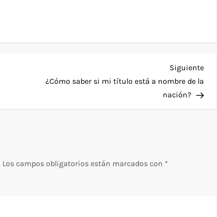
Sig
Siguiente
ent
¿Cómo saber si mi título está a nombre de la
nación?
.
Los campos obligatorios están marcados con
*