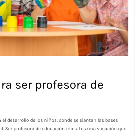
ra ser profesora de
el desarrollo de los niños, donde se sientan las bases
al. Ser profesora de educación inicial es una vocación que