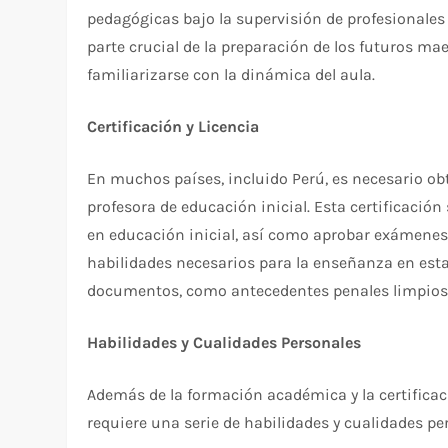
pedagógicas bajo la supervisión de profesionale
parte crucial de la preparación de los futuros ma
familiarizarse con la dinámica del aula.
Certificación y Licencia
En muchos países, incluido Perú, es necesario obt
profesora de educación inicial. Esta certificación
en educación inicial, así como aprobar exámenes
habilidades necesarios para la enseñanza en est
documentos, como antecedentes penales limpios y
Habilidades y Cualidades Personales
Además de la formación académica y la certificaci
requiere una serie de habilidades y cualidades pe