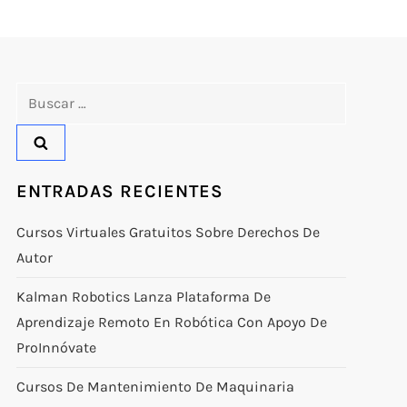
Buscar:
ENTRADAS RECIENTES
Cursos Virtuales Gratuitos Sobre Derechos De
Autor
Kalman Robotics Lanza Plataforma De
Aprendizaje Remoto En Robótica Con Apoyo De
ProInnóvate
Cursos De Mantenimiento De Maquinaria