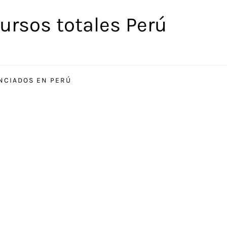
ursos totales Perú
ENCIADOS EN PERÚ