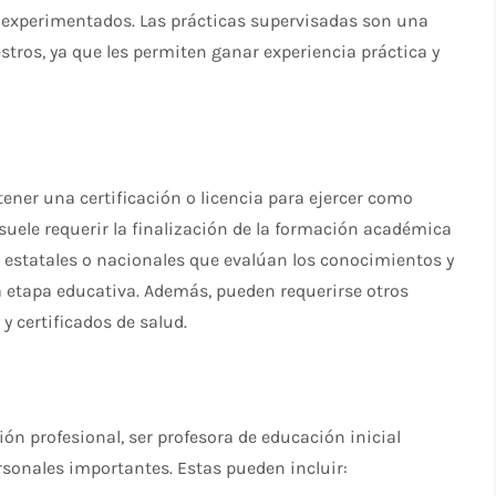
s experimentados. Las prácticas supervisadas son una
estros, ya que les permiten ganar experiencia práctica y
ener una certificación o licencia para ejercer como
 suele requerir la finalización de la formación académica
 estatales o nacionales que evalúan los conocimientos y
a etapa educativa. Además, pueden requerirse otros
 certificados de salud.
ón profesional, ser profesora de educación inicial
rsonales importantes. Estas pueden incluir: