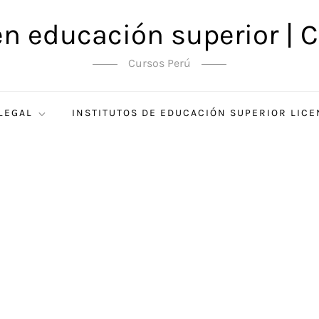
en educación superior | C
Cursos Perú
 LEGAL
INSTITUTOS DE EDUCACIÓN SUPERIOR LIC