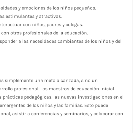
esidades y emociones de los niños pequeños.
as estimulantes y atractivas.
teractuar con niños, padres y colegas.
 con otros profesionales de la educación.
esponder a las necesidades cambiantes de los niños y del
o es simplemente una meta alcanzada, sino un
rrollo profesional. Los maestros de educación inicial
 prácticas pedagógicas, las nuevas investigaciones en el
emergentes de los niños y las familias. Esto puede
ional, asistir a conferencias y seminarios, y colaborar con