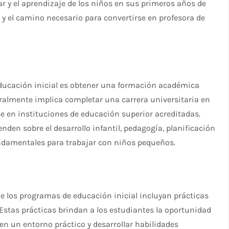
 y el aprendizaje de los niños en sus primeros años de
s y el camino necesario para convertirse en profesora de
educación inicial es obtener una formación académica
ralmente implica completar una carrera universitaria en
se en instituciones de educación superior acreditadas.
nden sobre el desarrollo infantil, pedagogía, planificación
undamentales para trabajar con niños pequeños.
 los programas de educación inicial incluyan prácticas
 Estas prácticas brindan a los estudiantes la oportunidad
en un entorno práctico y desarrollar habilidades