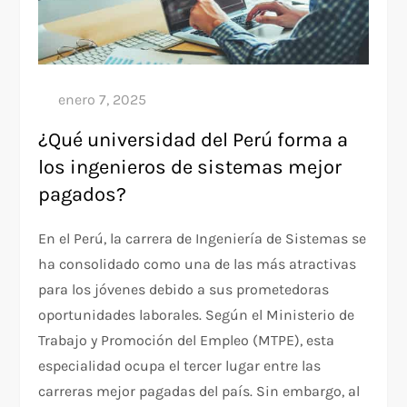
¿Qué universidad del Perú forma a
los ingenieros de sistemas mejor
pagados?
En el Perú, la carrera de Ingeniería de Sistemas se
ha consolidado como una de las más atractivas
para los jóvenes debido a sus prometedoras
oportunidades laborales. Según el Ministerio de
Trabajo y Promoción del Empleo (MTPE), esta
especialidad ocupa el tercer lugar entre las
carreras mejor pagadas del país. Sin embargo, al