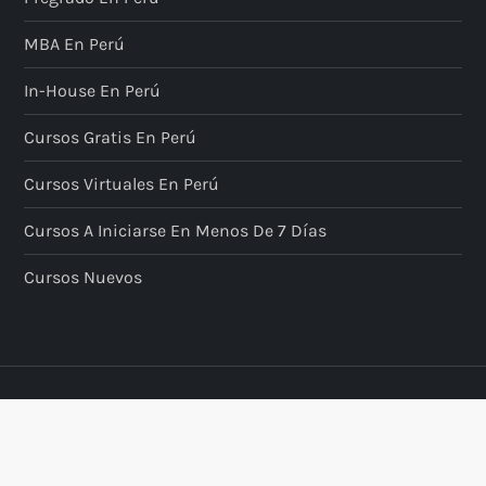
MBA En Perú
In-House En Perú
Cursos Gratis En Perú
Cursos Virtuales En Perú
Cursos A Iniciarse En Menos De 7 Días
Cursos Nuevos