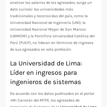
analizar los salarios de los egresados, surge un
dato curioso: las universidades más
tradicionales y reconocidas del país, como la
Universidad Nacional de Ingeniería (UNI), la
Universidad Nacional Mayor de San Marcos
(UNMSM) y la Pontificia Universidad Católica del
Perú (PUCP), no lideran en términos de ingresos
de sus egresados en esta profesión.
La Universidad de Lima:
Líder en ingresos para
ingenieros de sistemas
De acuerdo con los datos publicados en el portal
«Mi Carrera» del MTPE, los egresados de
Ingeniería de Sistemas de la
Universidad de Lima