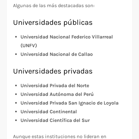
Algunas de las más destacadas son:
Universidades públicas
Universidad Nacional Federico Villarreal
(UNFV)
Universidad Nacional de Callao
Universidades privadas
Universidad Privada del Norte
Universidad Autónoma del Perú
Universidad Privada San Ignacio de Loyola
Universidad Continental
Universidad Científica del Sur
Aunque estas instituciones no lideran en