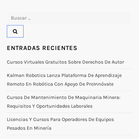
Buscar:
ENTRADAS RECIENTES
Cursos Virtuales Gratuitos Sobre Derechos De Autor
Kalman Robotics Lanza Plataforma De Aprendizaje
Remoto En Robótica Con Apoyo De ProInnóvate
Cursos De Mantenimiento De Maquinaria Minera:
Requisitos Y Oportunidades Laborales
Licencias Y Cursos Para Operadores De Equipos
Pesados En Minería