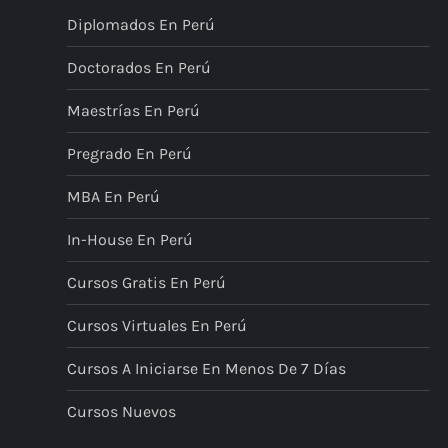
Diplomados En Perú
Doctorados En Perú
Maestrías En Perú
Pregrado En Perú
MBA En Perú
In-House En Perú
Cursos Gratis En Perú
Cursos Virtuales En Perú
Cursos A Iniciarse En Menos De 7 Días
Cursos Nuevos