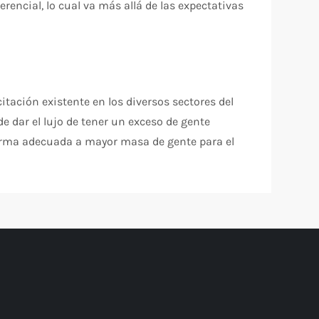
erencial, lo cual va más allá de las expectativas
itación existente en los diversos sectores del
e dar el lujo de tener un exceso de gente
 forma adecuada a mayor masa de gente para el