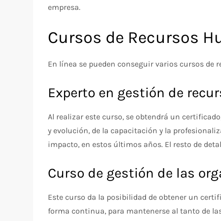
empresa.
Cursos de Recursos H
En línea se pueden conseguir varios cursos de r
Experto en gestión de rec
Al realizar este curso, se obtendrá un certificad
y evolución, de la capacitación y la profesiona
impacto, en estos últimos años. El resto de det
Curso de gestión de las or
Este curso da la posibilidad de obtener un certif
forma continua, para mantenerse al tanto de la