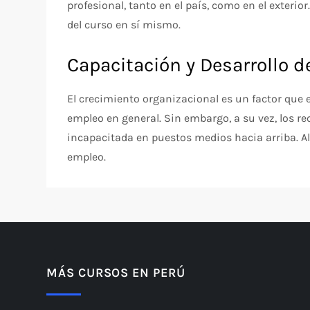
profesional, tanto en el país, como en el exterior
del curso en sí mismo.
Capacitación y Desarrollo 
El crecimiento organizacional es un factor que e
empleo en general. Sin embargo, a su vez, los re
incapacitada en puestos medios hacia arriba. Al
empleo.
MÁS CURSOS EN PERÚ