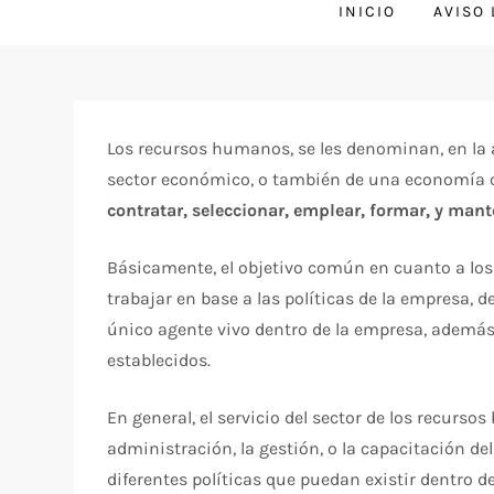
INICIO
AVISO
Los recursos humanos, se les denominan, en la 
sector económico, o también de una economía c
contratar, seleccionar, emplear, formar, y mant
Básicamente, el objetivo común en cuanto a los
trabajar en base a las políticas de la empresa, 
único agente vivo dentro de la empresa, además d
establecidos.
En general, el servicio del sector de los recurso
administración, la gestión, o la capacitación de
diferentes políticas que puedan existir dentro 