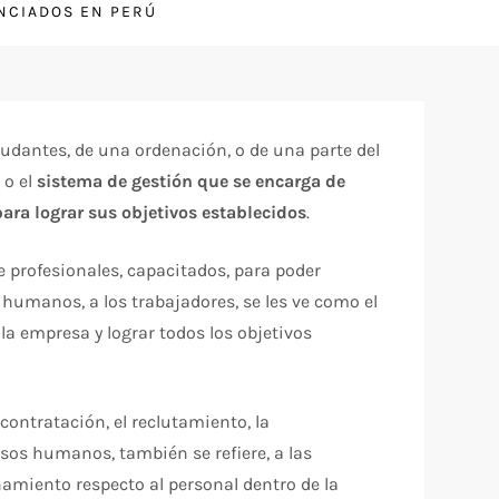
ENCIADOS EN PERÚ
udantes, de una ordenación, o de una parte del
 o el
sistema de gestión que se encarga de
ara lograr sus objetivos establecidos
.
de profesionales, capacitados, para poder
 humanos, a los trabajadores, se les ve como el
la empresa y lograr todos los objetivos
contratación, el reclutamiento, la
rsos humanos, también se refiere, a las
namiento respecto al personal dentro de la