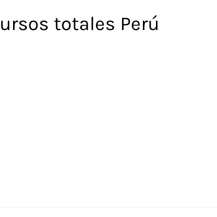
ursos totales Perú