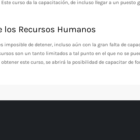
. Este curso da la capacitación, de incluso llegar a un puesto g
de los Recursos Humanos
s imposible de detener, incluso aún con la gran falta de capac
cursos son un tanto limitados a tal punto en el que no se pued
 obtener este curso, se abrirá la posibilidad de capacitar de