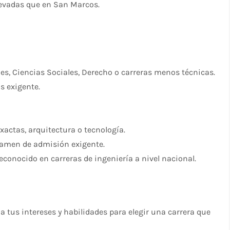
levadas que en San Marcos.
es, Ciencias Sociales, Derecho o carreras menos técnicas.
s exigente.
xactas, arquitectura o tecnología.
xamen de admisión exigente.
conocido en carreras de ingeniería a nivel nacional.
a tus intereses y habilidades para elegir una carrera que