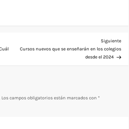
Sig
Siguiente
ent
Cuál
Cursos nuevos que se enseñarán en los colegios
desde el 2024
.
Los campos obligatorios están marcados con
*