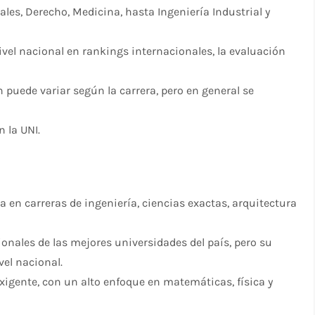
es, Derecho, Medicina, hasta Ingeniería Industrial y
ivel nacional en rankings internacionales, la evaluación
 puede variar según la carrera, pero en general se
 la UNI.
a en carreras de ingeniería, ciencias exactas, arquitectura
onales de las mejores universidades del país, pero su
vel nacional.
igente, con un alto enfoque en matemáticas, física y