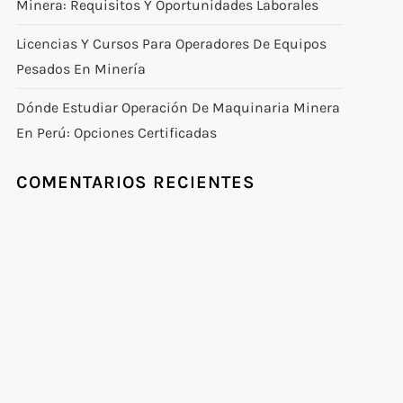
Minera: Requisitos Y Oportunidades Laborales
Licencias Y Cursos Para Operadores De Equipos
Pesados En Minería
Dónde Estudiar Operación De Maquinaria Minera
En Perú: Opciones Certificadas
COMENTARIOS RECIENTES