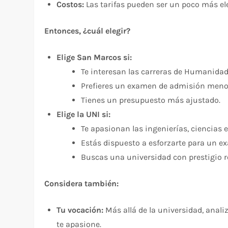
Costos:
Las tarifas pueden ser un poco más e
Entonces, ¿cuál elegir?
Elige San Marcos si:
Te interesan las carreras de Humanidad
Prefieres un examen de admisión meno
Tienes un presupuesto más ajustado.
Elige la UNI si:
Te apasionan las ingenierías, ciencias e
Estás dispuesto a esforzarte para un e
Buscas una universidad con prestigio re
Considera también:
Tu vocación:
Más allá de la universidad, analiz
te apasione.