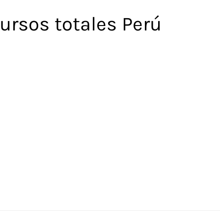
ursos totales Perú