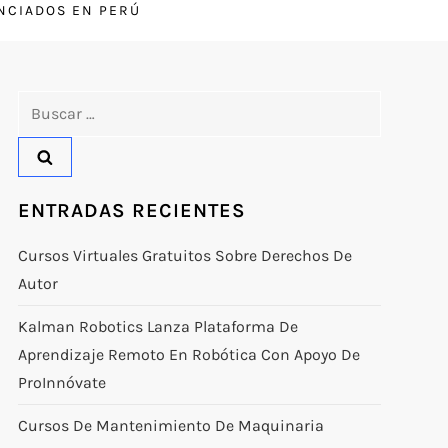
ENCIADOS EN PERÚ
Buscar:
ENTRADAS RECIENTES
Cursos Virtuales Gratuitos Sobre Derechos De
Autor
Kalman Robotics Lanza Plataforma De
Aprendizaje Remoto En Robótica Con Apoyo De
ProInnóvate
Cursos De Mantenimiento De Maquinaria