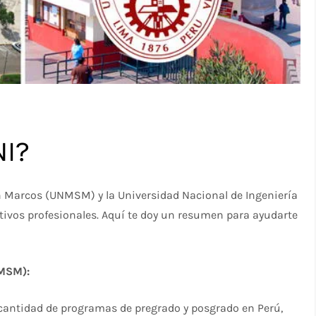
NI?
an Marcos (UNMSM) y la Universidad Nacional de Ingeniería
tivos profesionales. Aquí te doy un resumen para ayudarte
NMSM):
cantidad de programas de pregrado y posgrado en Perú,