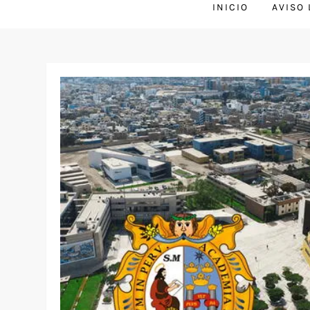
INICIO
AVISO