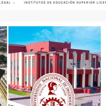
 LEGAL
INSTITUTOS DE EDUCACIÓN SUPERIOR LIC