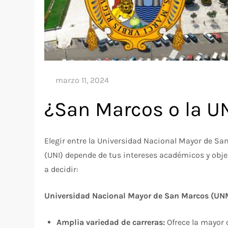
¿San Marcos o la U
Elegir entre la Universidad Nacional Mayor de S
(UNI) depende de tus intereses académicos y obje
a decidir:
Universidad Nacional Mayor de San Marcos (U
Amplia variedad de carreras:
Ofrece la mayor 