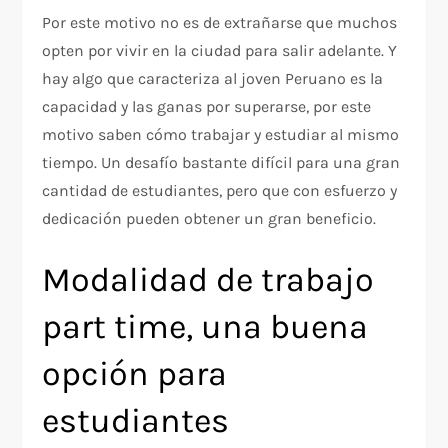
Por este motivo no es de extrañarse que muchos
opten por vivir en la ciudad para salir adelante. Y
hay algo que caracteriza al joven Peruano es la
capacidad y las ganas por superarse, por este
motivo saben cómo trabajar y estudiar al mismo
tiempo. Un desafío bastante difícil para una gran
cantidad de estudiantes, pero que con esfuerzo y
dedicación pueden obtener un gran beneficio.
Modalidad de trabajo
part time, una buena
opción para
estudiantes