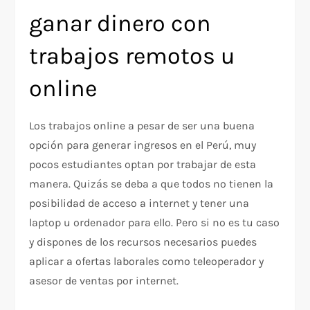
ganar dinero con
trabajos remotos u
online
Los trabajos online a pesar de ser una buena
opción para generar ingresos en el Perú, muy
pocos estudiantes optan por trabajar de esta
manera. Quizás se deba a que todos no tienen la
posibilidad de acceso a internet y tener una
laptop u ordenador para ello. Pero si no es tu caso
y dispones de los recursos necesarios puedes
aplicar a ofertas laborales como teleoperador y
asesor de ventas por internet.