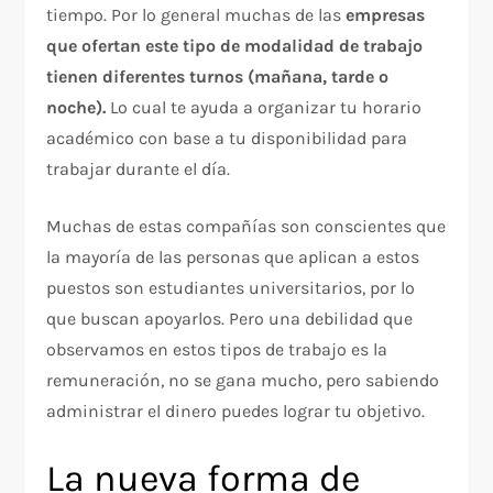
tiempo. Por lo general muchas de las
empresas
que ofertan este tipo de modalidad de trabajo
tienen diferentes turnos (mañana, tarde o
noche).
Lo cual te ayuda a organizar tu horario
académico con base a tu disponibilidad para
trabajar durante el día.
Muchas de estas compañías son conscientes que
la mayoría de las personas que aplican a estos
puestos son estudiantes universitarios, por lo
que buscan apoyarlos. Pero una debilidad que
observamos en estos tipos de trabajo es la
remuneración, no se gana mucho, pero sabiendo
administrar el dinero puedes lograr tu objetivo.
La nueva forma de