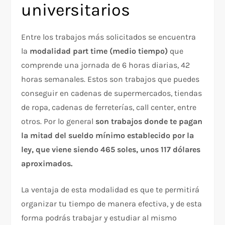
universitarios
Entre los trabajos más solicitados se encuentra
la
modalidad part time (medio tiempo)
que
comprende una jornada de 6 horas diarias, 42
horas semanales. Estos son trabajos que puedes
conseguir en cadenas de supermercados, tiendas
de ropa, cadenas de ferreterías, call center, entre
otros. Por lo general
son trabajos donde te pagan
la mitad del sueldo mínimo establecido por la
ley, que viene siendo 465 soles, unos 117 dólares
aproximados.
La ventaja de esta modalidad es que te permitirá
organizar tu tiempo de manera efectiva, y de esta
forma podrás trabajar y estudiar al mismo