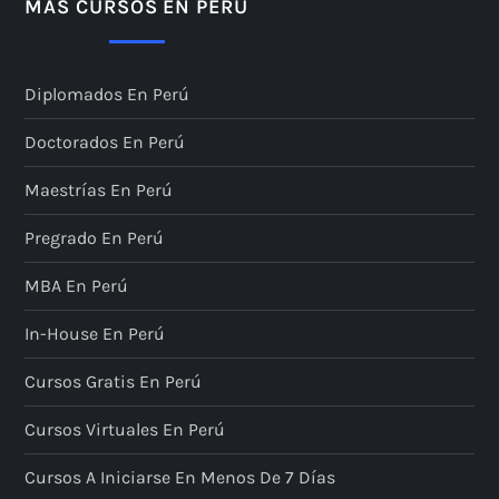
MÁS CURSOS EN PERÚ
Diplomados En Perú
Doctorados En Perú
Maestrías En Perú
Pregrado En Perú
MBA En Perú
In-House En Perú
Cursos Gratis En Perú
Cursos Virtuales En Perú
Cursos A Iniciarse En Menos De 7 Días