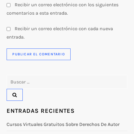
Recibir un correo electrónico con los siguientes
comentarios a esta entrada.
Recibir un correo electrónico con cada nueva
entrada.
Buscar:
ENTRADAS RECIENTES
Cursos Virtuales Gratuitos Sobre Derechos De Autor