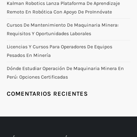
Kalman Robotics Lanza Plataforma De Aprendizaje
Remoto En Robótica Con Apoyo De ProInnóvate
Cursos De Mantenimiento De Maquinaria Minera:
Requisitos Y Oportunidades Laborales
Licencias Y Cursos Para Operadores De Equipos
Pesados En Minería
Dónde Estudiar Operación De Maquinaria Minera En
Perú: Opciones Certificadas
COMENTARIOS RECIENTES