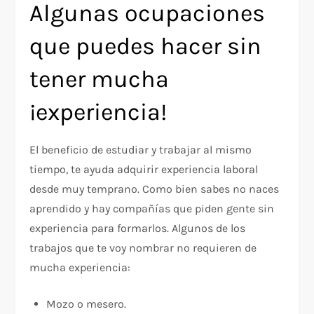
Algunas ocupaciones
que puedes hacer sin
tener mucha
¡experiencia!
El beneficio de estudiar y trabajar al mismo
tiempo, te ayuda adquirir experiencia laboral
desde muy temprano. Como bien sabes no naces
aprendido y hay compañías que piden gente sin
experiencia para formarlos. Algunos de los
trabajos que te voy nombrar no requieren de
mucha experiencia:
Mozo o mesero.