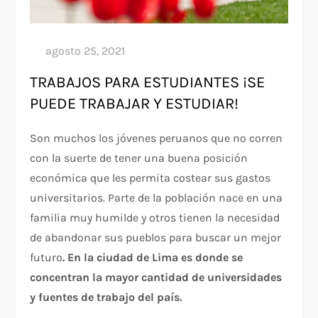
TRABAJOS PARA ESTUDIANTES ¡SE
PUEDE TRABAJAR Y ESTUDIAR!
Son muchos los jóvenes peruanos que no corren
con la suerte de tener una buena posición
económica que les permita costear sus gastos
universitarios. Parte de la población nace en una
familia muy humilde y otros tienen la necesidad
de abandonar sus pueblos para buscar un mejor
futuro
. En la ciudad de Lima es donde se
concentran la mayor cantidad de universidades
y fuentes de trabajo del país.