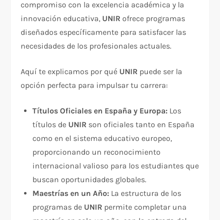
compromiso con la excelencia académica y la
innovación educativa,
UNIR
ofrece programas
diseñados específicamente para satisfacer las
necesidades de los profesionales actuales.
Aquí te explicamos por qué
UNIR
puede ser la
opción perfecta para impulsar tu carrera:
Títulos Oficiales en España y Europa:
Los
títulos de
UNIR
son oficiales tanto en España
como en el sistema educativo europeo,
proporcionando un reconocimiento
internacional valioso para los estudiantes que
buscan oportunidades globales.
Maestrías en un Año:
La estructura de los
programas de
UNIR
permite completar una