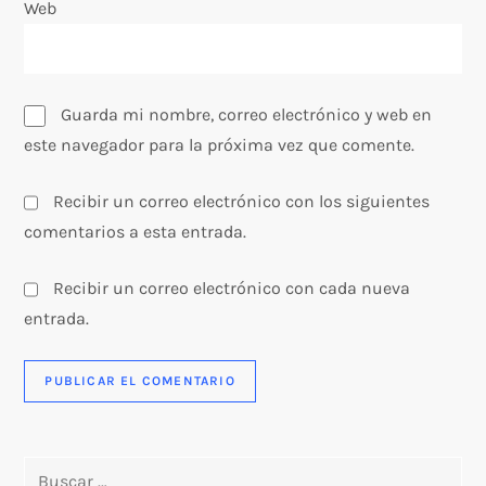
Web
s
Guarda mi nombre, correo electrónico y web en
este navegador para la próxima vez que comente.
Recibir un correo electrónico con los siguientes
comentarios a esta entrada.
Recibir un correo electrónico con cada nueva
entrada.
Buscar: