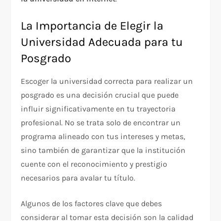
La Importancia de Elegir la
Universidad Adecuada para tu
Posgrado
Escoger la universidad correcta para realizar un
posgrado es una decisión crucial que puede
influir significativamente en tu trayectoria
profesional. No se trata solo de encontrar un
programa alineado con tus intereses y metas,
sino también de garantizar que la institución
cuente con el reconocimiento y prestigio
necesarios para avalar tu título.
Algunos de los factores clave que debes
considerar al tomar esta decisión son la calidad