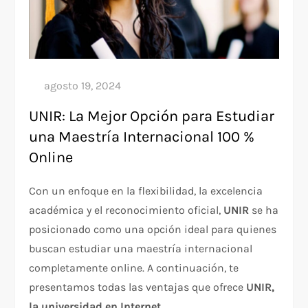
UNIR: La Mejor Opción para Estudiar
una Maestría Internacional 100 %
Online
Con un enfoque en la flexibilidad, la excelencia
académica y el reconocimiento oficial,
UNIR
se ha
posicionado como una opción ideal para quienes
buscan estudiar una maestría internacional
completamente online. A continuación, te
presentamos todas las ventajas que ofrece
UNIR,
la universidad en Internet
.