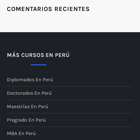
COMENTARIOS RECIENTES
MÁS CURSOS EN PERÚ
Diplomados En Perú
Doctorados En Perú
Maestrías En Perú
Pregrado En Perú
MBA En Perú