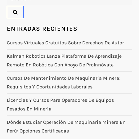
ENTRADAS RECIENTES
Cursos Virtuales Gratuitos Sobre Derechos De Autor
Kalman Robotics Lanza Plataforma De Aprendizaje
Remoto En Robótica Con Apoyo De ProInnóvate
Cursos De Mantenimiento De Maquinaria Minera:
Requisitos Y Oportunidades Laborales
Licencias Y Cursos Para Operadores De Equipos
Pesados En Minería
Dónde Estudiar Operación De Maquinaria Minera En
Perú: Opciones Certificadas