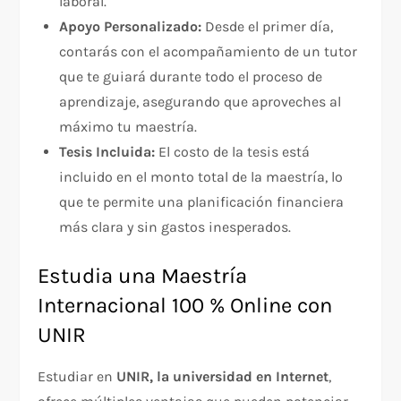
laboral.
Apoyo Personalizado:
Desde el primer día,
contarás con el acompañamiento de un tutor
que te guiará durante todo el proceso de
aprendizaje, asegurando que aproveches al
máximo tu maestría.
Tesis Incluida:
El costo de la tesis está
incluido en el monto total de la maestría, lo
que te permite una planificación financiera
más clara y sin gastos inesperados.
Estudia una Maestría
Internacional 100 % Online con
UNIR
Estudiar en
UNIR, la universidad en Internet
,