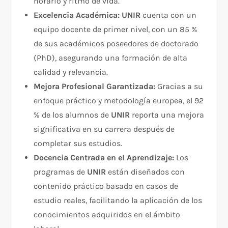
horario y ritmo de vida.
Excelencia Académica:
UNIR
cuenta con un
equipo docente de primer nivel, con un 85 %
de sus académicos poseedores de doctorado
(PhD), asegurando una formación de alta
calidad y relevancia.
Mejora Profesional Garantizada:
Gracias a su
enfoque práctico y metodología europea, el 92
% de los alumnos de
UNIR
reporta una mejora
significativa en su carrera después de
completar sus estudios.
Docencia Centrada en el Aprendizaje:
Los
programas de
UNIR
están diseñados con
contenido práctico basado en casos de
estudio reales, facilitando la aplicación de los
conocimientos adquiridos en el ámbito