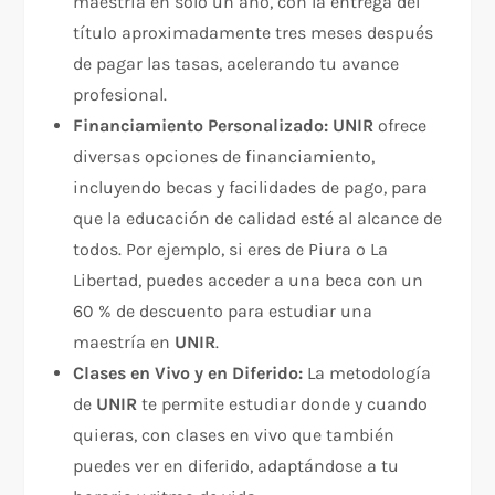
maestría en solo un año, con la entrega del
título aproximadamente tres meses después
de pagar las tasas, acelerando tu avance
profesional.
Financiamiento Personalizado:
UNIR
ofrece
diversas opciones de financiamiento,
incluyendo becas y facilidades de pago, para
que la educación de calidad esté al alcance de
todos. Por ejemplo, si eres de Piura o La
Libertad, puedes acceder a una beca con un
60 % de descuento para estudiar una
maestría en
UNIR
.
Clases en Vivo y en Diferido:
La metodología
de
UNIR
te permite estudiar donde y cuando
quieras, con clases en vivo que también
puedes ver en diferido, adaptándose a tu