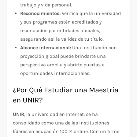
trabajo y vida personal.
Reconocimientos:
Verifica que la universidad
y sus programas estén acreditados y
reconocidos por entidades oficiales,
asegurando así la validez de tu título.
Alcance internacional:
Una institución con
proyección global puede brindarte una
perspectiva amplia y abrirte puertas a
oportunidades internacionales.
¿Por Qué Estudiar una Maestría
en UNIR?
UNIR
, la universidad en Internet, se ha
consolidado como una de las instituciones
líderes en educación 100 % online. Con un firme