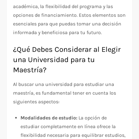
académica, la flexibilidad del programa y las
opciones de financiamiento. Estos elementos son
esenciales para que puedas tomar una decisión
informada y beneficiosa para tu futuro.
¿Qué Debes Considerar al Elegir
una Universidad para tu
Maestría?
Al buscar una universidad para estudiar una
maestría, es fundamental tener en cuenta los
siguientes aspectos:
Modalidades de estudio:
La opción de
estudiar completamente en línea ofrece la
flexibilidad necesaria para equilibrar estudios,