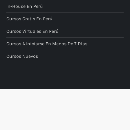
In-House En Perú
Cursos Gratis En Perú
Cursos Virtuales En Perú
Cursos A Iniciarse En Menos De 7 Días
Cursos Nuevos