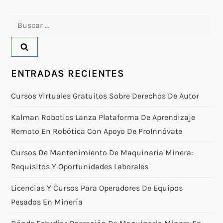
Buscar:
ENTRADAS RECIENTES
Cursos Virtuales Gratuitos Sobre Derechos De Autor
Kalman Robotics Lanza Plataforma De Aprendizaje
Remoto En Robótica Con Apoyo De ProInnóvate
Cursos De Mantenimiento De Maquinaria Minera:
Requisitos Y Oportunidades Laborales
Licencias Y Cursos Para Operadores De Equipos
Pesados En Minería