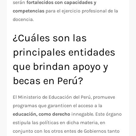
serán
fortalecidos con capacidades y
competencias
para el ejercicio profesional de la
docencia.
¿Cuáles son las
principales entidades
que brindan apoyo y
becas en Perú?
El Ministerio de Educación del Perú, promueve
programas que garanticen el acceso a la
educación, como derecho
innegable. Este órgano
estipula las políticas en dicha materia, en
conjunto con los otros entes de Gobiernos tanto