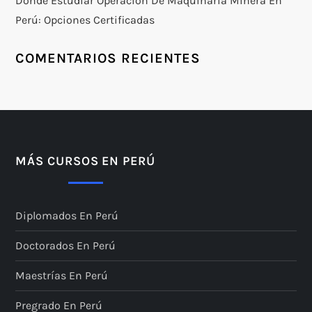
Dónde Estudiar Operación De Maquinaria Minera En
Perú: Opciones Certificadas
COMENTARIOS RECIENTES
MÁS CURSOS EN PERÚ
Diplomados En Perú
Doctorados En Perú
Maestrías En Perú
Pregrado En Perú