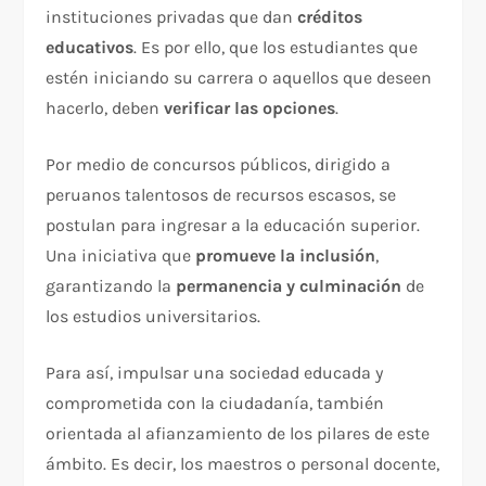
instituciones privadas que dan
créditos
educativos
. Es por ello, que los estudiantes que
estén iniciando su carrera o aquellos que deseen
hacerlo, deben
verificar las opciones
.
Por medio de concursos públicos, dirigido a
peruanos talentosos de recursos escasos, se
postulan para ingresar a la educación superior.
Una iniciativa que
promueve la inclusión
,
garantizando la
permanencia y culminación
de
los estudios universitarios.
Para así, impulsar una sociedad educada y
comprometida con la ciudadanía, también
orientada al afianzamiento de los pilares de este
ámbito. Es decir, los maestros o personal docente,