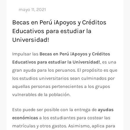
Becas en Perú ¡Apoyos y Créditos
Educativos para estudiar la
Universidad!
Impulsar las
Becas en Perú ¡Apoyos y Créditos
Educativos para estudiar la Universidad!
, es una
gran ayuda para los peruanos. El propósito es que
los estudios universitarios sean culminados por
aquellas personas pertenecientes a los grupos
vulnerables de la población.
Esto puede ser posible con la entrega de
ayudas
económicas
a los estudiantes para costear las
matrículas y otros gastos. Asimismo, aplica para