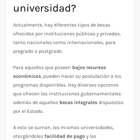
universidad?
Actualmente, hay diferentes tipos de becas
ofrecidas por instituciones públicas y privadas,
tanto nacionales como internacionales, para
pregrado o postgrado.
Para aquellos que poseen
bajos recursos
económicos
, pueden hacer su postulación a los
programas disponibles. Hay diversas opciones
que ofrecen las instituciones gubernamentales
además de aquellas
becas integrales
dispuestas
por el Estado.
A esto se suman, las mismas universidades,
otorgándoles
facilidad de pago
y las