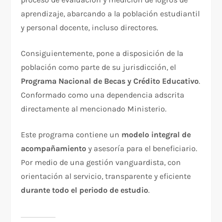
aprendizaje, abarcando a la población estudiantil
y personal docente, incluso directores.
Consiguientemente, pone a disposición de la
población como parte de su jurisdicción, el
Programa Nacional de Becas y Crédito Educativo
.
Conformado como una dependencia adscrita
directamente al mencionado Ministerio.
Este programa contiene un
modelo integral de
acompañamiento
y asesoría para el beneficiario.
Por medio de una gestión vanguardista, con
orientación al servicio, transparente y eficiente
durante todo el periodo de estudio
.