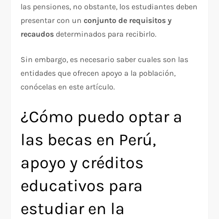
las pensiones, no obstante, los estudiantes deben
presentar con un
conjunto de requisitos y
recaudos
determinados para recibirlo.
Sin embargo, es necesario saber cuales son las
entidades que ofrecen apoyo a la población,
conócelas en este artículo.
¿Cómo puedo optar a
las becas en Perú,
apoyo y créditos
educativos para
estudiar en la