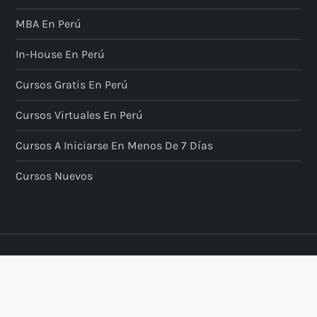
MBA En Perú
In-House En Perú
Cursos Gratis En Perú
Cursos Virtuales En Perú
Cursos A Iniciarse En Menos De 7 Días
Cursos Nuevos