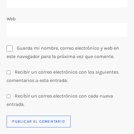
d
Web
a
s
Guarda mi nombre, correo electrónico y web en
este navegador para la próxima vez que comente.
Recibir un correo electrónico con los siguientes
comentarios a esta entrada.
Recibir un correo electrónico con cada nueva
entrada.