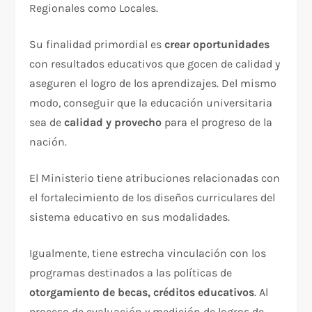
Regionales como Locales.
Su finalidad primordial es
crear oportunidades
con resultados educativos que gocen de calidad y
aseguren el logro de los aprendizajes. Del mismo
modo, conseguir que la educación universitaria
sea de
calidad y provecho
para el progreso de la
nación.
El Ministerio tiene atribuciones relacionadas con
el fortalecimiento de los diseños curriculares del
sistema educativo en sus modalidades.
Igualmente, tiene estrecha vinculación con los
programas destinados a las políticas de
otorgamiento de becas, créditos educativos
. Al
proceso de evaluación y medición de logros de