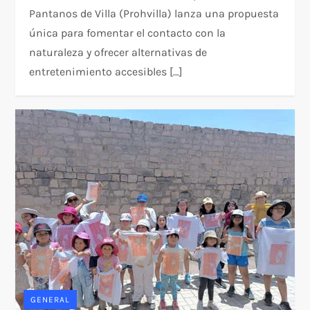
Pantanos de Villa (Prohvilla) lanza una propuesta
única para fomentar el contacto con la
naturaleza y ofrecer alternativas de
entretenimiento accesibles […]
GENERAL