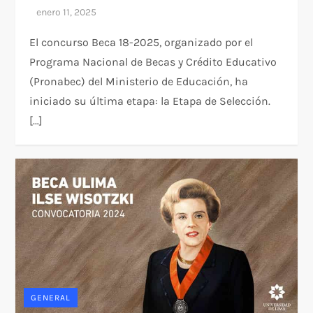
El concurso Beca 18-2025, organizado por el
Programa Nacional de Becas y Crédito Educativo
(Pronabec) del Ministerio de Educación, ha
iniciado su última etapa: la Etapa de Selección.
[…]
GENERAL