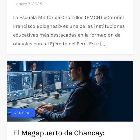
La Escuela Militar de Chorrillos (EMCH) «Coronel
Francisco Bolognesi» es una de las instituciones
educativas más destacadas en la formación de
oficiales para el Ejército del Perú. Este […]
GENERAL
El Megapuerto de Chancay: