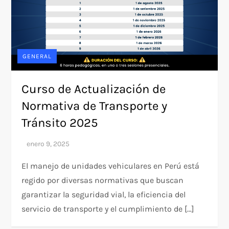
GENERAL
Curso de Actualización de
Normativa de Transporte y
Tránsito 2025
El manejo de unidades vehiculares en Perú está
regido por diversas normativas que buscan
garantizar la seguridad vial, la eficiencia del
servicio de transporte y el cumplimiento de […]