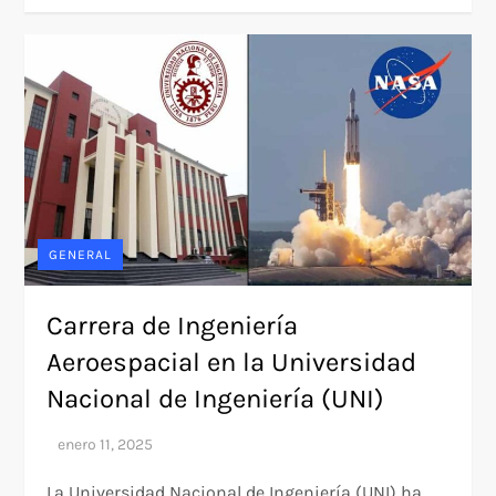
GENERAL
Carrera de Ingeniería
Aeroespacial en la Universidad
Nacional de Ingeniería (UNI)
La Universidad Nacional de Ingeniería (UNI) ha