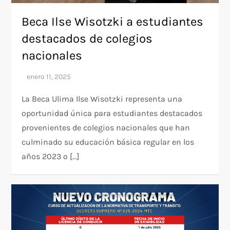
Beca Ilse Wisotzki a estudiantes
destacados de colegios
nacionales
La Beca Ulima Ilse Wisotzki representa una
oportunidad única para estudiantes destacados
provenientes de colegios nacionales que han
culminado su educación básica regular en los
años 2023 o […]