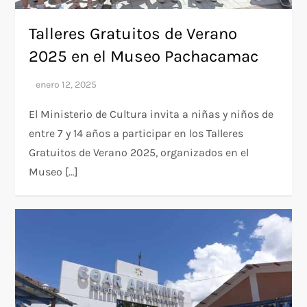
Talleres Gratuitos de Verano
2025 en el Museo Pachacamac
El Ministerio de Cultura invita a niñas y niños de
entre 7 y 14 años a participar en los Talleres
Gratuitos de Verano 2025, organizados en el
Museo […]