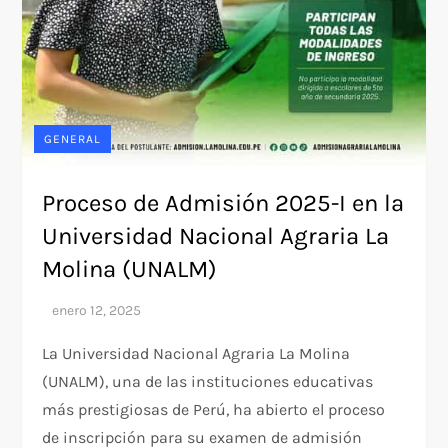
GENERAL
Proceso de Admisión 2025-I en la
Universidad Nacional Agraria La
Molina (UNALM)
La Universidad Nacional Agraria La Molina
(UNALM), una de las instituciones educativas
más prestigiosas de Perú, ha abierto el proceso
de inscripción para su examen de admisión