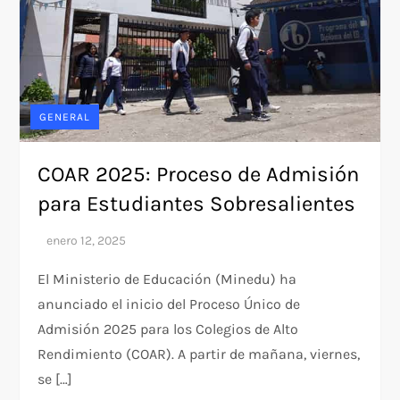
GENERAL
COAR 2025: Proceso de Admisión
para Estudiantes Sobresalientes
El Ministerio de Educación (Minedu) ha
anunciado el inicio del Proceso Único de
Admisión 2025 para los Colegios de Alto
Rendimiento (COAR). A partir de mañana, viernes,
se […]