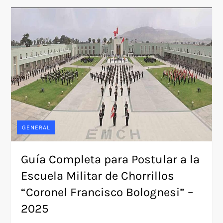
GENERAL
Guía Completa para Postular a la
Escuela Militar de Chorrillos
“Coronel Francisco Bolognesi” –
2025