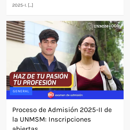
2025-I. […]
GENERAL
Proceso de Admisión 2025-II de
la UNMSM: Inscripciones
abiertas