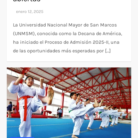
La Universidad Nacional Mayor de San Marcos
(UNMSM), conocida como la Decana de América,
ha iniciado el Proceso de Admisión 2025-II, una
de las oportunidades más esperadas por […]