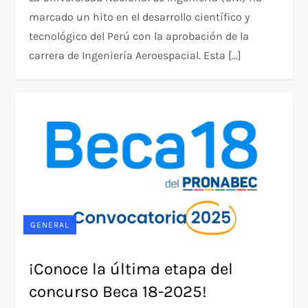
marcado un hito en el desarrollo científico y
tecnológico del Perú con la aprobación de la
carrera de Ingeniería Aeroespacial. Esta […]
GENERAL
¡Conoce la última etapa del
concurso Beca 18-2025!