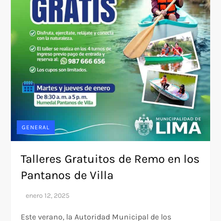
GENERAL
Talleres Gratuitos de Remo en los
Pantanos de Villa
Este verano, la Autoridad Municipal de los