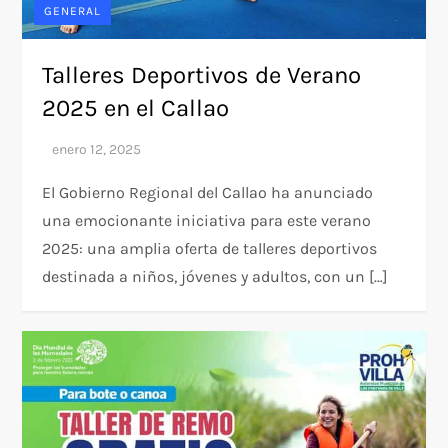
GENERAL
Talleres Deportivos de Verano
2025 en el Callao
El Gobierno Regional del Callao ha anunciado
una emocionante iniciativa para este verano
2025: una amplia oferta de talleres deportivos
destinada a niños, jóvenes y adultos, con un […]