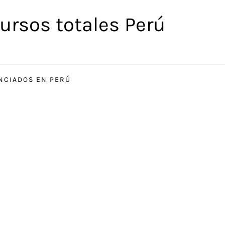
ursos totales Perú
ENCIADOS EN PERÚ