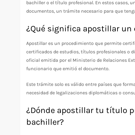
bachiller o el título profesional. En estos casos,
documentos, un trámite necesario para que tenga
¿Qué significa apostillar u
Apostillar es un procedimiento que permite cer
certificados de estudios, títulos profesionales o 
oficial emitida por el Ministerio de Relaciones Exte
funcionario que emitió el documento.
Este trámite solo es válido entre países que forma
necesidad de legalizaciones diplomáticas o consu
¿Dónde apostillar tu título 
bachiller?