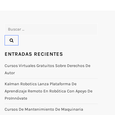
Buscar:
ENTRADAS RECIENTES
Cursos Virtuales Gratuitos Sobre Derechos De
Autor
Kalman Robotics Lanza Plataforma De
Aprendizaje Remoto En Robótica Con Apoyo De
ProInnóvate
Cursos De Mantenimiento De Maquinaria