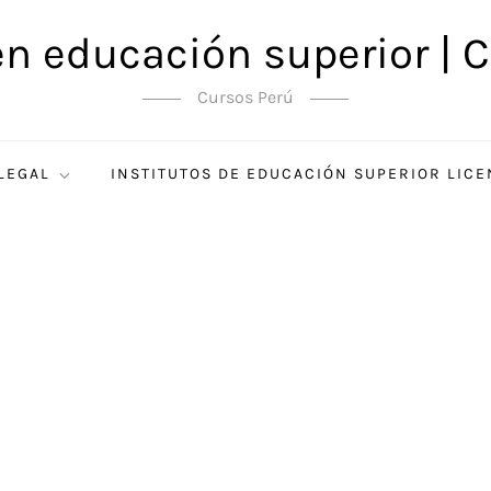
en educación superior | C
Cursos Perú
 LEGAL
INSTITUTOS DE EDUCACIÓN SUPERIOR LIC