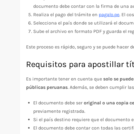
documento debe contar con la firma de una au
Realiza el pago del trámite en
pagalo.pe
. El co
Selecciona el país donde se utilizará el docum
Sube el archivo en formato PDF y guarda el reg
Este proceso es rápido, seguro y se puede hacer d
Requisitos para apostillar t
Es importante tener en cuenta que
solo se puede
públicas peruanas
. Además, se deben cumplir la
El documento debe ser
original o una copia ce
previamente registrada.
Si el país destino requiere que el documento e
El documento debe contar con todas las certif