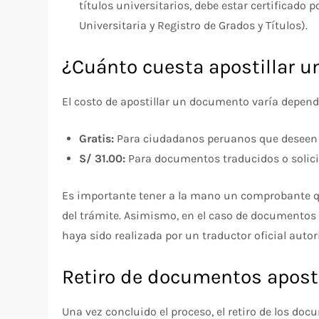
títulos universitarios, debe estar certificado p
Universitaria y Registro de Grados y Títulos).
¿Cuánto cuesta apostillar 
El costo de apostillar un documento varía dependi
Gratis:
Para ciudadanos peruanos que deseen ap
S/ 31.00:
Para documentos traducidos o solici
Es importante tener a la mano un comprobante qu
del trámite. Asimismo, en el caso de documentos 
haya sido realizada por un traductor oficial autor
Retiro de documentos apost
Una vez concluido el proceso, el retiro de los doc