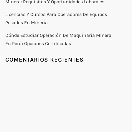
Minera: Requisitos Y Oportunidades Laborales
Licencias Y Cursos Para Operadores De Equipos
Pesados En Minería
Dónde Estudiar Operación De Maquinaria Minera
En Perú: Opciones Certificadas
COMENTARIOS RECIENTES