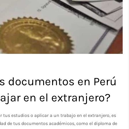
us documentos en Perú
ajar en el extranjero?
tus estudios o aplicar a un trabajo en el extranjero, es
cidad de tus documentos académicos, como el diploma de