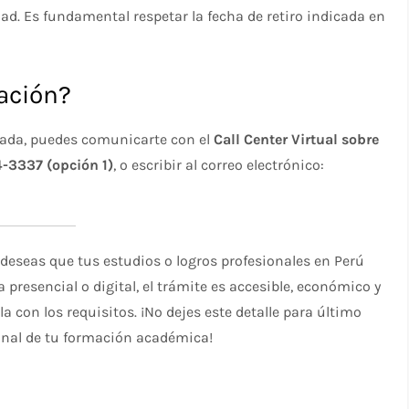
d. Es fundamental respetar la fecha de retiro indicada en
ación?
izada, puedes comunicarte con el
Call Center Virtual sobre
-3337 (opción 1)
, o escribir al correo electrónico:
 deseas que tus estudios o logros profesionales en Perú
 presencial o digital, el trámite es accesible, económico y
 con los requisitos. ¡No dejes este detalle para último
nal de tu formación académica!