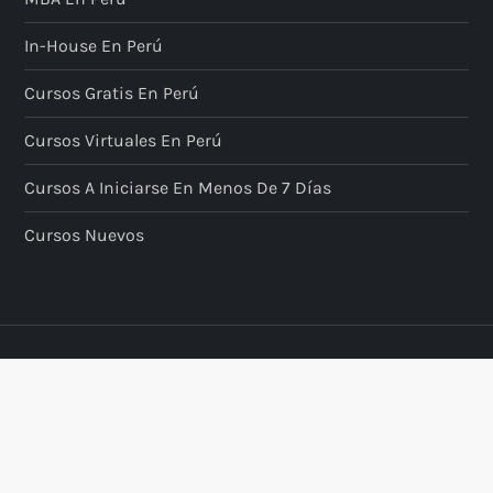
In-House En Perú
Cursos Gratis En Perú
Cursos Virtuales En Perú
Cursos A Iniciarse En Menos De 7 Días
Cursos Nuevos