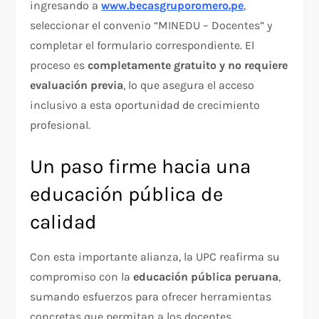
ingresando a
www.becasgruporomero.pe
,
seleccionar el convenio “MINEDU – Docentes” y
completar el formulario correspondiente. El
proceso es
completamente gratuito y no requiere
evaluación previa
, lo que asegura el acceso
inclusivo a esta oportunidad de crecimiento
profesional.
Un paso firme hacia una
educación pública de
calidad
Con esta importante alianza, la UPC reafirma su
compromiso con la
educación pública peruana
,
sumando esfuerzos para ofrecer herramientas
concretas que permitan a los docentes