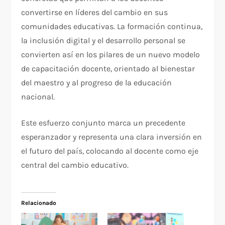
convertirse en líderes del cambio en sus
comunidades educativas. La formación continua,
la inclusión digital y el desarrollo personal se
convierten así en los pilares de un nuevo modelo
de capacitación docente, orientado al bienestar
del maestro y al progreso de la educación
nacional.
Este esfuerzo conjunto marca un precedente
esperanzador y representa una clara inversión en
el futuro del país, colocando al docente como eje
central del cambio educativo.
Relacionado