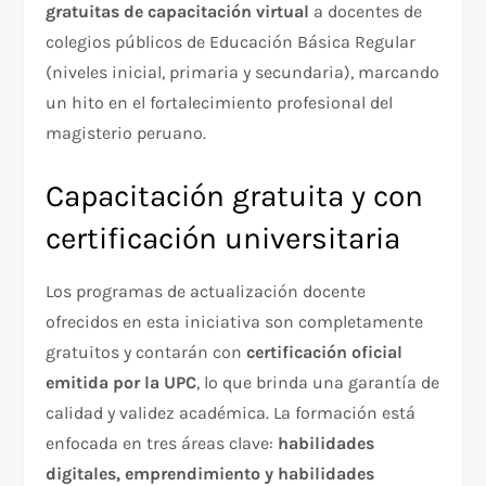
gratuitas de capacitación virtual
a docentes de
colegios públicos de Educación Básica Regular
(niveles inicial, primaria y secundaria), marcando
un hito en el fortalecimiento profesional del
magisterio peruano.
Capacitación gratuita y con
certificación universitaria
Los programas de actualización docente
ofrecidos en esta iniciativa son completamente
gratuitos y contarán con
certificación oficial
emitida por la UPC
, lo que brinda una garantía de
calidad y validez académica. La formación está
enfocada en tres áreas clave:
habilidades
digitales, emprendimiento y habilidades