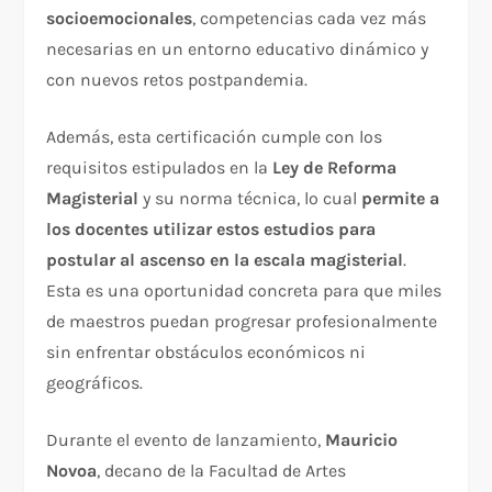
socioemocionales
, competencias cada vez más
necesarias en un entorno educativo dinámico y
con nuevos retos postpandemia.
Además, esta certificación cumple con los
requisitos estipulados en la
Ley de Reforma
Magisterial
y su norma técnica, lo cual
permite a
los docentes utilizar estos estudios para
postular al ascenso en la escala magisterial
.
Esta es una oportunidad concreta para que miles
de maestros puedan progresar profesionalmente
sin enfrentar obstáculos económicos ni
geográficos.
Durante el evento de lanzamiento,
Mauricio
Novoa
, decano de la Facultad de Artes