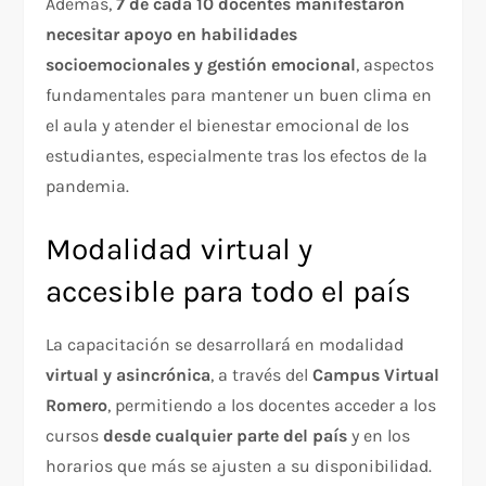
Además,
7 de cada 10 docentes manifestaron
necesitar apoyo en habilidades
socioemocionales y gestión emocional
, aspectos
fundamentales para mantener un buen clima en
el aula y atender el bienestar emocional de los
estudiantes, especialmente tras los efectos de la
pandemia.
Modalidad virtual y
accesible para todo el país
La capacitación se desarrollará en modalidad
virtual y asincrónica
, a través del
Campus Virtual
Romero
, permitiendo a los docentes acceder a los
cursos
desde cualquier parte del país
y en los
horarios que más se ajusten a su disponibilidad.