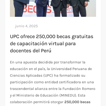
UPC ofrece 250,000 becas gratuitas
de capacitación virtual para
docentes del Perú
En una apuesta decidida por transformar la
educación en el país, la Universidad Peruana de
Ciencias Aplicadas (UPC) ha formalizado su
participación como entidad certificadora en una
trascendental alianza entre la Fundación Romero
y el Ministerio de Educación (MINEDU). Esta
colaboración permitirá otorgar
250,000 becas