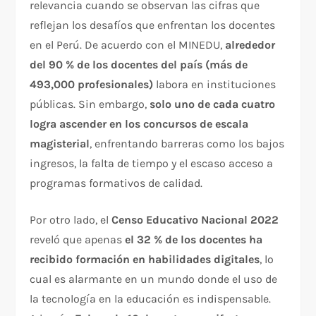
relevancia cuando se observan las cifras que
reflejan los desafíos que enfrentan los docentes
en el Perú. De acuerdo con el MINEDU,
alrededor
del 90 % de los docentes del país (más de
493,000 profesionales)
labora en instituciones
públicas. Sin embargo,
solo uno de cada cuatro
logra ascender en los concursos de escala
magisterial
, enfrentando barreras como los bajos
ingresos, la falta de tiempo y el escaso acceso a
programas formativos de calidad.
Por otro lado, el
Censo Educativo Nacional 2022
reveló que apenas
el 32 % de los docentes ha
recibido formación en habilidades digitales
, lo
cual es alarmante en un mundo donde el uso de
la tecnología en la educación es indispensable.