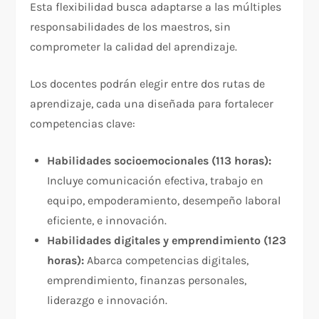
Esta flexibilidad busca adaptarse a las múltiples
responsabilidades de los maestros, sin
comprometer la calidad del aprendizaje.
Los docentes podrán elegir entre dos rutas de
aprendizaje, cada una diseñada para fortalecer
competencias clave:
Habilidades socioemocionales (113 horas):
Incluye comunicación efectiva, trabajo en
equipo, empoderamiento, desempeño laboral
eficiente, e innovación.
Habilidades digitales y emprendimiento (123
horas):
Abarca competencias digitales,
emprendimiento, finanzas personales,
liderazgo e innovación.