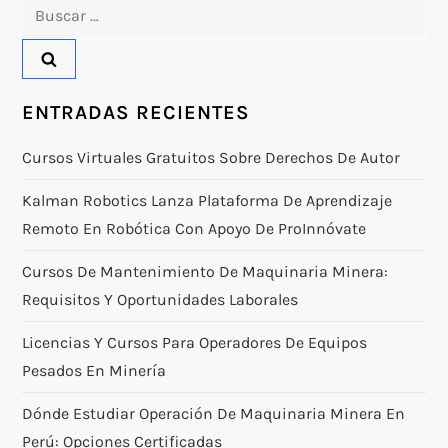
Buscar:
ENTRADAS RECIENTES
Cursos Virtuales Gratuitos Sobre Derechos De Autor
Kalman Robotics Lanza Plataforma De Aprendizaje
Remoto En Robótica Con Apoyo De ProInnóvate
Cursos De Mantenimiento De Maquinaria Minera:
Requisitos Y Oportunidades Laborales
Licencias Y Cursos Para Operadores De Equipos
Pesados En Minería
Dónde Estudiar Operación De Maquinaria Minera En
Perú: Opciones Certificadas