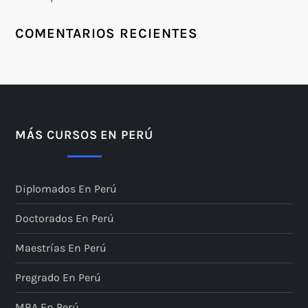
COMENTARIOS RECIENTES
MÁS CURSOS EN PERÚ
Diplomados En Perú
Doctorados En Perú
Maestrías En Perú
Pregrado En Perú
MBA En Perú