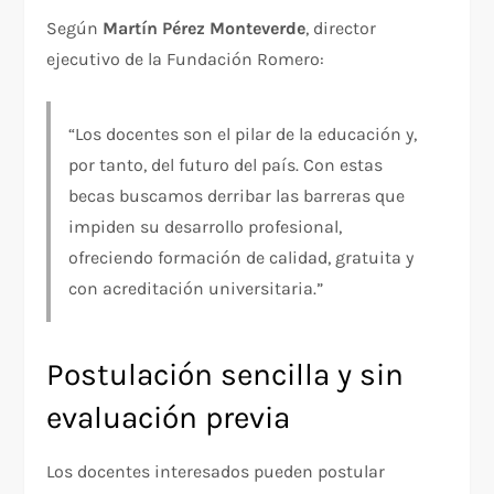
Según
Martín Pérez Monteverde
, director
ejecutivo de la Fundación Romero:
“Los docentes son el pilar de la educación y,
por tanto, del futuro del país. Con estas
becas buscamos derribar las barreras que
impiden su desarrollo profesional,
ofreciendo formación de calidad, gratuita y
con acreditación universitaria.”
Postulación sencilla y sin
evaluación previa
Los docentes interesados pueden postular