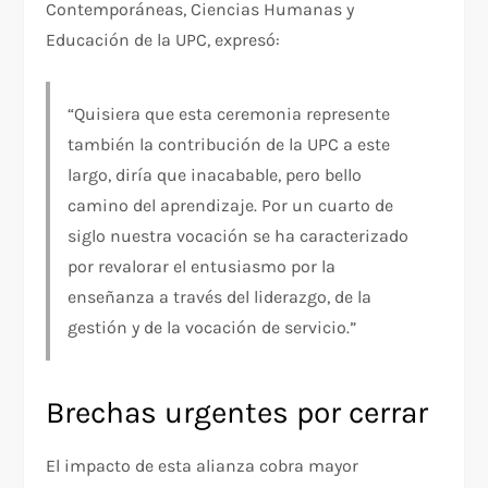
Contemporáneas, Ciencias Humanas y
Educación de la UPC, expresó:
“Quisiera que esta ceremonia represente
también la contribución de la UPC a este
largo, diría que inacabable, pero bello
camino del aprendizaje. Por un cuarto de
siglo nuestra vocación se ha caracterizado
por revalorar el entusiasmo por la
enseñanza a través del liderazgo, de la
gestión y de la vocación de servicio.”
Brechas urgentes por cerrar
El impacto de esta alianza cobra mayor