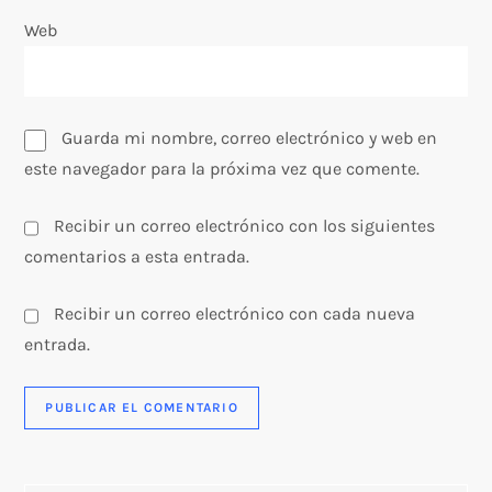
d
Web
a
s
Guarda mi nombre, correo electrónico y web en
este navegador para la próxima vez que comente.
Recibir un correo electrónico con los siguientes
comentarios a esta entrada.
Recibir un correo electrónico con cada nueva
entrada.