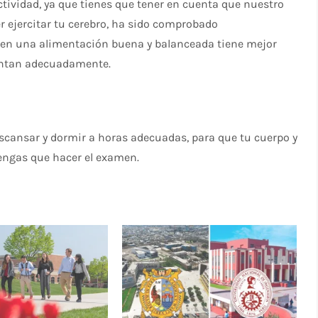
ctividad, ya que tienes que tener en cuenta que nuestro
r ejercitar tu cerebro, ha sido comprobado
nen una alimentación buena y balanceada tiene mejor
entan adecuadamente.
scansar y dormir a horas adecuadas, para que tu cuerpo y
engas que hacer el examen.