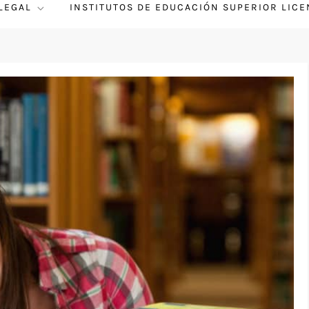
 LEGAL
INSTITUTOS DE EDUCACIÓN SUPERIOR LIC