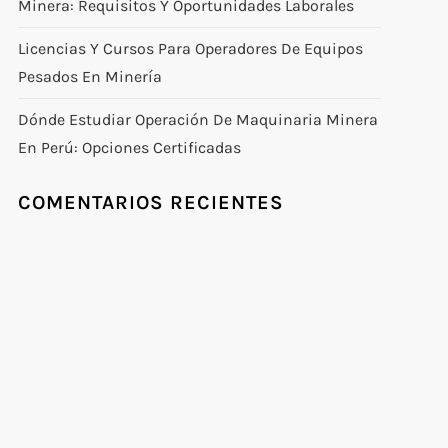
Minera: Requisitos Y Oportunidades Laborales
Licencias Y Cursos Para Operadores De Equipos
Pesados En Minería
Dónde Estudiar Operación De Maquinaria Minera
En Perú: Opciones Certificadas
COMENTARIOS RECIENTES