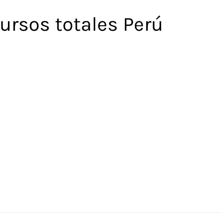
ursos totales Perú