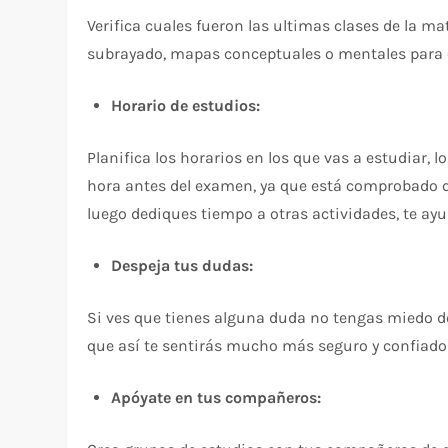
Verifica cuales fueron las ultimas clases de la ma
subrayado, mapas conceptuales o mentales para q
Horario de estudios:
Planifica los horarios en los que vas a estudiar,
hora antes del examen, ya que está comprobado qu
luego dediques tiempo a otras actividades, te ayu
Despeja tus dudas:
Si ves que tienes alguna duda no tengas miedo de
que así te sentirás mucho más seguro y confiado
Apóyate en tus compañeros: