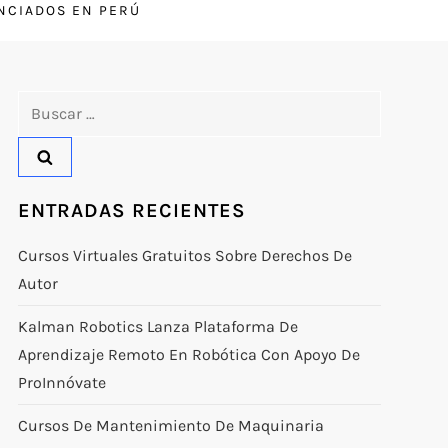
ENCIADOS EN PERÚ
Buscar:
ENTRADAS RECIENTES
Cursos Virtuales Gratuitos Sobre Derechos De
Autor
Kalman Robotics Lanza Plataforma De
Aprendizaje Remoto En Robótica Con Apoyo De
ProInnóvate
Cursos De Mantenimiento De Maquinaria