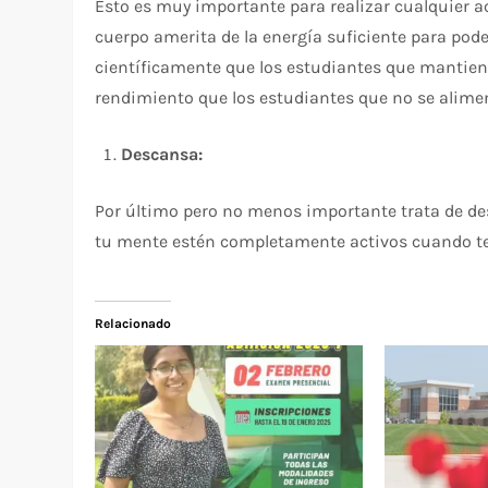
Esto es muy importante para realizar cualquier a
cuerpo amerita de la energía suficiente para pode
científicamente que los estudiantes que mantie
rendimiento que los estudiantes que no se alim
Descansa:
Por último pero no menos importante trata de de
tu mente estén completamente activos cuando t
Relacionado