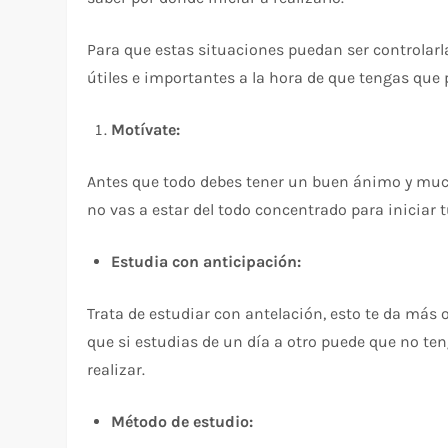
Para que estas situaciones puedan ser controlar
útiles e importantes a la hora de que tengas que 
Motívate:
Antes que todo debes tener un buen ánimo y muc
no vas a estar del todo concentrado para iniciar 
Estudia con anticipación:
Trata de estudiar con antelación, esto te da más 
que si estudias de un día a otro puede que no t
realizar.
Método de estudio: