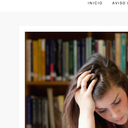
INICIO
AVISO