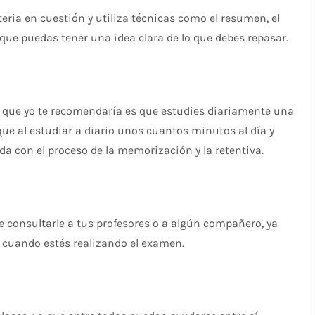
teria en cuestión y utiliza técnicas como el resumen, el
ue puedas tener una idea clara de lo que debes repasar.
 lo que yo te recomendaría es que estudies diariamente una
e al estudiar a diario unos cuantos minutos al día y
da con el proceso de la memorización y la retentiva.
 consultarle a tus profesores o a algún compañero, ya
 cuando estés realizando el examen.