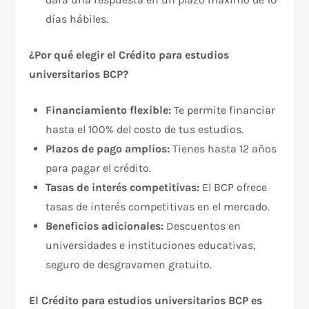
días hábiles.
¿Por qué elegir el Crédito para estudios
universitarios BCP?
Financiamiento flexible:
Te permite financiar
hasta el 100% del costo de tus estudios.
Plazos de pago amplios:
Tienes hasta 12 años
para pagar el crédito.
Tasas de interés competitivas:
El BCP ofrece
tasas de interés competitivas en el mercado.
Beneficios adicionales:
Descuentos en
universidades e instituciones educativas,
seguro de desgravamen gratuito.
El Crédito para estudios universitarios BCP es