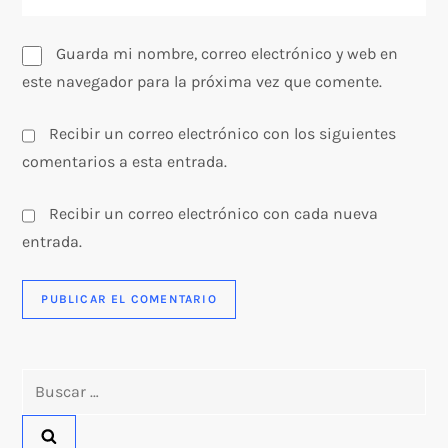
s
Guarda mi nombre, correo electrónico y web en
este navegador para la próxima vez que comente.
Recibir un correo electrónico con los siguientes
comentarios a esta entrada.
Recibir un correo electrónico con cada nueva
entrada.
Buscar: