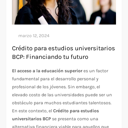
Crédito para estudios universitarios
BCP: Financiando tu futuro
El acceso a la educación superior
es un factor
fundamental para el desarrollo personal y
profesional de los jóvenes. Sin embargo, el
elevado costo de las universidades puede ser un
obstáculo para muchos estudiantes talentosos.
En este contexto, el
Crédito para estudios
universitarios BCP
se presenta como una
alternativa financiera viable para aquellos que