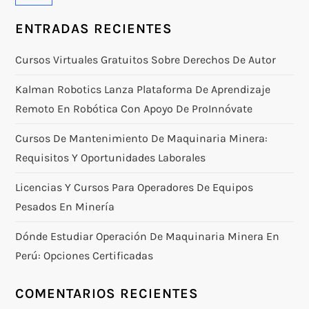
ENTRADAS RECIENTES
Cursos Virtuales Gratuitos Sobre Derechos De Autor
Kalman Robotics Lanza Plataforma De Aprendizaje
Remoto En Robótica Con Apoyo De ProInnóvate
Cursos De Mantenimiento De Maquinaria Minera:
Requisitos Y Oportunidades Laborales
Licencias Y Cursos Para Operadores De Equipos
Pesados En Minería
Dónde Estudiar Operación De Maquinaria Minera En
Perú: Opciones Certificadas
COMENTARIOS RECIENTES