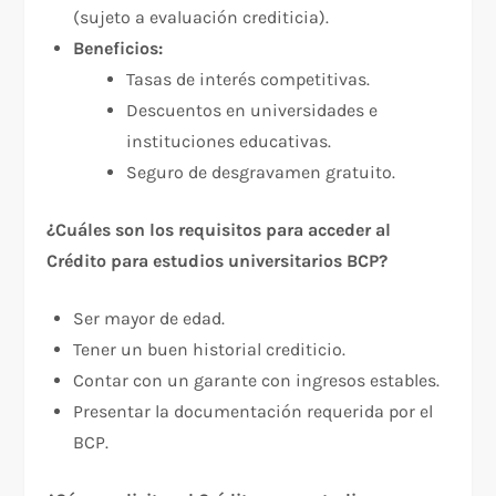
(sujeto a evaluación crediticia).
Beneficios:
Tasas de interés competitivas.
Descuentos en universidades e
instituciones educativas.
Seguro de desgravamen gratuito.
¿Cuáles son los requisitos para acceder al
Crédito para estudios universitarios BCP?
Ser mayor de edad.
Tener un buen historial crediticio.
Contar con un garante con ingresos estables.
Presentar la documentación requerida por el
BCP.