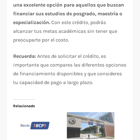
una excelente opción para aquellos que buscan
financiar sus estudios de posgrado, maestría o
especialización.
Con este crédito, podrás
alcanzar tus metas académicas sin tener que
preocuparte por el costo.
Recuerda:
Antes de solicitar el crédito, es
importante que compares las diferentes opciones
de financiamiento disponibles y que consideres
tu capacidad de pago a largo plazo.
Relacionado