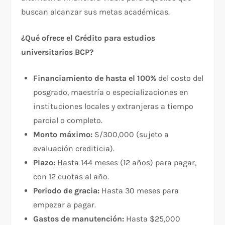
buscan alcanzar sus metas académicas.
¿Qué ofrece el Crédito para estudios
universitarios BCP?
Financiamiento de hasta el 100%
del costo del
posgrado, maestría o especializaciones en
instituciones locales y extranjeras a tiempo
parcial o completo.
Monto máximo:
S/300,000 (sujeto a
evaluación crediticia).
Plazo:
Hasta 144 meses (12 años) para pagar,
con 12 cuotas al año.
Periodo de gracia:
Hasta 30 meses para
empezar a pagar.
Gastos de manutención:
Hasta $25,000