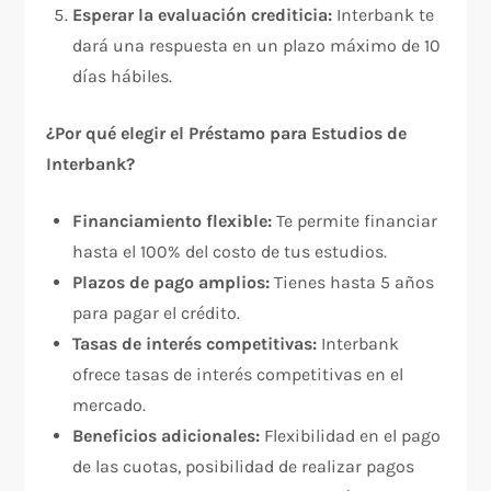
Esperar la evaluación crediticia:
Interbank te
dará una respuesta en un plazo máximo de 10
días hábiles.
¿Por qué elegir el Préstamo para Estudios de
Interbank?
Financiamiento flexible:
Te permite financiar
hasta el 100% del costo de tus estudios.
Plazos de pago amplios:
Tienes hasta 5 años
para pagar el crédito.
Tasas de interés competitivas:
Interbank
ofrece tasas de interés competitivas en el
mercado.
Beneficios adicionales:
Flexibilidad en el pago
de las cuotas, posibilidad de realizar pagos