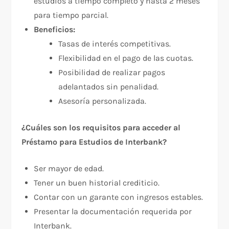
estudios a tiempo completo y hasta 2 meses
para tiempo parcial.
Beneficios:
Tasas de interés competitivas.
Flexibilidad en el pago de las cuotas.
Posibilidad de realizar pagos
adelantados sin penalidad.
Asesoría personalizada.
¿Cuáles son los requisitos para acceder al
Préstamo para Estudios de Interbank?
Ser mayor de edad.
Tener un buen historial crediticio.
Contar con un garante con ingresos estables.
Presentar la documentación requerida por
Interbank.