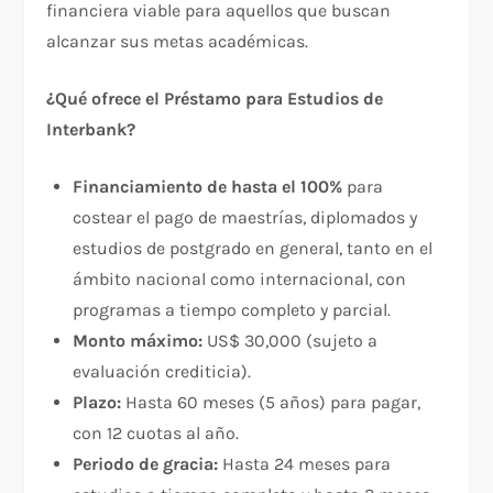
financiera viable para aquellos que buscan
alcanzar sus metas académicas.
¿Qué ofrece el Préstamo para Estudios de
Interbank?
Financiamiento de hasta el 100%
para
costear el pago de maestrías, diplomados y
estudios de postgrado en general, tanto en el
ámbito nacional como internacional, con
programas a tiempo completo y parcial.
Monto máximo:
US$ 30,000 (sujeto a
evaluación crediticia).
Plazo:
Hasta 60 meses (5 años) para pagar,
con 12 cuotas al año.
Periodo de gracia:
Hasta 24 meses para