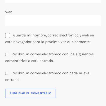
d
Web
a
s
Guarda mi nombre, correo electrónico y web en
este navegador para la próxima vez que comente.
Recibir un correo electrónico con los siguientes
comentarios a esta entrada.
Recibir un correo electrónico con cada nueva
entrada.