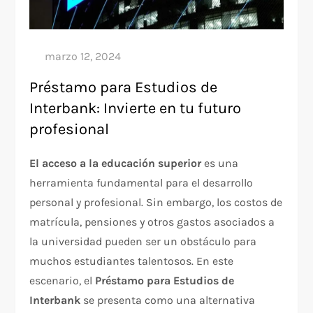
Préstamo para Estudios de
Interbank: Invierte en tu futuro
profesional
El acceso a la educación superior
es una
herramienta fundamental para el desarrollo
personal y profesional. Sin embargo, los costos de
matrícula, pensiones y otros gastos asociados a
la universidad pueden ser un obstáculo para
muchos estudiantes talentosos. En este
escenario, el
Préstamo para Estudios de
Interbank
se presenta como una alternativa