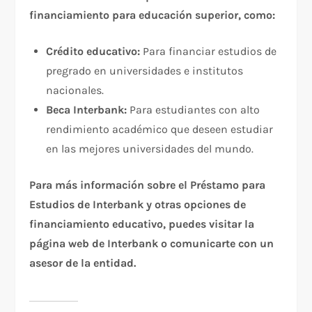
financiamiento para educación superior, como:
Crédito educativo:
Para financiar estudios de
pregrado en universidades e institutos
nacionales.
Beca Interbank:
Para estudiantes con alto
rendimiento académico que deseen estudiar
en las mejores universidades del mundo.
Para más información sobre el Préstamo para
Estudios de Interbank y otras opciones de
financiamiento educativo, puedes visitar la
página web de Interbank o comunicarte con un
asesor de la entidad.