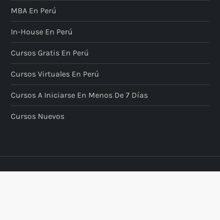
MBA En Perú
In-House En Perú
Cursos Gratis En Perú
Cursos Virtuales En Perú
Cursos A Iniciarse En Menos De 7 Días
Cursos Nuevos