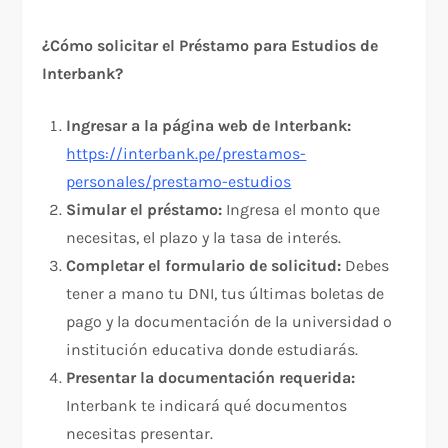
¿Cómo solicitar el Préstamo para Estudios de
Interbank?
Ingresar a la página web de Interbank:
https://interbank.pe/prestamos-
personales/prestamo-estudios
Simular el préstamo:
Ingresa el monto que
necesitas, el plazo y la tasa de interés.
Completar el formulario de solicitud:
Debes
tener a mano tu DNI, tus últimas boletas de
pago y la documentación de la universidad o
institución educativa donde estudiarás.
Presentar la documentación requerida:
Interbank te indicará qué documentos
necesitas presentar.