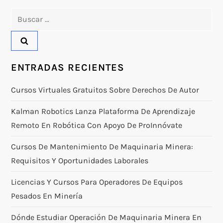
Buscar:
ENTRADAS RECIENTES
Cursos Virtuales Gratuitos Sobre Derechos De Autor
Kalman Robotics Lanza Plataforma De Aprendizaje
Remoto En Robótica Con Apoyo De ProInnóvate
Cursos De Mantenimiento De Maquinaria Minera:
Requisitos Y Oportunidades Laborales
Licencias Y Cursos Para Operadores De Equipos
Pesados En Minería
Dónde Estudiar Operación De Maquinaria Minera En