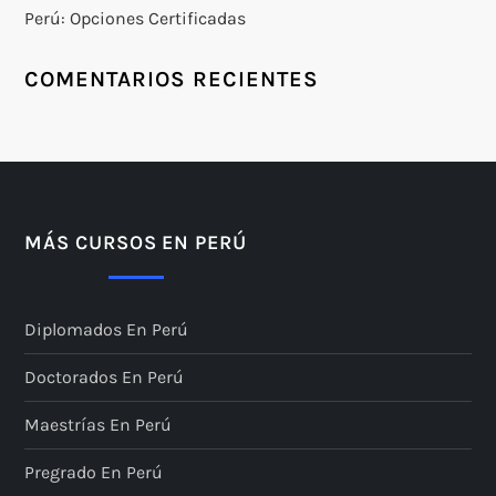
Perú: Opciones Certificadas
COMENTARIOS RECIENTES
MÁS CURSOS EN PERÚ
Diplomados En Perú
Doctorados En Perú
Maestrías En Perú
Pregrado En Perú