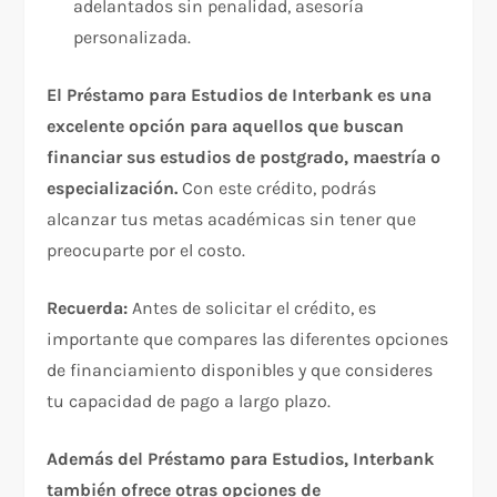
adelantados sin penalidad, asesoría
personalizada.
El Préstamo para Estudios de Interbank es una
excelente opción para aquellos que buscan
financiar sus estudios de postgrado, maestría o
especialización.
Con este crédito, podrás
alcanzar tus metas académicas sin tener que
preocuparte por el costo.
Recuerda:
Antes de solicitar el crédito, es
importante que compares las diferentes opciones
de financiamiento disponibles y que consideres
tu capacidad de pago a largo plazo.
Además del Préstamo para Estudios, Interbank
también ofrece otras opciones de