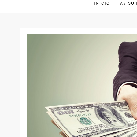
INICIO
AVISO