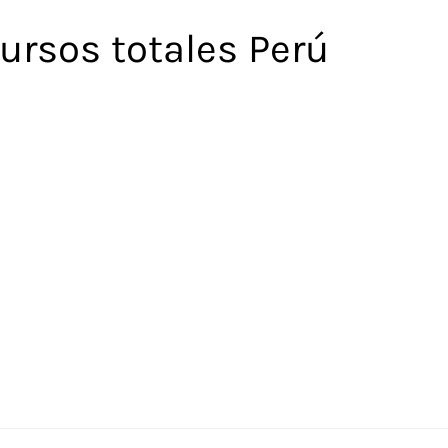
ursos totales Perú