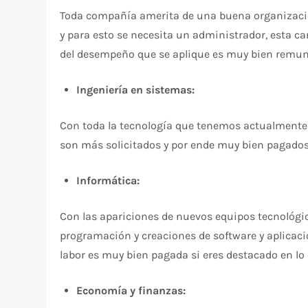
Toda compañía amerita de una buena organización
y para esto se necesita un administrador, esta c
del desempeño que se aplique es muy bien remun
Ingeniería en sistemas:
Con toda la tecnología que tenemos actualmente a
son más solicitados y por ende muy bien pagados
Informática:
Con las apariciones de nuevos equipos tecnológic
programación y creaciones de software y aplicaci
labor es muy bien pagada si eres destacado en lo 
Economía y finanzas: