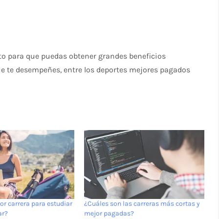
nto para que puedas obtener grandes beneficios
e te desempeñes, entre los deportes mejores pagados
or carrera para estudiar
¿Cuáles son las carreras más cortas y
ar?
mejor pagadas?