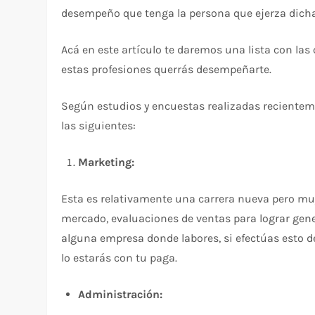
desempeño que tenga la persona que ejerza dicha
Acá en este artículo te daremos una lista con las
estas profesiones querrás desempeñarte.
Según estudios y encuestas realizadas recientem
las siguientes:
Marketing:
Esta es relativamente una carrera nueva pero muy
mercado, evaluaciones de ventas para lograr gen
alguna empresa donde labores, si efectúas esto de
lo estarás con tu paga.
Administración: