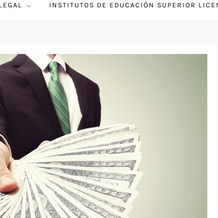
 LEGAL
INSTITUTOS DE EDUCACIÓN SUPERIOR LIC