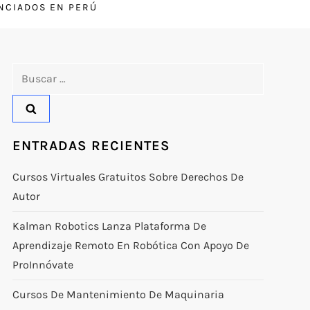
ENCIADOS EN PERÚ
Buscar:
ENTRADAS RECIENTES
Cursos Virtuales Gratuitos Sobre Derechos De
Autor
Kalman Robotics Lanza Plataforma De
Aprendizaje Remoto En Robótica Con Apoyo De
ProInnóvate
Cursos De Mantenimiento De Maquinaria