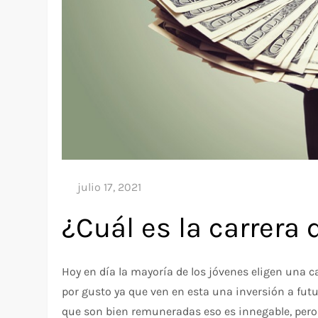
¿Cuál es la carrera
Hoy en día la mayoría de los jóvenes eligen una 
por gusto ya que ven en esta una inversión a futu
que son bien remuneradas eso es innegable, per