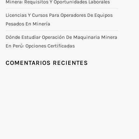
Minera: Requisitos Y Oportunidades Laborales
Licencias Y Cursos Para Operadores De Equipos
Pesados En Minería
Dónde Estudiar Operación De Maquinaria Minera
En Perú: Opciones Certificadas
COMENTARIOS RECIENTES