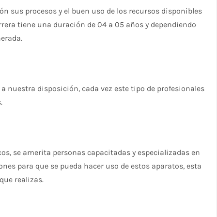
 sus procesos y el buen uso de los recursos disponibles
arrera tiene una duración de 04 a 05 años y dependiendo
erada.
 nuestra disposición, cada vez este tipo de profesionales
.
os, se amerita personas capacitadas y especializadas en
ones para que se pueda hacer uso de estos aparatos, esta
que realizas.