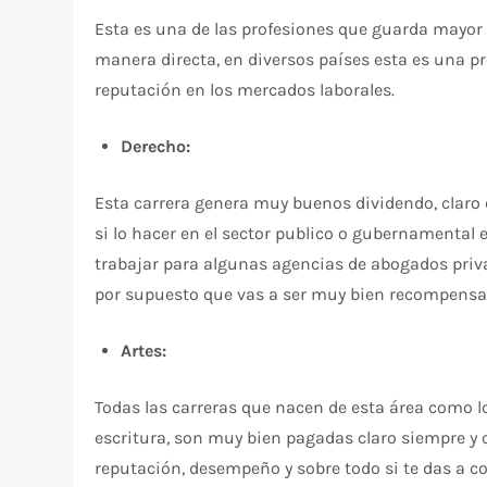
Esta es una de las profesiones que guarda mayor r
manera directa, en diversos países esta es una 
reputación en los mercados laborales.
Derecho:
Esta carrera genera muy buenos dividendo, claro 
si lo hacer en el sector publico o gubernamental 
trabajar para algunas agencias de abogados priv
por supuesto que vas a ser muy bien recompensa
Artes:
Todas las carreras que nacen de esta área como lo 
escritura, son muy bien pagadas claro siempre y
reputación, desempeño y sobre todo si te das a co