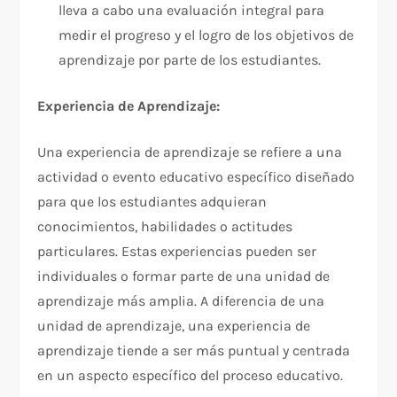
lleva a cabo una evaluación integral para
medir el progreso y el logro de los objetivos de
aprendizaje por parte de los estudiantes.
Experiencia de Aprendizaje:
Una experiencia de aprendizaje se refiere a una
actividad o evento educativo específico diseñado
para que los estudiantes adquieran
conocimientos, habilidades o actitudes
particulares. Estas experiencias pueden ser
individuales o formar parte de una unidad de
aprendizaje más amplia. A diferencia de una
unidad de aprendizaje, una experiencia de
aprendizaje tiende a ser más puntual y centrada
en un aspecto específico del proceso educativo.