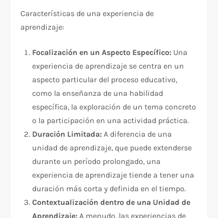
Características de una experiencia de
aprendizaje:
Focalización en un Aspecto Específico:
Una
experiencia de aprendizaje se centra en un
aspecto particular del proceso educativo,
como la enseñanza de una habilidad
específica, la exploración de un tema concreto
o la participación en una actividad práctica.
Duración Limitada:
A diferencia de una
unidad de aprendizaje, que puede extenderse
durante un período prolongado, una
experiencia de aprendizaje tiende a tener una
duración más corta y definida en el tiempo.
Contextualización dentro de una Unidad de
Aprendizaje:
A menudo, las experiencias de