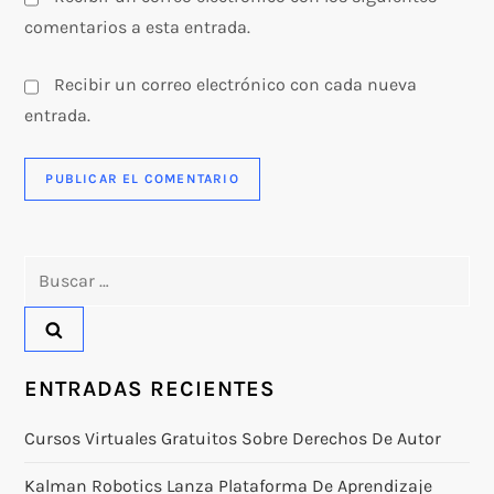
comentarios a esta entrada.
Recibir un correo electrónico con cada nueva
entrada.
Buscar:
ENTRADAS RECIENTES
Cursos Virtuales Gratuitos Sobre Derechos De Autor
Kalman Robotics Lanza Plataforma De Aprendizaje