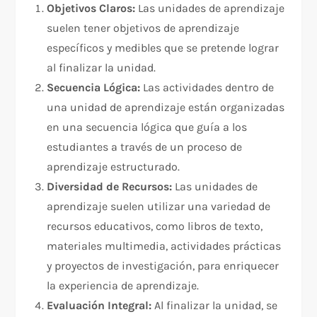
Objetivos Claros:
Las unidades de aprendizaje
suelen tener objetivos de aprendizaje
específicos y medibles que se pretende lograr
al finalizar la unidad.
Secuencia Lógica:
Las actividades dentro de
una unidad de aprendizaje están organizadas
en una secuencia lógica que guía a los
estudiantes a través de un proceso de
aprendizaje estructurado.
Diversidad de Recursos:
Las unidades de
aprendizaje suelen utilizar una variedad de
recursos educativos, como libros de texto,
materiales multimedia, actividades prácticas
y proyectos de investigación, para enriquecer
la experiencia de aprendizaje.
Evaluación Integral:
Al finalizar la unidad, se