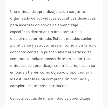
Una unidad de aprendizaje es un conjunto
organizado de actividades educativas diseñadas
para alcanzar objetivos de aprendizaje
específicos dentro de un área temática o
disciplina determinada. Estas unidades suelen
planificarse y estructurarse en torno a un tema o
concepto central, y pueden abarcar varios días,
semanas o incluso meses de instrucción. Las
unidades de aprendizaje son más amplias en su
enfoque y tienen como objetivo proporcionar a
los estudiantes una comprensión profunda y
completa de un tema particular.
Características de una unidad de aprendizaje: