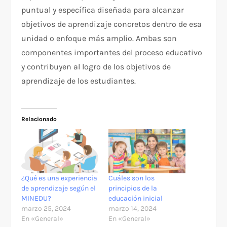
puntual y específica diseñada para alcanzar
objetivos de aprendizaje concretos dentro de esa
unidad o enfoque más amplio. Ambas son
componentes importantes del proceso educativo
y contribuyen al logro de los objetivos de
aprendizaje de los estudiantes.
Relacionado
¿Qué es una experiencia
Cuáles son los
de aprendizaje según el
principios de la
MINEDU?
educación inicial
marzo 25, 2024
marzo 14, 2024
En «General»
En «General»