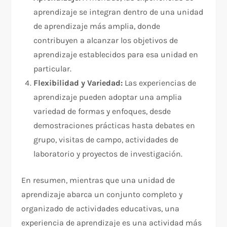
aprendizaje se integran dentro de una unidad
de aprendizaje más amplia, donde
contribuyen a alcanzar los objetivos de
aprendizaje establecidos para esa unidad en
particular.
Flexibilidad y Variedad:
Las experiencias de
aprendizaje pueden adoptar una amplia
variedad de formas y enfoques, desde
demostraciones prácticas hasta debates en
grupo, visitas de campo, actividades de
laboratorio y proyectos de investigación.
En resumen, mientras que una unidad de
aprendizaje abarca un conjunto completo y
organizado de actividades educativas, una
experiencia de aprendizaje es una actividad más