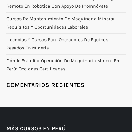
Remoto En Robótica Con Apoyo De ProInnóvate
Cursos De Mantenimiento De Maquinaria Minera:
Requisitos Y Oportunidades Laborales
Licencias Y Cursos Para Operadores De Equipos
Pesados En Minería
Dónde Estudiar Operación De Maquinaria Minera En
Perú: Opciones Certificadas
COMENTARIOS RECIENTES
MÁS CURSOS EN PERÚ