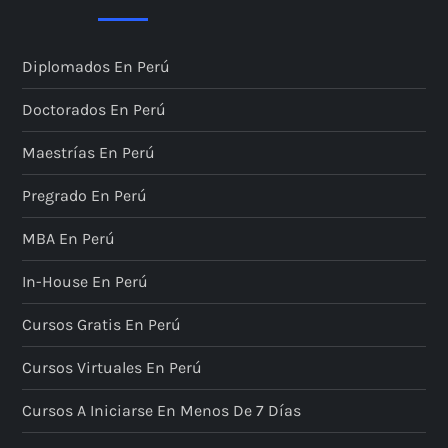
Diplomados En Perú
Doctorados En Perú
Maestrías En Perú
Pregrado En Perú
MBA En Perú
In-House En Perú
Cursos Gratis En Perú
Cursos Virtuales En Perú
Cursos A Iniciarse En Menos De 7 Días