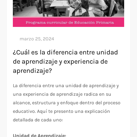
¿Cuál es la diferencia entre unidad
de aprendizaje y experiencia de
aprendizaje?
La diferencia entre una unidad de aprendizaje y
una experiencia de aprendizaje radica en su
alcance, estructura y enfoque dentro del proceso
educativo. Aquí te presento una explicación
detallada de cada uno:
Unidad de Aprendizaje: