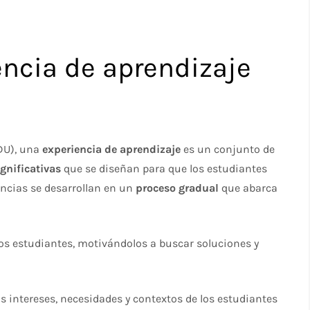
encia de aprendizaje
DU), una
experiencia de aprendizaje
es un conjunto de
gnificativas
que se diseñan para que los estudiantes
encias se desarrollan en un
proceso gradual
que abarca
os estudiantes, motivándolos a buscar soluciones y
s intereses, necesidades y contextos de los estudiantes