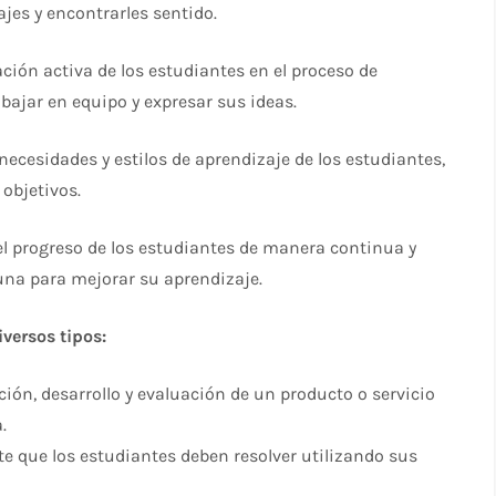
jes y encontrarles sentido.
ión activa de los estudiantes en el proceso de
bajar en equipo y expresar sus ideas.
necesidades y estilos de aprendizaje de los estudiantes,
objetivos.
el progreso de los estudiantes de manera continua y
una para mejorar su aprendizaje.
versos tipos:
ción, desarrollo y evaluación de un producto o servicio
.
e que los estudiantes deben resolver utilizando sus