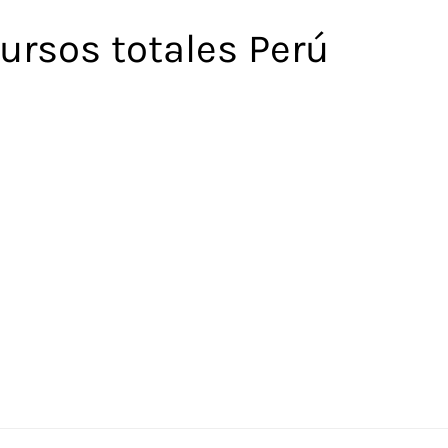
ursos totales Perú