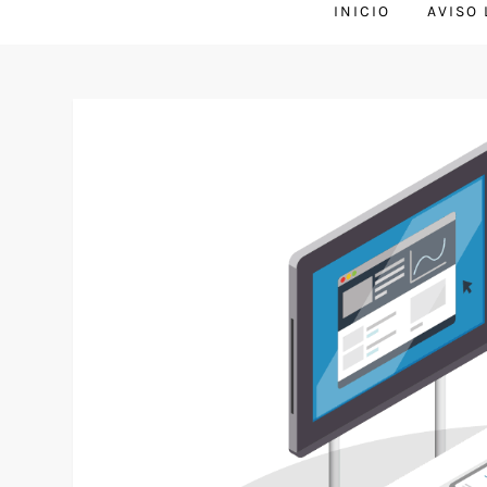
INICIO
AVISO