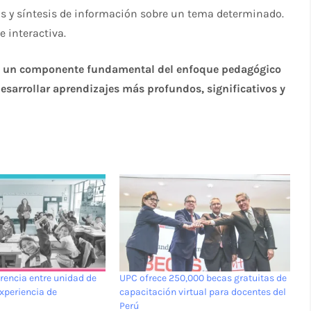
is y síntesis de información sobre un tema determinado.
 interactiva.
on un componente fundamental del enfoque pedagógico
esarrollar aprendizajes más profundos, significativos y
erencia entre unidad de
UPC ofrece 250,000 becas gratuitas de
experiencia de
capacitación virtual para docentes del
Perú