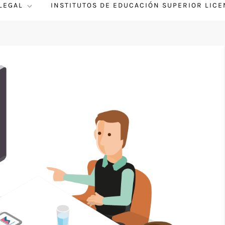
 LEGAL
INSTITUTOS DE EDUCACIÓN SUPERIOR LIC