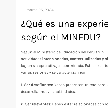
¿Qué es una experi
según el MINEDU?
Según el Ministerio de Educación del Perú (MINE
actividades
intencionadas, contextualizadas y si
logren un aprendizaje determinado. Estas experi
varias sesiones y se caracterizan por:
1. Ser desafiantes:
Deben presentar un reto para l
desarrollar nuevas habilidades.
2. Ser relevantes:
Deben estar relacionadas con lo