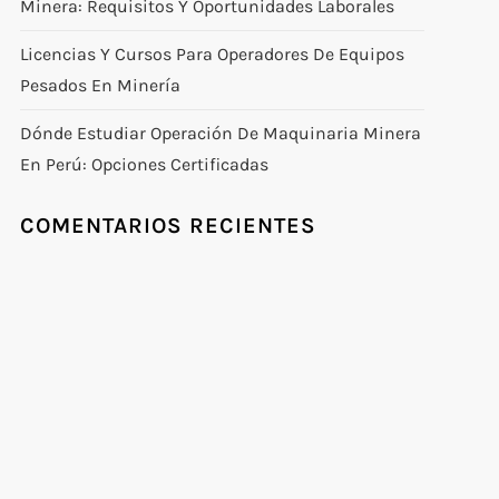
Minera: Requisitos Y Oportunidades Laborales
Licencias Y Cursos Para Operadores De Equipos
Pesados En Minería
Dónde Estudiar Operación De Maquinaria Minera
En Perú: Opciones Certificadas
COMENTARIOS RECIENTES