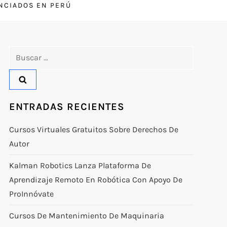
ENCIADOS EN PERÚ
Buscar:
ENTRADAS RECIENTES
Cursos Virtuales Gratuitos Sobre Derechos De
Autor
Kalman Robotics Lanza Plataforma De
Aprendizaje Remoto En Robótica Con Apoyo De
ProInnóvate
Cursos De Mantenimiento De Maquinaria