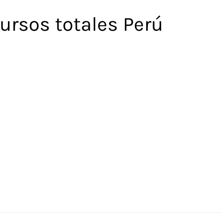
ursos totales Perú