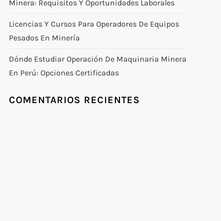
Minera: Requisitos Y Oportunidades Laborales
Licencias Y Cursos Para Operadores De Equipos
Pesados En Minería
Dónde Estudiar Operación De Maquinaria Minera
En Perú: Opciones Certificadas
COMENTARIOS RECIENTES