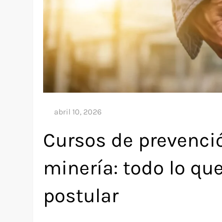
Cursos de prevenci
minería: todo lo qu
postular