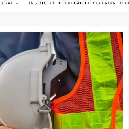
 LEGAL
INSTITUTOS DE EDUCACIÓN SUPERIOR LIC