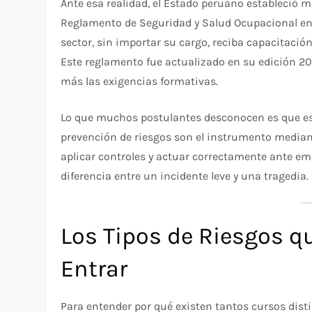
Ante esa realidad, el Estado peruano estableció 
Reglamento de Seguridad y Salud Ocupacional en 
sector, sin importar su cargo, reciba capacitació
Este reglamento fue actualizado en su edición 20
más las exigencias formativas.
Lo que muchos postulantes desconocen es que est
prevención de riesgos son el instrumento mediante
aplicar controles y actuar correctamente ante e
diferencia entre un incidente leve y una tragedia.
Los Tipos de Riesgos q
Entrar
Para entender por qué existen tantos cursos dist