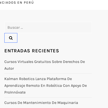
ENCIADOS EN PERÚ
Buscar:
ENTRADAS RECIENTES
Cursos Virtuales Gratuitos Sobre Derechos De
Autor
Kalman Robotics Lanza Plataforma De
Aprendizaje Remoto En Robótica Con Apoyo De
ProInnóvate
Cursos De Mantenimiento De Maquinaria