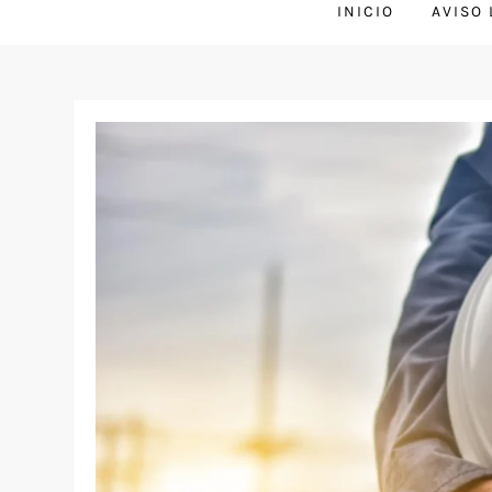
INICIO
AVISO