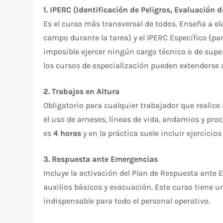
1. IPERC (Identificación de Peligros, Evaluación 
Es el curso más transversal de todos. Enseña a el
campo durante la tarea) y el IPERC Específico (pa
imposible ejercer ningún cargo técnico o de supe
los cursos de especialización pueden extenderse 
2. Trabajos en Altura
Obligatorio para cualquier trabajador que realice 
el uso de arneses, líneas de vida, andamios y pr
es
4 horas
y en la práctica suele incluir ejercicio
3. Respuesta ante Emergencias
Incluye la activación del Plan de Respuesta ante
auxilios básicos y evacuación. Este curso tiene
indispensable para todo el personal operativo.