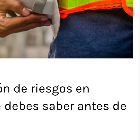
ón de riesgos en
e debes saber antes de