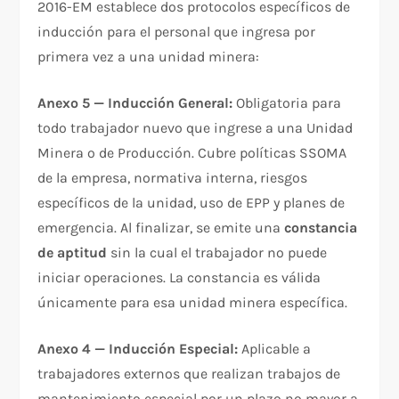
2016-EM establece dos protocolos específicos de
inducción para el personal que ingresa por
primera vez a una unidad minera:
Anexo 5 — Inducción General:
Obligatoria para
todo trabajador nuevo que ingrese a una Unidad
Minera o de Producción. Cubre políticas SSOMA
de la empresa, normativa interna, riesgos
específicos de la unidad, uso de EPP y planes de
emergencia. Al finalizar, se emite una
constancia
de aptitud
sin la cual el trabajador no puede
iniciar operaciones. La constancia es válida
únicamente para esa unidad minera específica.
Anexo 4 — Inducción Especial:
Aplicable a
trabajadores externos que realizan trabajos de
mantenimiento especial por un plazo no mayor a