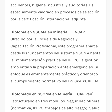
accidentes, higiene industrial y auditorías. Es
especialmente valorado en procesos de selección
por la certificación internacional adjunta.
Diploma en SSOMA en Minería — ENCAP
Ofrecido por la Escuela de Negocios y
Capacitación Profesional, este programa abarca
desde los fundamentos del sistema SSOMA hasta
la implementación práctica del IPERC, la gestión
ambiental y la preparación ante emergencias. Su
enfoque es eminentemente práctico y orientado
al cumplimiento normativo del DS 024-2016-EM.
Diplomado en SSOMA en Minería — CAP Perú
Estructurado en tres módulos: Seguridad Minera
(normativa, IPERC, trabajos de alto riesgo), Salud