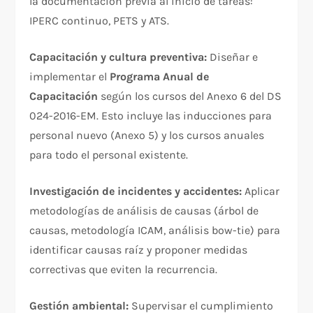
la documentación previa al inicio de tareas:
IPERC continuo, PETS y ATS.
Capacitación y cultura preventiva:
Diseñar e
implementar el
Programa Anual de
Capacitación
según los cursos del Anexo 6 del DS
024-2016-EM. Esto incluye las inducciones para
personal nuevo (Anexo 5) y los cursos anuales
para todo el personal existente.
Investigación de incidentes y accidentes:
Aplicar
metodologías de análisis de causas (árbol de
causas, metodología ICAM, análisis bow-tie) para
identificar causas raíz y proponer medidas
correctivas que eviten la recurrencia.
Gestión ambiental:
Supervisar el cumplimiento