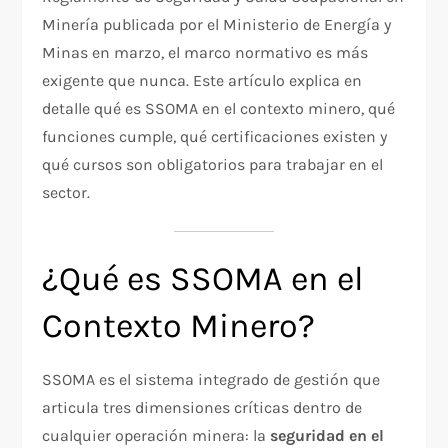
Minería publicada por el Ministerio de Energía y
Minas en marzo, el marco normativo es más
exigente que nunca. Este artículo explica en
detalle qué es SSOMA en el contexto minero, qué
funciones cumple, qué certificaciones existen y
qué cursos son obligatorios para trabajar en el
sector.
¿Qué es SSOMA en el
Contexto Minero?
SSOMA es el sistema integrado de gestión que
articula tres dimensiones críticas dentro de
cualquier operación minera: la
seguridad en el