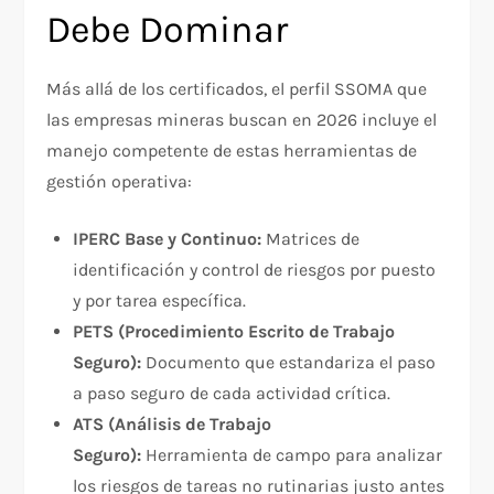
Debe Dominar
Más allá de los certificados, el perfil SSOMA que
las empresas mineras buscan en 2026 incluye el
manejo competente de estas herramientas de
gestión operativa:
IPERC Base y Continuo:
Matrices de
identificación y control de riesgos por puesto
y por tarea específica.
PETS (Procedimiento Escrito de Trabajo
Seguro):
Documento que estandariza el paso
a paso seguro de cada actividad crítica.
ATS (Análisis de Trabajo
Seguro):
Herramienta de campo para analizar
los riesgos de tareas no rutinarias justo antes