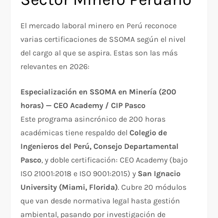
El mercado laboral minero en Perú reconoce
varias certificaciones de SSOMA según el nivel
del cargo al que se aspira. Estas son las más
relevantes en 2026:
Especialización en SSOMA en Minería (200
horas) — CEO Academy / CIP Pasco
Este programa asincrónico de 200 horas
académicas tiene respaldo del
Colegio de
Ingenieros del Perú, Consejo Departamental
Pasco
, y doble certificación: CEO Academy (bajo
ISO 21001:2018 e ISO 9001:2015) y
San Ignacio
University (Miami, Florida)
. Cubre 20 módulos
que van desde normativa legal hasta gestión
ambiental, pasando por investigación de