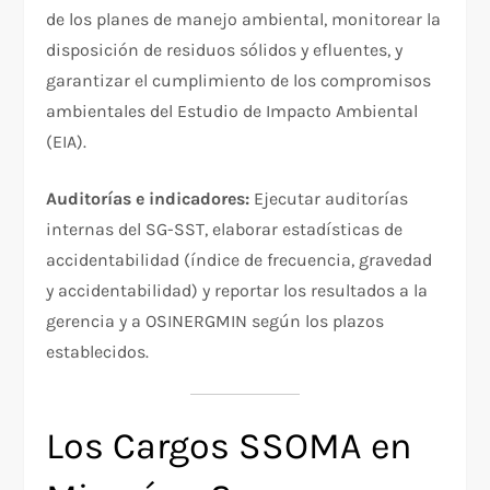
de los planes de manejo ambiental, monitorear la
disposición de residuos sólidos y efluentes, y
garantizar el cumplimiento de los compromisos
ambientales del Estudio de Impacto Ambiental
(EIA).
Auditorías e indicadores:
Ejecutar auditorías
internas del SG-SST, elaborar estadísticas de
accidentabilidad (índice de frecuencia, gravedad
y accidentabilidad) y reportar los resultados a la
gerencia y a OSINERGMIN según los plazos
establecidos.
Los Cargos SSOMA en