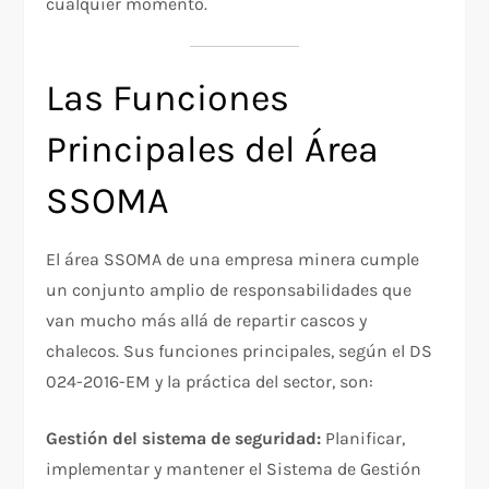
cualquier momento.
Las Funciones
Principales del Área
SSOMA
El área SSOMA de una empresa minera cumple
un conjunto amplio de responsabilidades que
van mucho más allá de repartir cascos y
chalecos. Sus funciones principales, según el DS
024-2016-EM y la práctica del sector, son:
Gestión del sistema de seguridad:
Planificar,
implementar y mantener el Sistema de Gestión