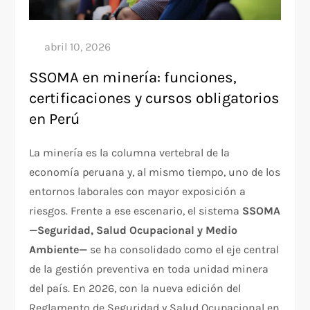
SSOMA en minería: funciones,
certificaciones y cursos obligatorios
en Perú
La minería es la columna vertebral de la
economía peruana y, al mismo tiempo, uno de los
entornos laborales con mayor exposición a
riesgos. Frente a ese escenario, el sistema
SSOMA
—Seguridad, Salud Ocupacional y Medio
Ambiente—
se ha consolidado como el eje central
de la gestión preventiva en toda unidad minera
del país. En 2026, con la nueva edición del
Reglamento de Seguridad y Salud Ocupacional en