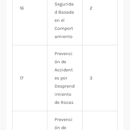
Segurida
16
2
d Basada
en el
Comport
amiento
Prevenci
ón de
Accident
17
es por
3
Desprend
imiento
de Rocas
Prevenci
ón de