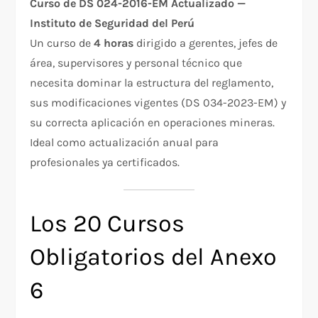
Curso de DS 024-2016-EM Actualizado —
Instituto de Seguridad del Perú
Un curso de
4 horas
dirigido a gerentes, jefes de
área, supervisores y personal técnico que
necesita dominar la estructura del reglamento,
sus modificaciones vigentes (DS 034-2023-EM) y
su correcta aplicación en operaciones mineras.
Ideal como actualización anual para
profesionales ya certificados.
Los 20 Cursos
Obligatorios del Anexo
6