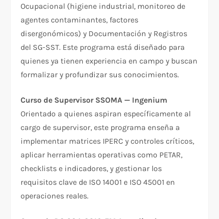
Ocupacional (higiene industrial, monitoreo de
agentes contaminantes, factores
disergonómicos) y Documentación y Registros
del SG-SST. Este programa está diseñado para
quienes ya tienen experiencia en campo y buscan
formalizar y profundizar sus conocimientos.
Curso de Supervisor SSOMA — Ingenium
Orientado a quienes aspiran específicamente al
cargo de supervisor, este programa enseña a
implementar matrices IPERC y controles críticos,
aplicar herramientas operativas como PETAR,
checklists e indicadores, y gestionar los
requisitos clave de ISO 14001 e ISO 45001 en
operaciones reales.