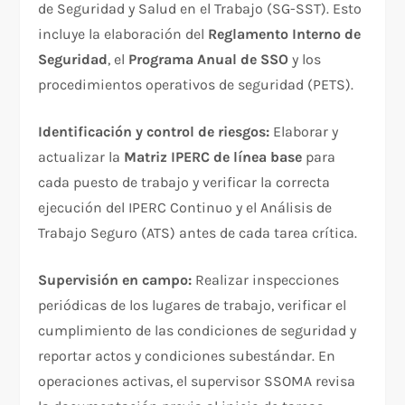
de Seguridad y Salud en el Trabajo (SG-SST). Esto
incluye la elaboración del
Reglamento Interno de
Seguridad
, el
Programa Anual de SSO
y los
procedimientos operativos de seguridad (PETS).
Identificación y control de riesgos:
Elaborar y
actualizar la
Matriz IPERC de línea base
para
cada puesto de trabajo y verificar la correcta
ejecución del IPERC Continuo y el Análisis de
Trabajo Seguro (ATS) antes de cada tarea crítica.
Supervisión en campo:
Realizar inspecciones
periódicas de los lugares de trabajo, verificar el
cumplimiento de las condiciones de seguridad y
reportar actos y condiciones subestándar. En
operaciones activas, el supervisor SSOMA revisa