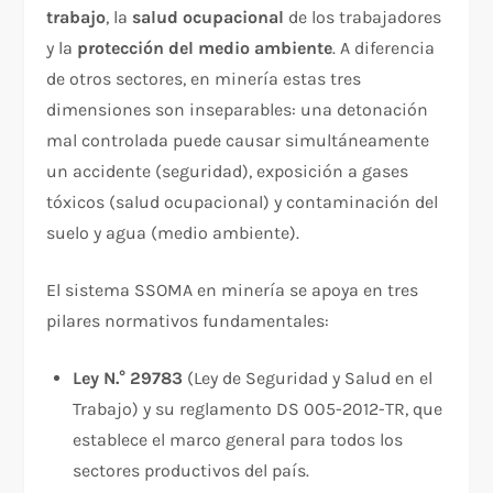
trabajo
, la
salud ocupacional
de los trabajadores
y la
protección del medio ambiente
. A diferencia
de otros sectores, en minería estas tres
dimensiones son inseparables: una detonación
mal controlada puede causar simultáneamente
un accidente (seguridad), exposición a gases
tóxicos (salud ocupacional) y contaminación del
suelo y agua (medio ambiente).
El sistema SSOMA en minería se apoya en tres
pilares normativos fundamentales:
Ley N.° 29783
(Ley de Seguridad y Salud en el
Trabajo) y su reglamento DS 005-2012-TR, que
establece el marco general para todos los
sectores productivos del país.