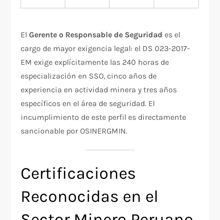
El
Gerente o Responsable de Seguridad
es el
cargo de mayor exigencia legal: el DS 023-2017-
EM exige explícitamente las 240 horas de
especialización en SSO, cinco años de
experiencia en actividad minera y tres años
específicos en el área de seguridad. El
incumplimiento de este perfil es directamente
sancionable por OSINERGMIN.
Certificaciones
Reconocidas en el
Sector Minero Peruano