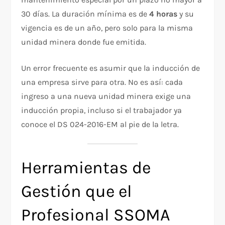
30 días. La duración mínima es de
4 horas
y su
vigencia es de un año, pero solo para la misma
unidad minera donde fue emitida.
Un error frecuente es asumir que la inducción de
una empresa sirve para otra. No es así: cada
ingreso a una nueva unidad minera exige una
inducción propia, incluso si el trabajador ya
conoce el DS 024-2016-EM al pie de la letra.
Herramientas de
Gestión que el
Profesional SSOMA