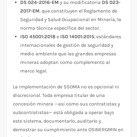
DS 024-2016-EM
y su modificatoria
DS 023-
2017-EM
, que constituyen el Reglamento de
Seguridad y Salud Ocupacional en Minería, la
norma técnica específica del sector.
ISO 45001:2018
e
ISO 14001:2015
, estándares
internacionales de gestión de seguridad y
medio ambiente que las grandes empresas
mineras adoptan como complemento al
marco legal.
La implementación de SSOMA no es opcional ni
discrecional. Toda empresa titular de una
concesión minera —así como sus contratistas y
subcontratistas— está obligada a operar bajo
este sistema, documentarlo, auditarlo y
demostrar su cumplimiento ante OSINERGMIN en