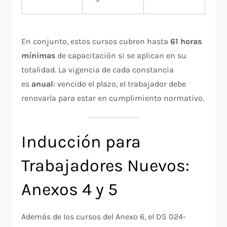
En conjunto, estos cursos cubren hasta
61 horas
mínimas
de capacitación si se aplican en su
totalidad. La vigencia de cada constancia
es
anual
: vencido el plazo, el trabajador debe
renovarla para estar en cumplimiento normativo.
Inducción para
Trabajadores Nuevos:
Anexos 4 y 5
Además de los cursos del Anexo 6, el DS 024-