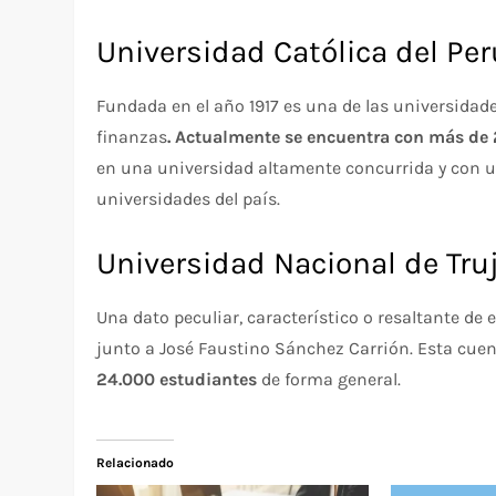
Universidad Católica del Per
Fundada en el año 1917 es una de las universidade
finanzas
. Actualmente se encuentra con más de
en una universidad altamente concurrida y con un
universidades del país.
Universidad Nacional de Truj
Una dato peculiar, característico o resaltante de
junto a José Faustino Sánchez Carrión. Esta cuen
24.000 estudiantes
de forma general.
Relacionado