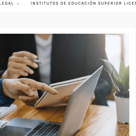
 LEGAL
INSTITUTOS DE EDUCACIÓN SUPERIOR LIC