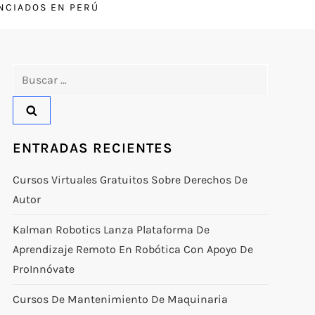
ENCIADOS EN PERÚ
Buscar:
ENTRADAS RECIENTES
Cursos Virtuales Gratuitos Sobre Derechos De
Autor
Kalman Robotics Lanza Plataforma De
Aprendizaje Remoto En Robótica Con Apoyo De
ProInnóvate
Cursos De Mantenimiento De Maquinaria