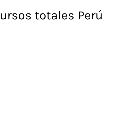
ursos totales Perú