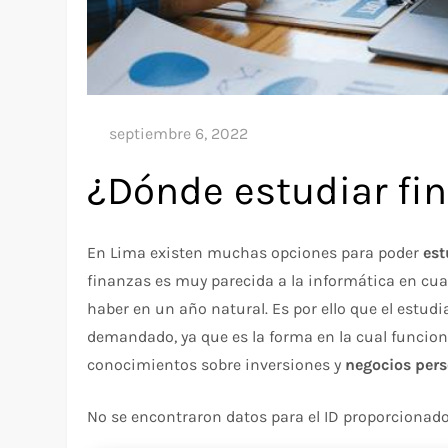
¿Dónde estudiar fi
En Lima existen muchas opciones para poder
est
finanzas es muy parecida a la informática en cu
haber en un año natural. Es por ello que el estud
demandado, ya que es la forma en la cual funcion
conocimientos sobre inversiones y
negocios pers
No se encontraron datos para el ID proporcionado