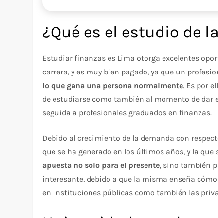
¿Qué es el estudio de l
Estudiar finanzas es Lima otorga excelentes opor
carrera, y es muy bien pagado, ya que un profesi
lo que gana una persona normalmente
. Es por 
de estudiarse como también al momento de dar e
seguida a profesionales graduados en finanzas.
Debido al crecimiento de la demanda con respecto
que se ha generado en los últimos años, y la que s
apuesta no solo para el presente
, sino también 
interesante, debido a que la misma enseña cómo 
en instituciones públicas como también las priv