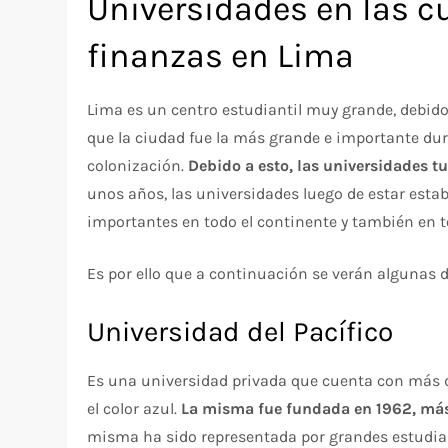
Universidades en las c
finanzas en Lima
Lima es un centro estudiantil muy grande, debido 
que la ciudad fue la más grande e importante dura
colonización.
Debido a esto, las universidades t
unos años, las universidades luego de estar est
importantes en todo el continente y también en 
Es por ello que a continuación se verán algunas 
Universidad del Pacífico
Es una universidad privada que cuenta con más d
el color azul.
La misma fue fundada en 1962, más 
misma ha sido representada por grandes estudian