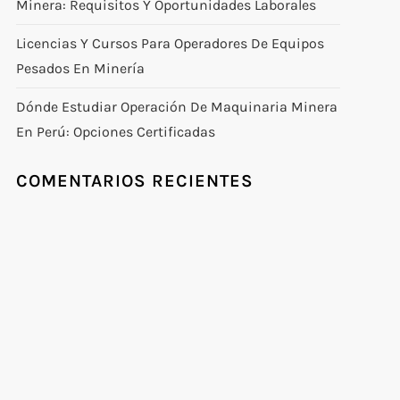
Minera: Requisitos Y Oportunidades Laborales
Licencias Y Cursos Para Operadores De Equipos
Pesados En Minería
Dónde Estudiar Operación De Maquinaria Minera
En Perú: Opciones Certificadas
COMENTARIOS RECIENTES