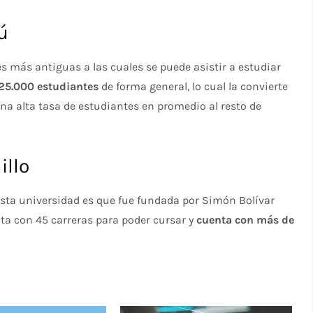
ú
s más antiguas a las cuales se puede asistir a estudiar
 25.000 estudiantes
de forma general, lo cual la convierte
a alta tasa de estudiantes en promedio al resto de
illo
 esta universidad es que fue fundada por Simón Bolívar
ta con 45 carreras para poder cursar y
cuenta con más de