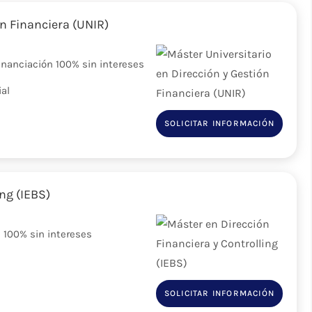
ón Financiera (UNIR)
nanciación 100% sin intereses
ial
SOLICITAR INFORMACIÓN
ng (IEBS)
 100% sin intereses
SOLICITAR INFORMACIÓN