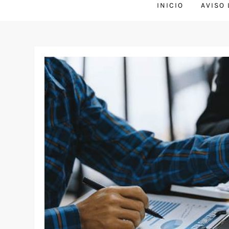
INICIO
AVISO