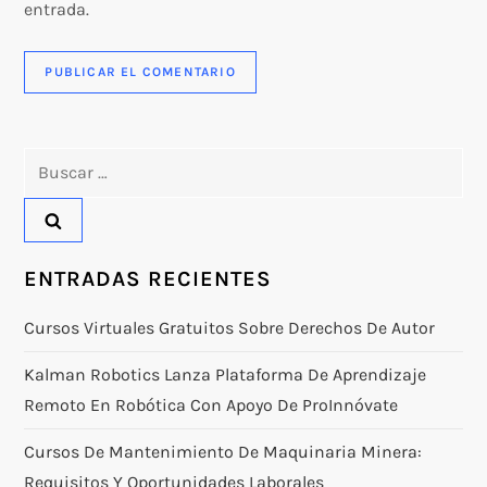
entrada.
Buscar:
ENTRADAS RECIENTES
Cursos Virtuales Gratuitos Sobre Derechos De Autor
Kalman Robotics Lanza Plataforma De Aprendizaje
Remoto En Robótica Con Apoyo De ProInnóvate
Cursos De Mantenimiento De Maquinaria Minera:
Requisitos Y Oportunidades Laborales