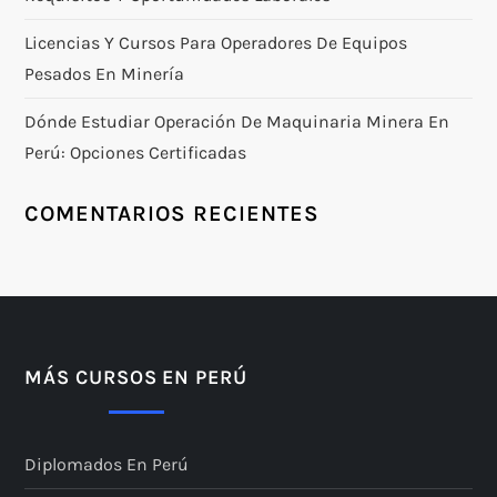
Licencias Y Cursos Para Operadores De Equipos
Pesados En Minería
Dónde Estudiar Operación De Maquinaria Minera En
Perú: Opciones Certificadas
COMENTARIOS RECIENTES
MÁS CURSOS EN PERÚ
Diplomados En Perú