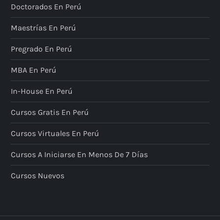
Doctorados En Perú
Maestrías En Perú
Pregrado En Perú
MBA En Perú
In-House En Perú
Cursos Gratis En Perú
Cursos Virtuales En Perú
Cursos A Iniciarse En Menos De 7 Días
Cursos Nuevos