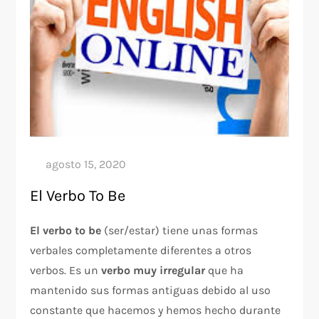
El Verbo To Be
El verbo to be
(ser/estar) tiene unas formas
verbales completamente diferentes a otros
verbos. Es un
verbo muy irregular
que ha
mantenido sus formas antiguas debido al uso
constante que hacemos y hemos hecho durante