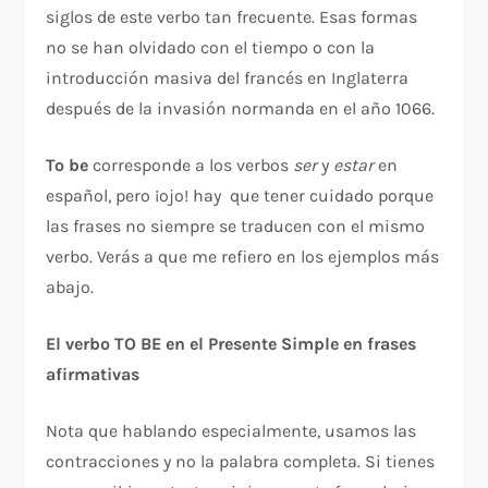
siglos de este verbo tan frecuente. Esas formas
no se han olvidado con el tiempo o con la
introducción masiva del francés en Inglaterra
después de la invasión normanda en el año 1066.
To be
corresponde a los verbos
ser
y
estar
en
español, pero ¡ojo! hay que tener cuidado porque
las frases no siempre se traducen con el mismo
verbo. Verás a que me refiero en los ejemplos más
abajo.
El verbo TO BE en el Presente Simple en frases
afirmativas
Nota que hablando especialmente, usamos las
contracciones y no la palabra completa. Si tienes