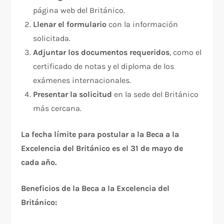
página web del Británico.
Llenar el formulario
con la información
solicitada.
Adjuntar los documentos requeridos
, como el
certificado de notas y el diploma de los
exámenes internacionales.
Presentar la solicitud
en la sede del Británico
más cercana.
La fecha límite para postular a la Beca a la
Excelencia del Británico es el 31 de mayo de
cada año.
Beneficios de la Beca a la Excelencia del
Británico: