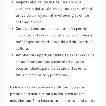
Mejorar el nivel de inglés:
La Beca a la
Excelencia del Británico es una oportunidad
única para mejorar el nivel de inglés en un
entorno nativo.
Conocer Londres:
La beca también permite a
los estudiantes conocer una de las ciudades
más importantes del mundo y disfrutar de su
cultura.
Ampliar las oportunidades:
La experiencia de
estudiar en Londres puede abrir nuevas
oportunidades para los estudiantes en su
futuro académico y profesional.
La Beca a la Excelencia del Británico es un
premio a la dedicación y al esfuerzo de los
estudiantes.
Esta beca es una oportunidad única