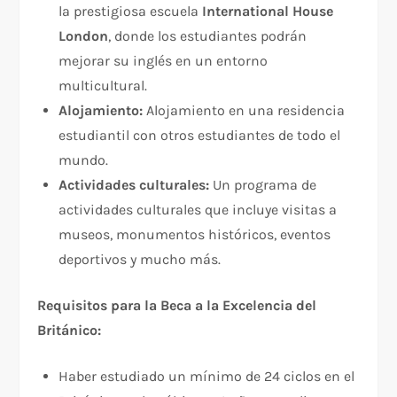
la prestigiosa escuela
International House
London
, donde los estudiantes podrán
mejorar su inglés en un entorno
multicultural.
Alojamiento:
Alojamiento en una residencia
estudiantil con otros estudiantes de todo el
mundo.
Actividades culturales:
Un programa de
actividades culturales que incluye visitas a
museos, monumentos históricos, eventos
deportivos y mucho más.
Requisitos para la Beca a la Excelencia del
Británico:
Haber estudiado un mínimo de 24 ciclos en el