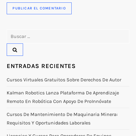
Buscar:
ENTRADAS RECIENTES
Cursos Virtuales Gratuitos Sobre Derechos De Autor
Kalman Robotics Lanza Plataforma De Aprendizaje
Remoto En Robótica Con Apoyo De ProInnóvate
Cursos De Mantenimiento De Maquinaria Minera:
Requisitos Y Oportunidades Laborales
Licencias Y Cursos Para Operadores De Equipos