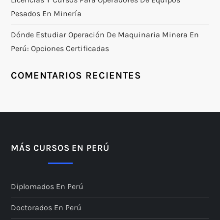
Pesados En Minería
Dónde Estudiar Operación De Maquinaria Minera En
Perú: Opciones Certificadas
COMENTARIOS RECIENTES
MÁS CURSOS EN PERÚ
Diplomados En Perú
Doctorados En Perú