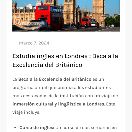
Estudia ingles en Londres : Beca a la
Excelencia del Británico
La
Beca a la Excelencia del Británico
es un
programa anual que premia a los estudiantes
más destacados de la institución con un viaje de
inmersión cultural y lingüística a Londres
. Este
viaje incluye:
Curso de inglés:
Un curso de dos semanas en