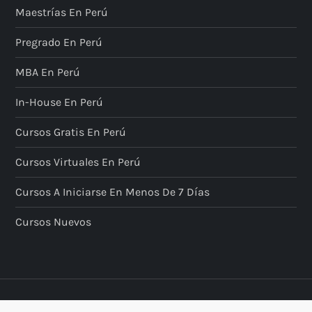
Maestrías En Perú
Pregrado En Perú
MBA En Perú
In-House En Perú
Cursos Gratis En Perú
Cursos Virtuales En Perú
Cursos A Iniciarse En Menos De 7 Días
Cursos Nuevos