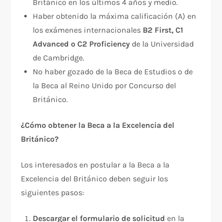
Británico en los últimos 4 años y medio.
Haber obtenido la máxima calificación (A) en
los exámenes internacionales
B2 First, C1
Advanced o C2 Proficiency
de la Universidad
de Cambridge.
No haber gozado de la Beca de Estudios o de
la Beca al Reino Unido por Concurso del
Británico.
¿Cómo obtener la Beca a la Excelencia del
Británico?
Los interesados en postular a la Beca a la
Excelencia del Británico deben seguir los
siguientes pasos:
Descargar el formulario de solicitud
en la